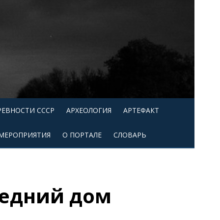
РЕВНОСТИ СССР
АРХЕОЛОГИЯ
АРТЕФАКТ
МЕРОПРИЯТИЯ
О ПОРТАЛЕ
СЛОВАРЬ
ледний дом