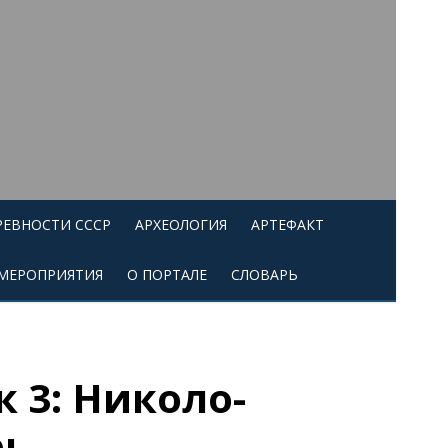
РЕВНОСТИ СССР
АРХЕОЛОГИЯ
АРТЕФАКТ
МЕРОПРИЯТИЯ
О ПОРТАЛЕ
СЛОВАРЬ
 3: Николо-
рь