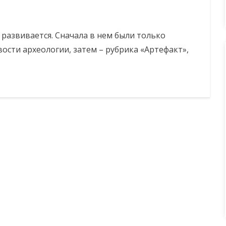
 развивается. Сначала в нем были только
ости археологии, затем – рубрика «Артефакт»,