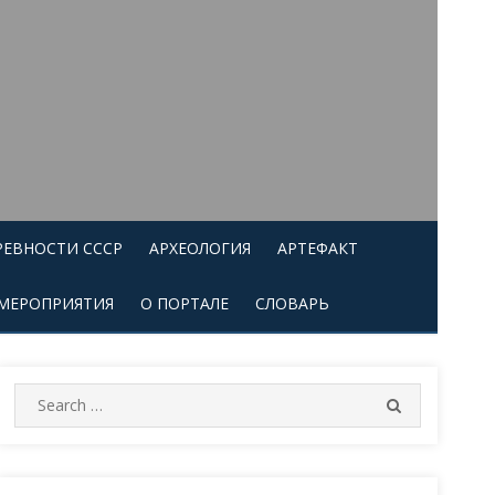
РЕВНОСТИ СССР
АРХЕОЛОГИЯ
АРТЕФАКТ
МЕРОПРИЯТИЯ
О ПОРТАЛЕ
СЛОВАРЬ
Search
SEARCH
for: