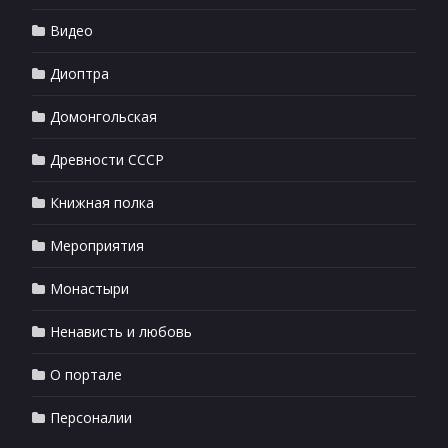
Видео
Диоптра
Домонгольская
Древности СССР
Книжная полка
Мероприятия
Монастыри
Ненависть и любовь
О портале
Персоналии