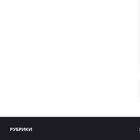
РУБРИКИ