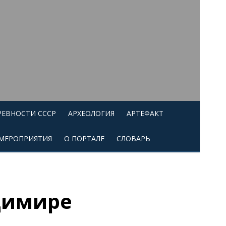
РЕВНОСТИ СССР
АРХЕОЛОГИЯ
АРТЕФАКТ
МЕРОПРИЯТИЯ
О ПОРТАЛЕ
СЛОВАРЬ
димире