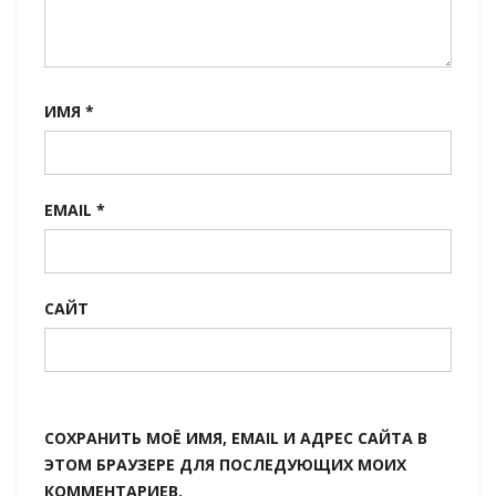
ИМЯ
*
EMAIL
*
САЙТ
СОХРАНИТЬ МОЁ ИМЯ, EMAIL И АДРЕС САЙТА В
ЭТОМ БРАУЗЕРЕ ДЛЯ ПОСЛЕДУЮЩИХ МОИХ
КОММЕНТАРИЕВ.