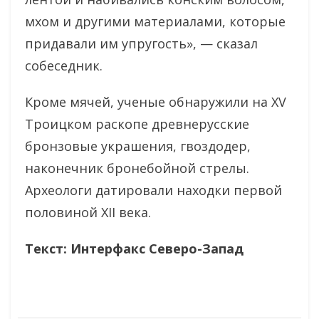
мхом и другими материалами, которые
придавали им упругость», — сказал
собеседник.
Кроме мячей, ученые обнаружили на XV
Троицком раскопе древнерусские
бронзовые украшения, гвоздодер,
наконечник бронебойной стрелы.
Археологи датировали находки первой
половиной XII века.
Текст: Интерфакс Северо-Запад