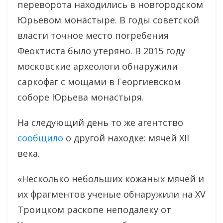
переворота находились в новгородском
Юрьевом монастыре. В годы советской
власти точное место погребения
Феоктиста было утеряно. В 2015 году
московские археологи обнаружили
саркофаг с мощами в Георгиевском
соборе Юрьева монастыря.
На следующий день то же агентство
сообщило
о другой находке: мячей XII
века.
«Несколько небольших кожаных мячей и
их фрагментов ученые обнаружили на XV
Троицком раскопе неподалеку от