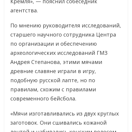
Кремля», — пояснил собеседник
агентства.
По мнению руководителя исследований,
старшего научного сотрудника Центра
по организации и обеспечению
археологических исследований ГМЗ
Андрея Степанова, этими мячами
древние славяне играли в игру,
подобную русской лапте, но по
правилам, схожим с правилами
современного бейсбола.
«Мячи изготавливались из двух круглых
заготовок. Они сшивались кожаной
лентой и набивались конским волосом,