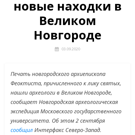
новые находки в
Великом
Новгороде
03.09.2020
Печать новгородского архиепископа
Феоктиста, причисленного к лику святых,
нашли археологи в Великом Новгороде,
сообщает Новгородская археологическая
экспедиция Московского государственного
университета. Об этом 2 сентября
сообщил
Интерфакс Северо-Запад.