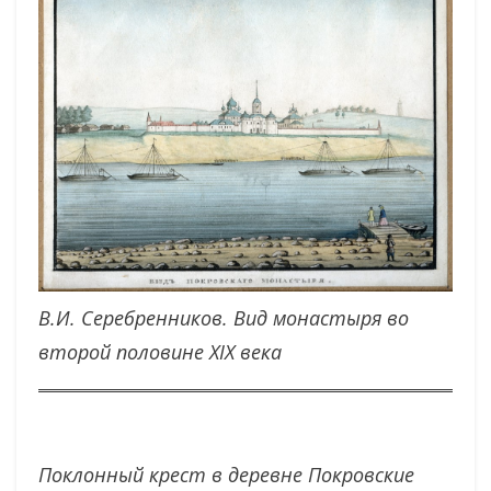
В.И. Серебренников. Вид монастыря во
второй половине XIX века
Поклонный крест в деревне Покровские