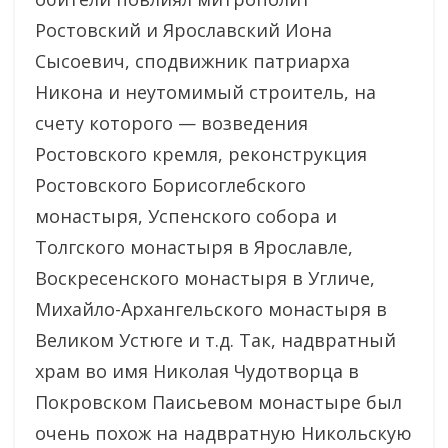
Ростовский и Ярославский Иона
Сысоевич, сподвижник патриарха
Никона и неутомимый строитель, на
счету которого — возведения
Ростовского кремля, реконструкция
Ростовского Борисоглебского
монастыря, Успенского собора и
Толгского монастыря в Ярославле,
Воскресенского монастыря в Угличе,
Михайло-Архангельского монастыря в
Великом Устюге и т.д. Так, надвратный
храм во имя Николая Чудотворца в
Покровском Паисьевом монастыре был
очень похож на надвратную Никольскую