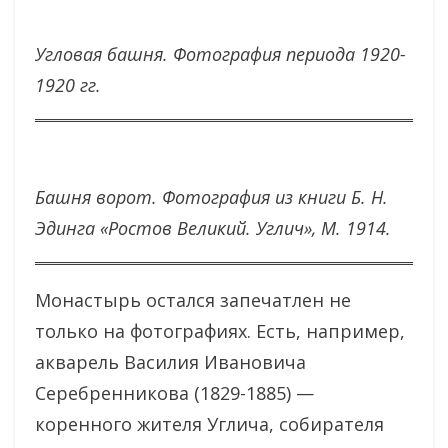
Угловая башня. Фотография периода 1920-
1920 гг.
Башня ворот. Фотография из книги Б. Н.
Эдинга «Ростов Великий. Углич», М. 1914.
Монастырь остался запечатлен не
только на фотографиях. Есть, например,
акварель Василия Ивановича
Серебренникова (1829-1885) —
коренного жителя Углича, собирателя