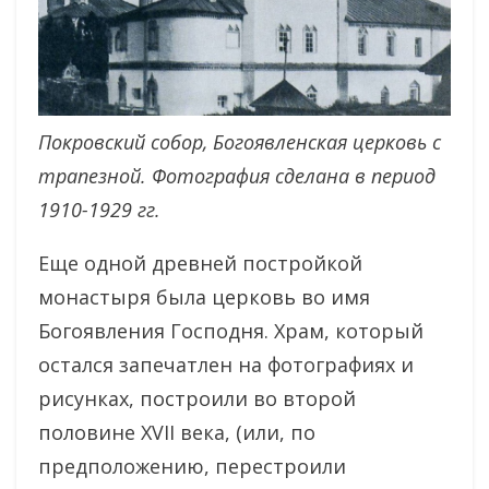
Покровский собор, Богоявленская церковь с
трапезной. Фотография сделана в период
1910-1929 гг.
Еще одной древней постройкой
монастыря была церковь во имя
Богоявления Господня. Храм, который
остался запечатлен на фотографиях и
рисунках, построили во второй
половине XVII века, (или, по
предположению, перестроили