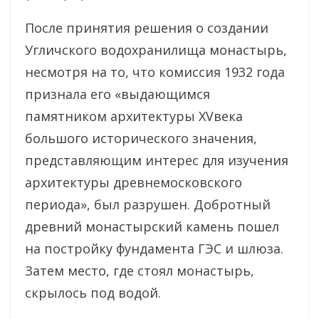
После принятия решения о создании
Угличского водохранилища монастырь,
несмотря на то, что комиссия 1932 года
признала его «выдающимся
памятником архитектуры XVвека
большого исторического значения,
представляющим интерес для изучения
архитектуры древнемосковского
периода», был разрушен. Добротный
древний монастырский камень пошел
на постройку фундамента ГЭС и шлюза.
Затем место, где стоял монастырь,
скрылось под водой.