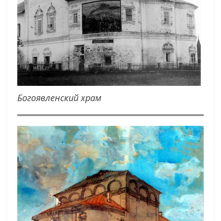
Богоявленский храм