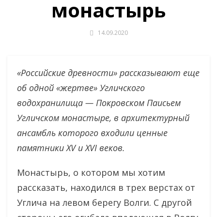
монастырь
14.09.2020
«Российские древности» рассказывают еще
об одной «жертве» Угличского
водохранилища — Покровском Паисьем
Угличском монастыре, в архитектурный
ансамбль которого входили ценные
памятники XV и XVI веков.
Монастырь, о котором мы хотим
рассказать, находился в трех верстах от
Углича на левом берегу Волги. С другой