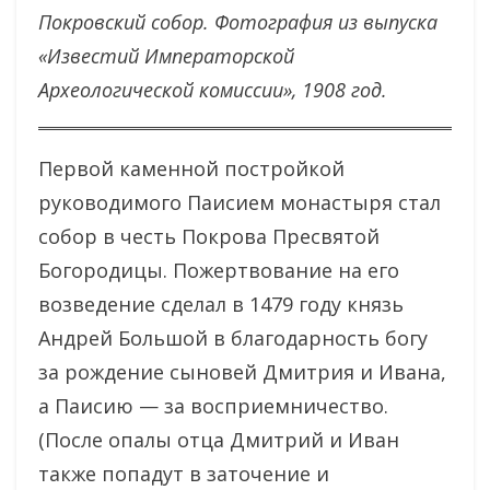
Покровский собор. Фотография из выпуска
«Известий Императорской
Археологической комиссии», 1908 год.
Первой каменной постройкой
руководимого Паисием монастыря стал
собор в честь Покрова Пресвятой
Богородицы. Пожертвование на его
возведение сделал в 1479 году князь
Андрей Большой в благодарность богу
за рождение сыновей Дмитрия и Ивана,
а Паисию — за восприемничество.
(После опалы отца Дмитрий и Иван
также попадут в заточение и