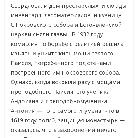
Свердлова, и дом престарелых, и склады
инвентаря, лесоматериалов, и кузницу.
С Покровского собора и Богоявленской
церкви сняли главы. В 1932 году
комиссия по борьбе с религией решила
изъять и уничтожить мощи святого
Паисия, погребенного под стенами
построенного им Покровского собора.
Однако, когда вскрыли раку с мощами
преподобного Паисия, его ученика
Андриана и преподобномученика
Антония — того самого игумена, что в
1619 году погиб, защищая монастырь —
оказалось, что в захоронении ничего