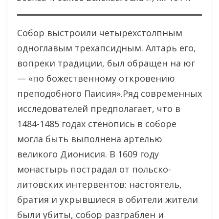
Собор выстроили четырехстолпным
одноглавым трехапсидным. Алтарь его,
вопреки традиции, был обращен на юг
— «по божественному откровению
преподобного Паисия».Ряд современных
исследователей предполагает, что в
1484-1485 годах стенопись в соборе
могла быть выполнена артелью
великого Дионисия. В 1609 году
монастырь пострадал от польско-
литовских интервентов: настоятель,
братия и укрывшиеся в обители жители
были убиты, собор разграблен и