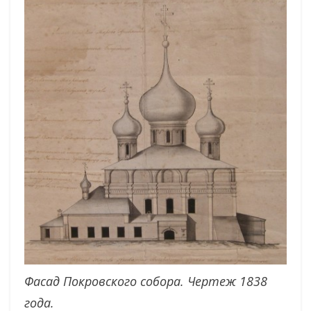
Фасад Покровского собора. Чертеж 1838
года.