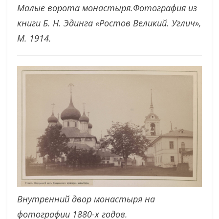
Малые ворота монастыря.Фотография из
книги Б. Н. Эдинга «Ростов Великий. Углич»,
М. 1914.
Внутренний двор монастыря на
фотографии 1880-х годов.