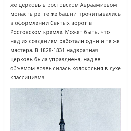
же церковь в ростовском Авраамиевом
монастыре, те же башни прочитывались
в оформлении Святых ворот в
Ростовском кремле. Может быть, что
над их созданием работали одни и те же
мастера. В 1828-1831 надвратная
церковь была упразднена, над ее
объемом возвысилась колокольня в духе
классицизма.