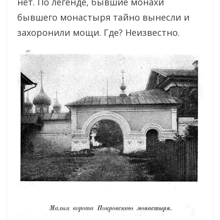
нет. По легенде, бывшие монахи
бывшего монастыря тайно вынесли и
захоронили мощи. Где? Неизвестно.