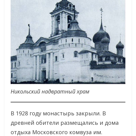
Никольский надвратный храм
В 1928 году монастырь закрыли. В
древней обители размещались и дома
отдыха Московского комвуза им.