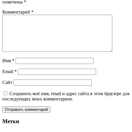
помечены
*
Комментарий
*
Имя
*
Email
*
Сайт
Сохранить моё имя, email и адрес сайта в этом браузере для
последующих моих комментариев.
Метки