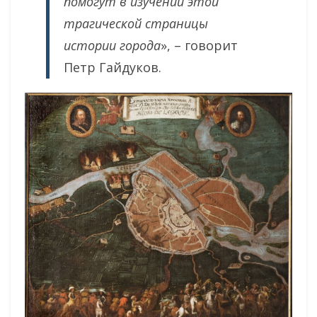
помогут в изучении этой
трагической страницы
истории города
», – говорит
Петр Гайдуков.