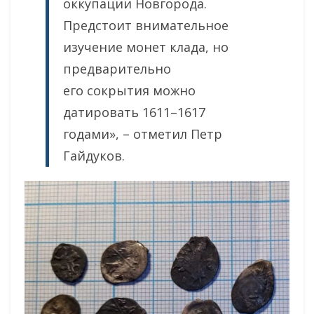
оккупации Новгорода.
Предстоит внимательное
изучение монет клада, но
предварительно
его сокрытия можно
датировать 1611–1617
годами», – отметил Петр
Гайдуков.