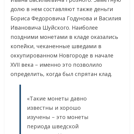
долю в нем составляют также деньги
Бориса Федоровича Годунова и Василия
Ивановича Шуйского. Наиболее
поздними монетами в кладе оказались
копейки, чеканенные шведами в
оккупированном Новгороде в начале
XVII века – именно это позволило
определить, когда был спрятан клад.
«Такие монеты давно
известны и хорошо
изучены – это монеты
периода шведской