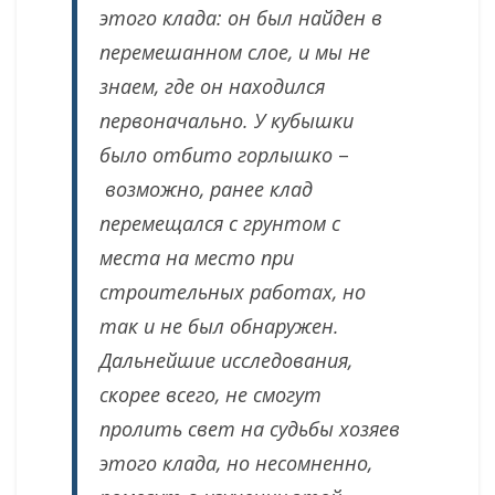
этого клада: он был найден в
перемешанном слое, и мы не
знаем, где он находился
первоначально. У кубышки
было отбито горлышко
–
возможно, ранее клад
перемещался с грунтом с
места на место при
строительных работах, но
так и не был обнаружен.
Дальнейшие исследования,
скорее всего, не смогут
пролить свет на судьбы хозяев
этого клада, но несомненно,