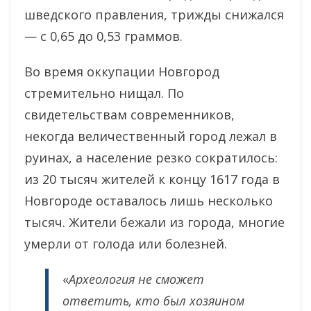
шведского правления, трижды снижался
— с 0,65 до 0,53 граммов.
Во время оккупации Новгород
стремительно нищал. По
свидетельствам современников,
некогда величественный город лежал в
руинах, а население резко сократилось:
из 20 тысяч жителей к концу 1617 года в
Новгороде оставалось лишь несколько
тысяч. Жители бежали из города, многие
умерли от голода или болезней.
«
Археология не сможет
ответить, кто был хозяином