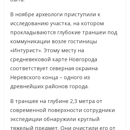
В ноябре археологи приступили к
исследованию участка, на котором
прокладываются глубокие траншеи под
коммуникации возле гостиницы
«Интурист». Этому месту на
средневековой карте Новгорода
соответствует северная окраина
Неревского конца – одного из
древнейших районов города.
В траншее на глубине 2,3 метра от
современной поверхности сотрудники
экспедиции обнаружили круглый
тяжелый предмет. Они очистили его от