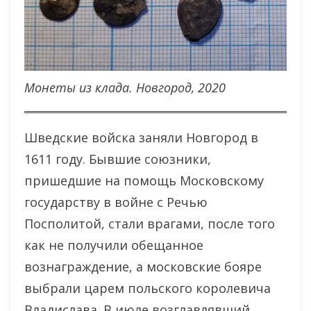
Монеты из клада. Новгород, 2020
Шведские войска заняли Новгород в
1611 году. Бывшие союзники,
пришедшие на помощь Московскому
государству в войне с Речью
Посполитой, стали врагами, после того
как не получили обещанное
вознаграждение, а московские бояре
выбрали царем польского королевича
Владислава. В июле возглавлявший