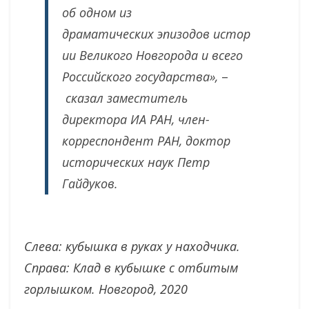
об одном из
драматических эпизодов истор
ии Великого Новгорода и всего
Российского государства»,
–
сказал заместитель
директора ИА РАН, член-
корреспондент РАН, доктор
исторических наук Петр
Гайдуков.
Слева: кубышка в руках у находчика.
Справа: Клад в кубышке с отбитым
горлышком. Новгород, 2020