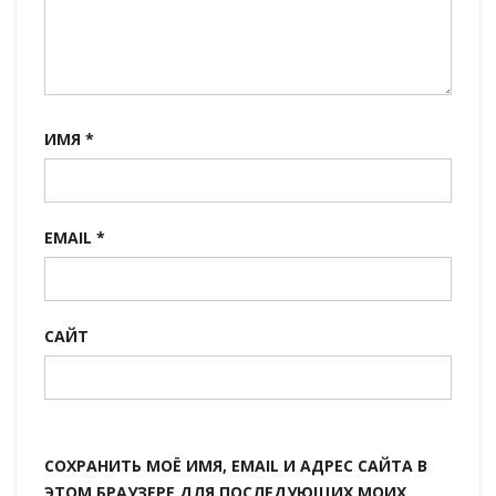
ИМЯ
*
EMAIL
*
САЙТ
СОХРАНИТЬ МОЁ ИМЯ, EMAIL И АДРЕС САЙТА В
ЭТОМ БРАУЗЕРЕ ДЛЯ ПОСЛЕДУЮЩИХ МОИХ