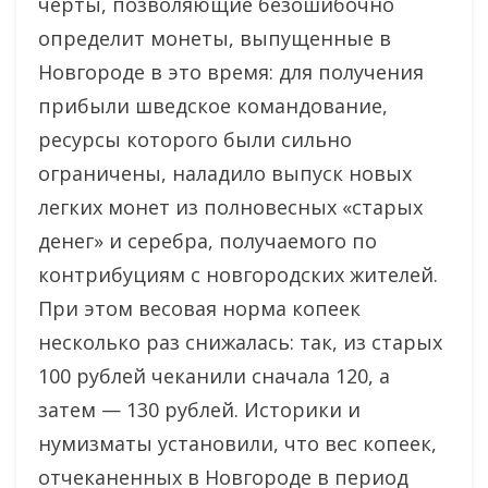
черты, позволяющие безошибочно
определит монеты, выпущенные в
Новгороде в это время: для получения
прибыли шведское командование,
ресурсы которого были сильно
ограничены, наладило выпуск новых
легких монет из полновесных «старых
денег» и серебра, получаемого по
контрибуциям с новгородских жителей.
При этом весовая норма копеек
несколько раз снижалась: так, из старых
100 рублей чеканили сначала 120, а
затем — 130 рублей. Историки и
нумизматы установили, что вес копеек,
отчеканенных в Новгороде в период