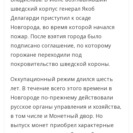
шведский корпус генерал Якоб
Делагарди приступил к осаде
Новгорода, во время которой начался
пожар. После взятия города было
подписано соглашение, по которому
горожане переходили под
покровительство шведской короны.
Оккупационный режим длился шесть
лет. В течение всего этого времени в
Новгороде по-прежнему действовали
русское органы управления и хозяйства,
в том числе и Монетный двор. Но
выпуск монет приобрел характерные