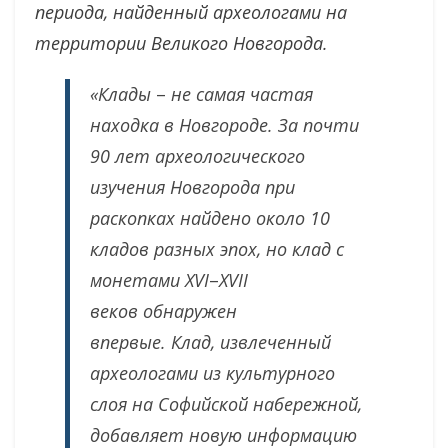
периода, найденный археологами на
территории Великого Новгорода.
«Клады
–
не самая частая
находка в Новгороде. За почти
90 лет археологического
изучения Новгорода при
раскопках найдено около 10
кладов разных эпох, но клад с
монетами XVI
–
XVII
веков обнаружен
впервые. Клад, извлеченный
археологами из культурного
слоя на Софийской набережной,
добавляет новую информацию