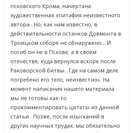
псковского Крома, начертана
художественная эпитафия неизвестного
автора…Но, как нам известно, в
действительности останков Довмонта в
Троицком соборе не обнаружено… И
погиб он не в Пскове, а в своем
отечестве, куда вернулся вскоре после
Раковорской битвы…Где на самом деле
погребено его тело, неизвестно». На
момент написания нашего материала
мы не готовы как-то
прокомментировать цитаты из данной
статьи. Позже, после изысканий в
других научных трудах, мы обязательно