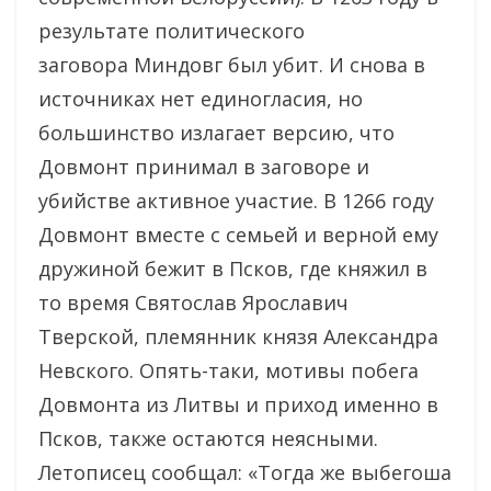
результате политического
заговора Миндовг был убит. И снова в
источниках нет единогласия, но
большинство излагает версию, что
Довмонт принимал в заговоре и
убийстве активное участие. В 1266 году
Довмонт вместе с семьей и верной ему
дружиной бежит в Псков, где княжил в
то время Святослав Ярославич
Тверской, племянник князя Александра
Невского. Опять-таки, мотивы побега
Довмонта из Литвы и приход именно в
Псков, также остаются неясными.
Летописец сообщал: «Тогда же выбегоша