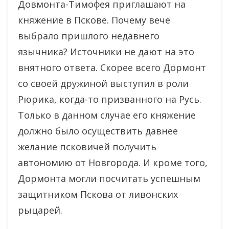
Довмонта-Тимофея приглашают на
княжение в Пскове. Почему вече
выбрало пришлого недавнего
язычника? Источники не дают на это
внятного ответа. Скорее всего Дормонт
со своей дружиной выступил в роли
Рюрика, когда-то призванного на Русь.
Только в данном случае его княжение
должно было осуществить давнее
желание псковичей получить
автономию от Новгорода. И кроме того,
Дормонта могли посчитать успешным
защитником Пскова от ливонских
рыцарей.