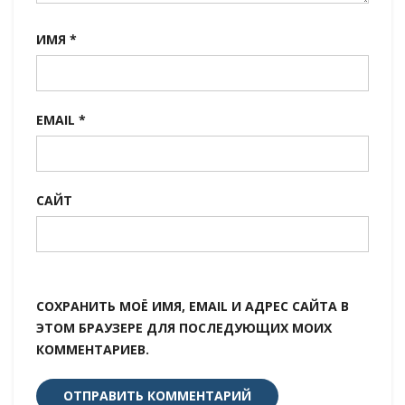
ИМЯ
*
EMAIL
*
САЙТ
СОХРАНИТЬ МОЁ ИМЯ, EMAIL И АДРЕС САЙТА В
ЭТОМ БРАУЗЕРЕ ДЛЯ ПОСЛЕДУЮЩИХ МОИХ
КОММЕНТАРИЕВ.