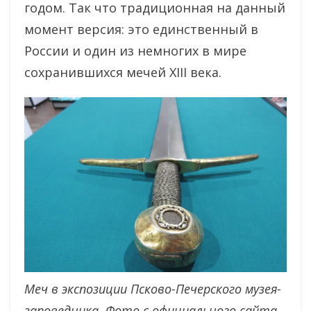
годом. Так что традиционная на данный
момент версия: это
единственный в
России и один из немногих в мире
сохранившихся мечей XIII века.
Меч в экспозиции Псково-Печерского музея-
заповедника. Фото с официального сайта