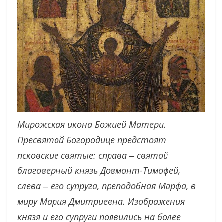
Мирожская икона Божией Матери.
Пресвятой Богородице предстоят
псковские святые: справа ‒ святой
благоверный князь Довмонт-Тимофей,
слева ‒ его супруга, преподобная Марфа, в
миру Мария Дмитриевна. Изображения
князя и его супруги появились на более