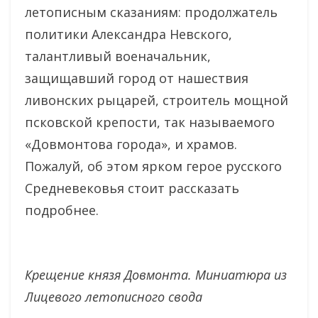
летописным сказаниям: продолжатель
политики Александра Невского,
талантливый военачальник,
защищавший город от нашествия
ливонских рыцарей, строитель мощной
псковской крепости, так называемого
«Довмонтова города», и храмов.
Пожалуй, об этом ярком герое русского
Средневековья стоит рассказать
подробнее.
Крещение князя Довмонта. Миниатюра из
Лицевого летописного свода