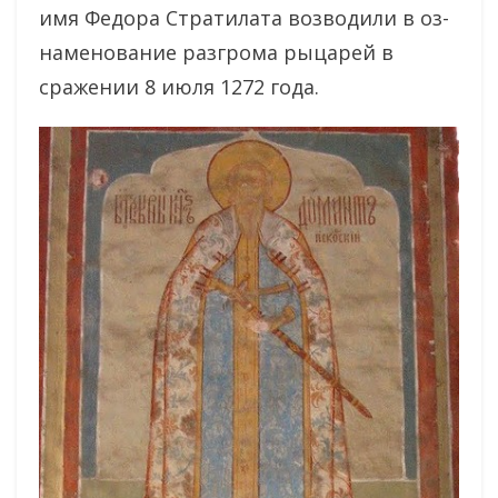
имя Федора Стратилата возводили в оз­
наменование разгрома рыцарей в
сражении 8 июля 1272 года.