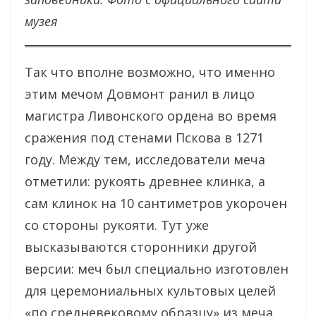
музея
Так что вполне возможно, что именно
этим мечом Довмонт ранил в лицо
магистра Ливонского ордена во время
сражения под стенами Пскова в 1271
году. Между тем, исследователи меча
отметили: рукоять древнее клинка, а
сам клинок на 10 сантиметров укорочен
со стороны рукояти. Тут уже
высказываются сторонники другой
версии: меч был специально изготовлен
для церемониальных культовых целей
«по средневековому образцу» из меча