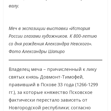
валу.
Меч в экспозиции выставки
«История
России глазами художников. К 800-летию
со дня рождения Александра Невского».
Фото Александры Шапиро
Владелец меча – причисленный к лику
святых князь Довмонт-Тимофей,
правивший в Пскове 33 года (1266-1299
гг.), за которые княжество Псковское
фактически перестало зависеть от
Новгородской республики; согласно