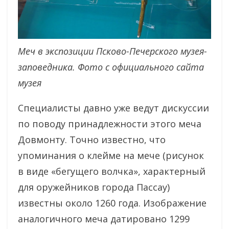
Меч в экспозиции Псково-Печерского музея-
заповедника. Фото с официального сайта
музея
Специалисты давно уже ведут дискуссии
по поводу принадлежности этого меча
Довмонту. Точно известно, что
упоминания о клейме на мече (рисунок
в виде «бегущего волчка», характерный
для оружейников города Пассау)
известны около 1260 года. Изображение
аналогичного меча датировано 1299