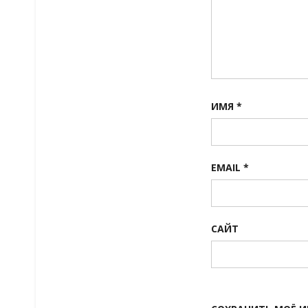
ИМЯ
*
EMAIL
*
САЙТ