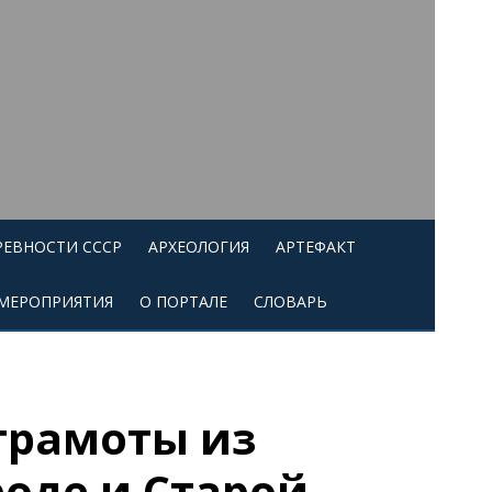
РЕВНОСТИ СССР
АРХЕОЛОГИЯ
АРТЕФАКТ
МЕРОПРИЯТИЯ
О ПОРТАЛЕ
СЛОВАРЬ
грамоты из
роде и Старой