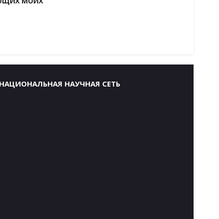
УЮЩИХ МОИХ
НАЦИОНАЛЬНАЯ НАУЧНАЯ СЕТЬ