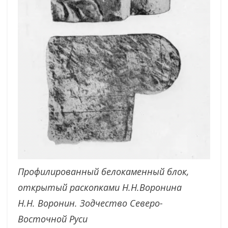
Профилированный белокаменный блок,
открытый раскопками Н.Н.Воронина
Н.Н. Воронин. Зодчество Северо-
Восточной Руси