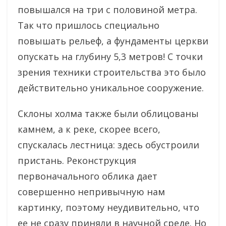
повышался на три с половиной метра.
Так что пришлось специально
повышать рельеф, а фундаменты церкви
опускать на глубину 5,3 метров! С точки
зрения техники строительства это было
действительно уникальное сооружение.
Склоны холма также были облицованы
камнем, а к реке, скорее всего,
спускалась лестница: здесь обустроили
пристань. Реконструкция
первоначального облика дает
совершенно непривычную нам
картинку, поэтому неудивительно, что
ее не сразу приняли в научной среде. Но