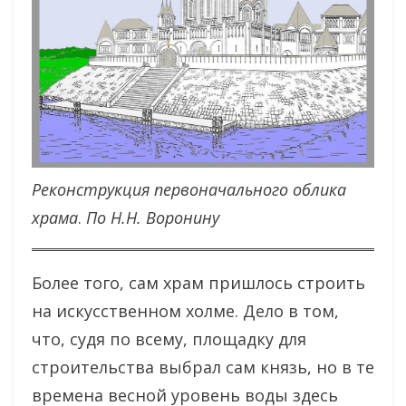
Реконструкция первоначального облика
храма
.
По Н.Н. Воронину
Более того, сам храм пришлось строить
на искусственном холме. Дело в том,
что, судя по всему, площадку для
строительства выбрал сам князь, но в те
времена весной уровень воды здесь