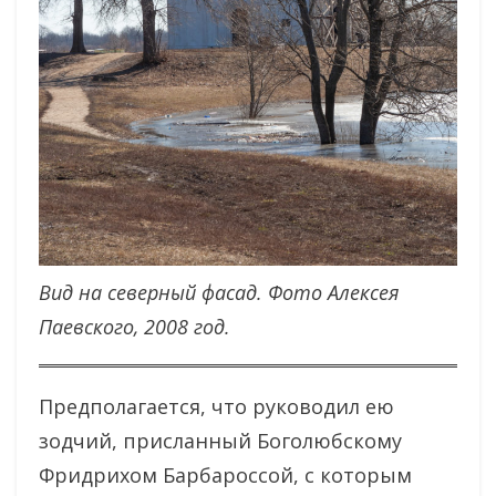
Вид на северный фасад. Фото Алексея
Паевского, 2008 год.
Предполагается, что руководил ею
зодчий, присланный Боголюбскому
Фридрихом Барбароссой, с которым