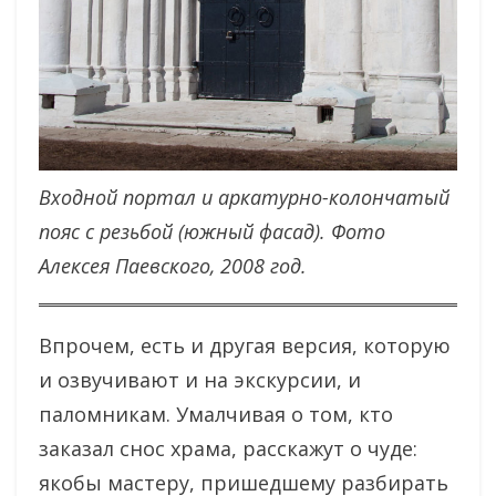
Входной портал и аркатурно-колончатый
пояс с резьбой (южный фасад).
Фото
Алексея Паевского, 2008 год.
Впрочем, есть и другая версия, которую
и озвучивают и на экскурсии, и
паломникам. Умалчивая о том, кто
заказал снос храма, расскажут о чуде:
якобы мастеру, пришедшему разбирать