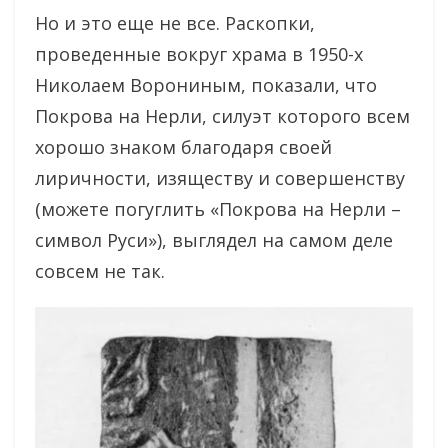
Но и это еще не все. Раскопки,
проведенные вокруг храма в 1950-х
Николаем Ворониным, показали, что
Покрова на Нерли, силуэт которого всем
хорошо знаком благодаря своей
лиричности, изяществу и совершенству
(можете погуглить «Покрова на Нерли –
символ Руси»), выглядел на самом деле
совсем не так.