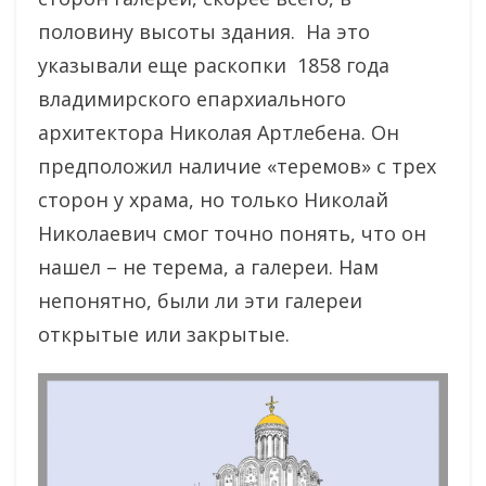
половину высоты здания. На это
указывали еще раскопки 1858 года
владимирского епархиального
архитектора Николая Артлебена. Он
предположил наличие «теремов» с трех
сторон у храма, но только Николай
Николаевич смог точно понять, что он
нашел – не терема, а галереи. Нам
непонятно, были ли эти галереи
открытые или закрытые.