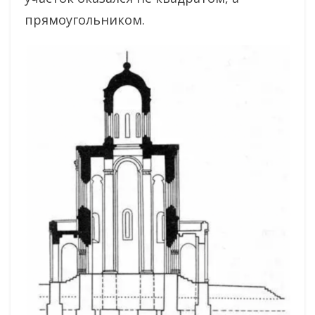
прямоугольником.