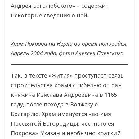
Андрея Боголюбского» – содержит
некоторые сведения о ней.
Храм Покрова на Нерли во время половодья.
Апрель 2004 года, фото Алексея Паевского
Так, в тексте «Жития» проступает связь
строительства храма с гибелью от ран
княжича Изяслава Андреевича в 1165
году, после похода в Волжскую
Болгарию. Храм именуется «во имя
Пресвятой Богородицы, честнаго ея
Покрова». Указан и необычно краткий