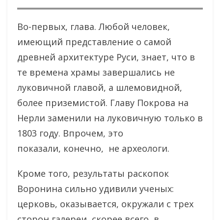
Во-первых, глава. Любой человек,
имеющий представление о самой
древней архитектуре Руси, знает, что в
те времена храмы завершались не
луковичной главой, а шлемовидной,
более приземистой. Главу Покрова на
Нерли заменили на луковичную только в
1803 году. Впрочем, это
показали, конечно, не археологи.
Кроме того, результаты раскопок
Воронина сильно удивили ученых:
церковь, оказывается, окружали с трех
сторон галереи, скорее всего, в