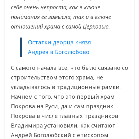
себе очень непроста, как в ключе
понимания ее замысла, так и в ключе
отношений храма с самой Церковью.
Остатки дворца князя
Андрея в Боголюбово
С самого начала все, что было связано со
строительством этого храма, не
укладывалось в традиционные рамки.
Начнем с того, что это первый храм
Покрова на Руси, да и сам праздник
Покрова в числе главных праздников
Владимира установили, как считают,
Андрей Боголюбский с епископом