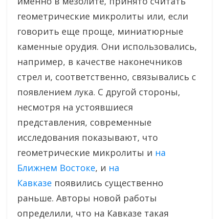
именно в мезолите, принято считать
геометрические микролиты или, если
говорить еще проще, миниатюрные
каменные орудия. Они использовались,
например, в качестве наконечников
стрел и, соответственно, связывались с
появлением лука. С другой стороны,
несмотря на устоявшиеся
представления, современные
исследования показывают, что
геометрические микролиты и
на
Ближнем Востоке
, и
на
Кавказе
появились существенно
раньше. Авторы новой работы
определили, что на Кавказе такая