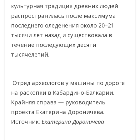
культурная традиция древних людей
распространилась после максимума
последнего оледенения около 20–21
тысячи лет назад и существовала в
течение последующих десяти
тысячелетий.
Отряд археологов у машины по дороге
на раскопки в Кабардино-Балкарии.
Крайняя справа — руководитель
проекта Екатерина Дороничева.
Источник:
Екатерина Дороничева