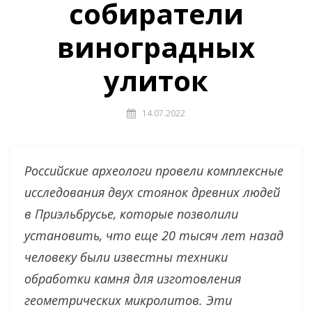
собиратели
виноградных
улиток
14.07.2022
Российские археологи провели комплексные
исследования двух стоянок древних людей
в Приэльбрусье, которые позволили
установить, что еще 20 тысяч лет назад
человеку были известны техники
обработки камня для изготовления
геометрических микролитов. Эти