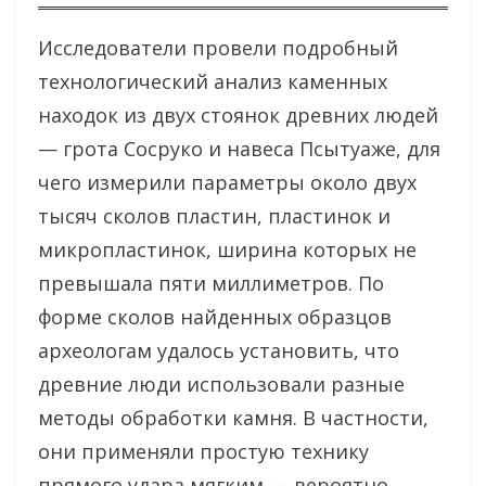
Исследователи провели подробный
технологический анализ каменных
находок из двух стоянок древних людей
— грота Сосруко и навеса Псытуаже, для
чего измерили параметры около двух
тысяч сколов пластин, пластинок и
микропластинок, ширина которых не
превышала пяти миллиметров. По
форме сколов найденных образцов
археологам удалось установить, что
древние люди использовали разные
методы обработки камня. В частности,
они применяли простую технику
прямого удара мягким — вероятно,