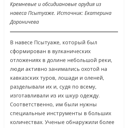
Кремневые и обсидиановые орудия из
навеса Псытуаже. Источник: Екатерина
Дороничева
В навесе Псытуаже, который был
сформирован в вулканических
отложениях в долине небольшой реки,
люди активно занимались охотой на
кавказских туров, лошади и оленей,
разделывали их и, судя по всему,
изготавливали из их шкур одежду.
Соответственно, им были нужны
специальные инструменты в больших
количествах. Ученые обнаружили более