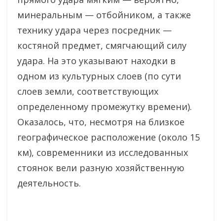
минеральным — отбойником, а также
технику удара через посредник —
костяной предмет, смягчающий силу
удара. На это указывают находки в
одном из культурных слоев (по сути
слоев земли, соответствующих
определенному промежутку времени).
Оказалось, что, несмотря на близкое
географическое расположение (около 15
км), современники из исследованных
стоянок вели разную хозяйственную
деятельность.