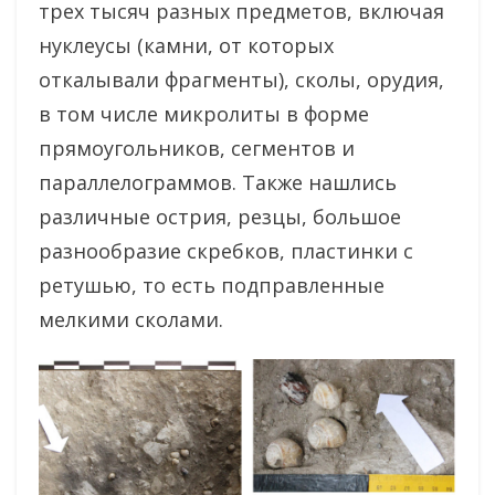
трех тысяч разных предметов, включая
нуклеусы (камни, от которых
откалывали фрагменты), сколы, орудия,
в том числе микролиты в форме
прямоугольников, сегментов и
параллелограммов. Также нашлись
различные острия, резцы, большое
разнообразие скребков, пластинки с
ретушью, то есть подправленные
мелкими сколами.