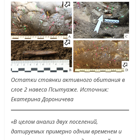
Остатки стоянки активного обитания в
слое 2 навеса Псытуаже. Источник:
Екатерина Дороничева
«В целом анализ двух поселений,
датируемых примерно одним временем и