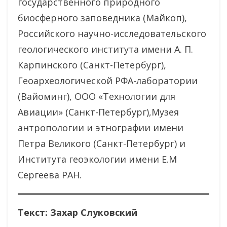
государственного природного
биосферного заповедника (Майкоп),
Российского научно-исследовательского
геологического института имени А. П.
Карпинского (Санкт-Петербург),
Геоархеологической РФА-лаборатории
(Вайоминг), ООО «Технологии для
Авиации» (Санкт-Петербург),Музея
антропологии и этнографии имени
Петра Великого (Санкт-Петербург) и
Института геоэкологии имени Е.М
Сергеева РАН.
Текст: Захар Слуковский