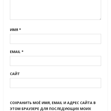
ИМЯ
*
EMAIL
*
САЙТ
СОХРАНИТЬ МОЁ ИМЯ, EMAIL И АДРЕС САЙТА В
ЭТОМ БРАУЗЕРЕ ДЛЯ ПОСЛЕДУЮЩИХ МОИХ