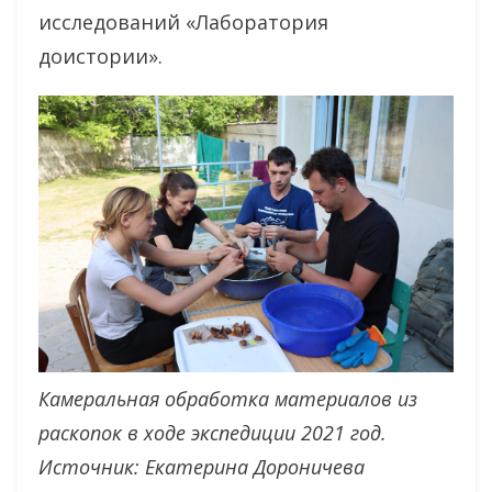
исследований «Лаборатория
доистории».
Камеральная обработка материалов из
раскопок в ходе экспедиции 2021 год.
Источник: Екатерина Дороничева