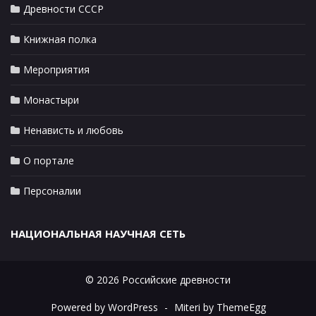
Древности СССР
Книжная полка
Мероприятия
Монастыри
Ненависть и любовь
О портале
Персоналии
НАЦИОНАЛЬНАЯ НАУЧНАЯ СЕТЬ
© 2026 Российские древности
Powered by WordPress
-
Miteri by ThemeEgg