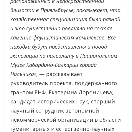
расположенных в непосредственной
близости в Приэльбрусье, показывает, что
хозяйственная специализация была разной
и это существенно повлияло на состав
каменно-фаунистических комплексов. Все
находки будут представлены в новой
экспозиции по палеолиту в Национальном
Музее Кабардино-Балкарии города
Нальчика»
, — рассказывает
руководитель проекта, поддержанного
грантом РНФ, Екатерина Дороничева,
кандидат исторических наук, старший
научный сотрудник автономной
некоммерческой организации в области
гуманитарных и естественно-научных