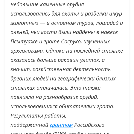
небольшие каменные орудия
использовались для охоты и разделки шкур
животных — в основном туров, лошадей и
оленей, чьи кости были найдены в навесе
Псытуаже и гроте Сосруко, изученных
археологами. Однако на последней стоянке
оказалось больше раковин улиток, а
значит, хозяйственная деятельность
древних людей на географически близких
стоянках отличалась. Это также
повлияло на разнообразие орудий,
использовавшихся обитателями грота.
Результаты работы,
поддержанной
грантом
Российского