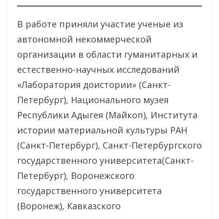
В работе приняли участие ученые из
автономной некоммерческой
организации в области гуманитарных и
естественно-научных исследований
«Лаборатория доистории» (Санкт-
Петербург), Национального музея
Республики Адыгея (Майкоп), Института
истории материальной культуры РАН
(Санкт-Петербург), Санкт-Петербургского
государственного университета(Санкт-
Петербург), Воронежского
государственного университета
(Воронеж), Кавказского