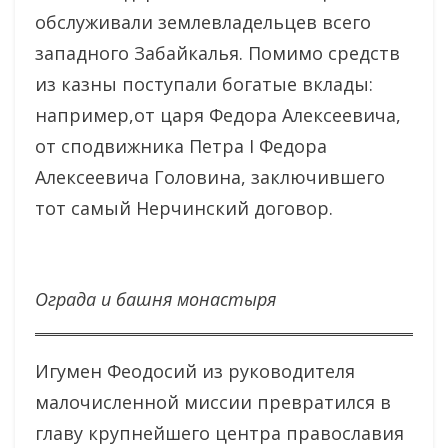
обслуживали землевладельцев всего
западного Забайкалья. Помимо средств
из казны поступали богатые вклады:
например,от царя Федора Алексеевича,
от сподвижника Петра I Федора
Алексеевича Головина, заключившего
тот самый Нерчинский договор.
Ограда и башня монастыря
Игумен Феодосий из руководителя
малочисленной миссии превратился в
главу крупнейшего центра православия