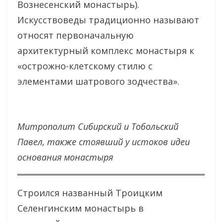
Вознесенский монастырь).
Искусствоведы традиционно называют
относят первоначальную
архитектурный комплекс монастыря к
«острожно-клетскому стилю с
элементами шатрового зодчества».
Митрополит Сибирский и Тобольский
Павел, также стоявший у истоков идеи
основания монастыря
Строился названный Троицким
Селенгинским монастырь в