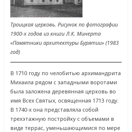
Троицкая церковь. Рисунок по фотографии
1900-х годов из книги Л.К. Минерта
«Памятники архитектуры Бурятии» (1983
год)
В 1710 году по челобитью архимандрита
Михаила рядом с западными воротами
была заложена деревянная церковь во
имя Всех Святых, освященная 1713 году.
В 1740-х она представляла собой
трехэтажную постройку с объемами в
виде террас, уменьшающимися по мере