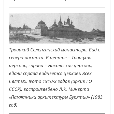
Троицкий Селенгинский монастырь. Вид с
северо-востока. В центре – Троицкая
церковь, справа – Никольская церковь,
вдали справа виднеется церковь Всех
Святых. Фото 1910-х годов (архив ГО
СССР), воспроизведено Л.К. Минерта
«Памятники архитектуры Бурятии» (1983
год)