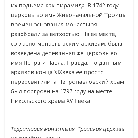
их подъема как пирамида. В 1742 году
церковь во имя Живоначальной Троицы
времен основания монастыря
разобрали за ветхостью. На ее месте,
согласно монастырским архивам, была
возведена деревянная же церковь во
имя Петра и Павла. Правда, по данным
архивов конца XIXвека ее просто
переосвятили, а Петропавловский храм
был построен на 1797 году на месте
Никольского храма XVII века.
Территория монастыря. Троицкая церковь