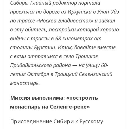
Сибирь. Главный редактор портала
проехался по дороге из Иркутска в Улан-Удэ
по трассе «Москва-Владивосток» и заехал
в эту обитель, постройки которой хорошо
видны с трассы в 68 километрах от
столицы Бурятии. Итак, давайте вместе
с вами отправимся в село Троицкое
Прибайкальского района — на улицу 60-
летия Октября в Троицкий Селенгинский
монастырь.
Миссия выполнима: «построить
монастырь на Селенге-реке»
Присоединение Сибири к Русскому