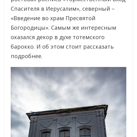
Спасителя в Иерусалим», северный –
«Введение во храм Пресвятой
Богородицы». Самым же интересным
оказался декор в духе тотемского
барокко. И об этом стоит рассказать
подробнее.