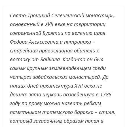
Свято-Троицкий Селенгинский монастырь,
основанный в XVII веке на территории
современной Бурятии по велению царя
Федора Алексеевича и патриарха –
старейшая православная обитель к
востоку от Байкала. Когда-то он был
самым крупным землевладельцем среди
четырех забайкальских монастырей. До
наших дней архитектура XVII века не
дошла; зато церковь возведенную в 1785
году по праву можно назвать редким
памятником тотемского барокко – стиля,
который загадочным образом попал в