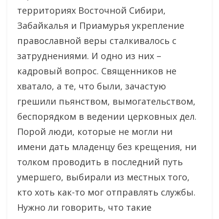
территориях Восточной Сибири,
Забайкалья и Приамурья укрепление
православной веры сталкивалось с
затруднениями. И одно из них –
кадровый вопрос. Священников не
хватало, а те, что были, зачастую
грешили пьянством, вымогательством,
беспорядком в ведении церковных дел.
Порой люди, которые не могли ни
имени дать младенцу без крещения, ни
толком проводить в последний путь
умершего, выбирали из местных того,
кто хоть как-то мог отправлять службы.
Нужно ли говорить, что такие