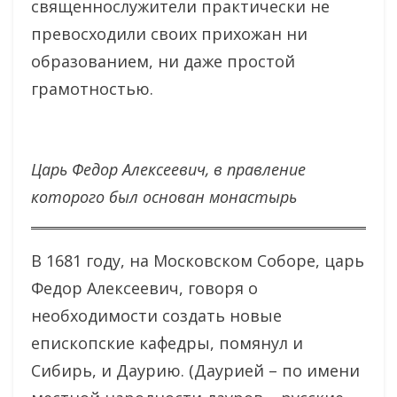
священнослужители практически не
превосходили своих прихожан ни
образованием, ни даже простой
грамотностью.
Царь Федор Алексеевич, в правление
которого был основан монастырь
В 1681 году, на Московском Соборе, царь
Федор Алексеевич, говоря о
необходимости создать новые
епископские кафедры, помянул и
Сибирь, и Даурию. (Даурией – по имени