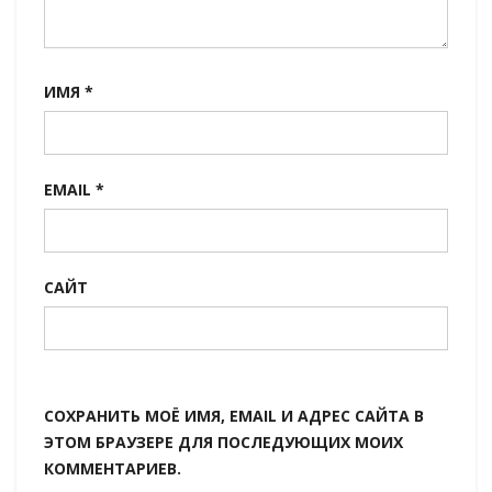
ИМЯ
*
EMAIL
*
САЙТ
СОХРАНИТЬ МОЁ ИМЯ, EMAIL И АДРЕС САЙТА В
ЭТОМ БРАУЗЕРЕ ДЛЯ ПОСЛЕДУЮЩИХ МОИХ
КОММЕНТАРИЕВ.