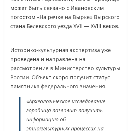
может быть связано с Ивановским
погостом «На речке на Вырке» Вырского
стана Белевского уезда XVII — XVIII веков.
Историко-культурная экспертиза уже
проведена и направлена на
рассмотрение в Министерство культуры
России. Объект скоро получит статус
памятника федерального значения.
«
Археологическое исследование
городища позволит получить
информацию об
этнокультурных процессах на