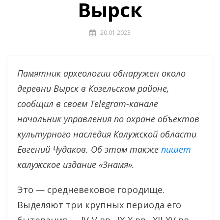
Вырск
20.01.2023
Памятник археологии обнаружен около
деревни Вырск в Козельском районе,
сообщил в своем Telegram-канале
начальник управления по охране объектов
культурного наследия Калужской области
Евгений Чудаков. Об этом также
пишет
калужское издание «Знамя».
Это — средневековое городище.
Выделяют три крупных периода его