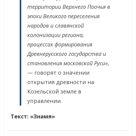
территории Верхнего Поочья в
эпохи Великого переселения
народов и славянской
колонизации региона,
процессах формирования
Древнерусского государства и
становления московской Руси
«,
— говорят о значении
открытия древности на
Козельской земле в
управлении.
Текст: «Знамя»