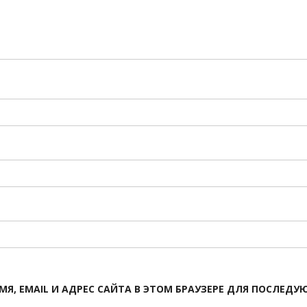
МЯ, EMAIL И АДРЕС САЙТА В ЭТОМ БРАУЗЕРЕ ДЛЯ ПОСЛЕД