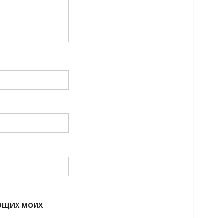
УЮЩИХ МОИХ