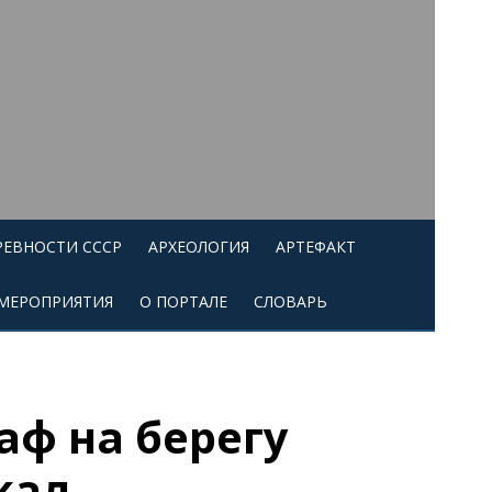
РЕВНОСТИ СССР
АРХЕОЛОГИЯ
АРТЕФАКТ
МЕРОПРИЯТИЯ
О ПОРТАЛЕ
СЛОВАРЬ
аф на берегу
кал