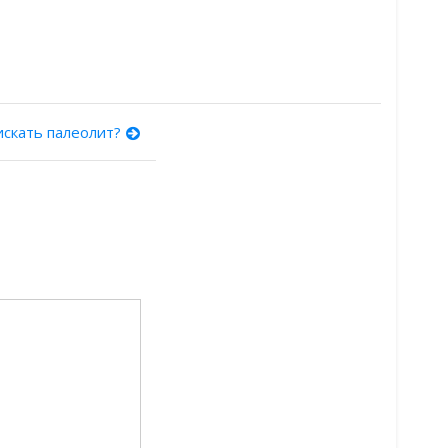
искать палеолит?