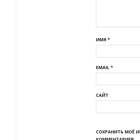
ИМЯ
*
EMAIL
*
САЙТ
СОХРАНИТЬ МОЁ И
КОММЕНТАРИЕВ.