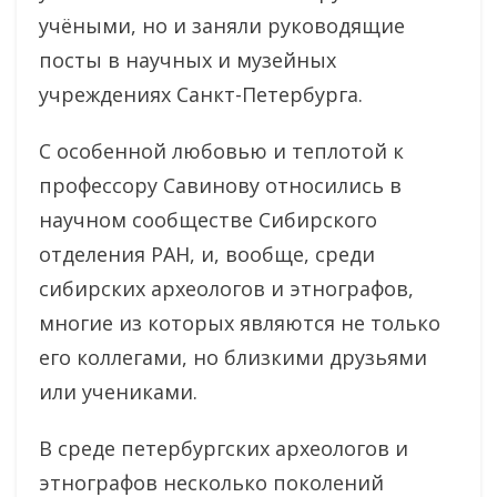
учëными, но и заняли руководящие
посты в научных и музейных
учреждениях Санкт-Петербурга.
С особенной любовью и теплотой к
профессору Савинову относились в
научном сообществе Сибирского
отделения РАН, и, вообще, среди
сибирских археологов и этнографов,
многие из которых являются не только
его коллегами, но близкими друзьями
или учениками.
В среде петербургских археологов и
этнографов несколько поколений