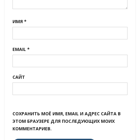
ИМЯ
*
EMAIL
*
САЙТ
СОХРАНИТЬ МОЁ ИМЯ, EMAIL И АДРЕС САЙТА В
ЭТОМ БРАУЗЕРЕ ДЛЯ ПОСЛЕДУЮЩИХ МОИХ
КОММЕНТАРИЕВ.