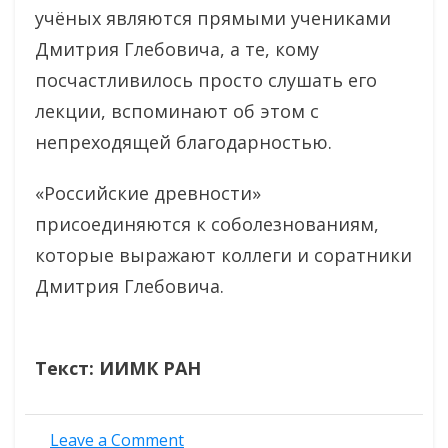
учëных являются прямыми учениками
Дмитрия Глебовича, а те, кому
посчастливилось просто слушать его
лекции, вспоминают об этом с
непреходящей благодарностью.
«Российские древности»
присоединяются к соболезнованиям,
которые выражают коллеги и соратники
Дмитрия Глебовича.
Текст: ИИМК РАН
on
Leave a Comment