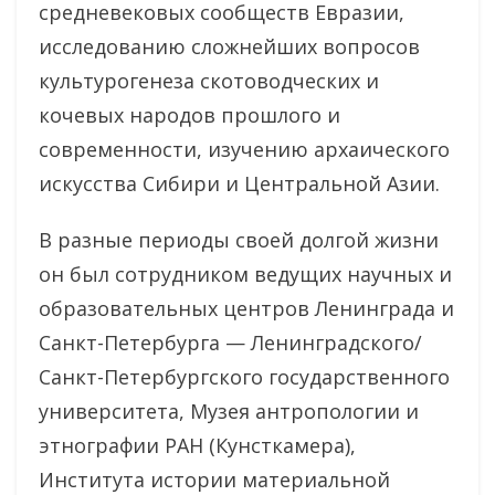
средневековых сообществ Евразии,
исследованию сложнейших вопросов
культурогенеза скотоводческих и
кочевых народов прошлого и
современности, изучению архаического
искусства Сибири и Центральной Азии.
В разные периоды своей долгой жизни
он был сотрудником ведущих научных и
образовательных центров Ленинграда и
Санкт-Петербурга — Ленинградского/
Санкт-Петербургского государственного
университета, Музея антропологии и
этнографии РАН (Кунсткамера),
Института истории материальной