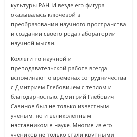
культуры РАН. И везде его фигура
оказывалась ключевой в
преобразовании научного пространства
и создании своего рода лаборатории
научной мысли.
Коллеги по научной и
преподавательской работе всегда
вспоминают о временах сотрудничества
с Дмитрием Глебовичем с теплом и
благодарностью. Дмитрий Глебович
Савинов был не только известным
учëным, но и великолепным
наставником в науке. Многие из его
учеников не только стали крупными