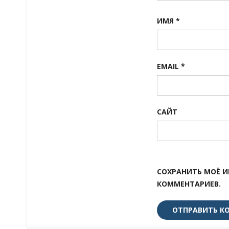
ИМЯ
*
EMAIL
*
САЙТ
СОХРАНИТЬ МОЁ И
КОММЕНТАРИЕВ.