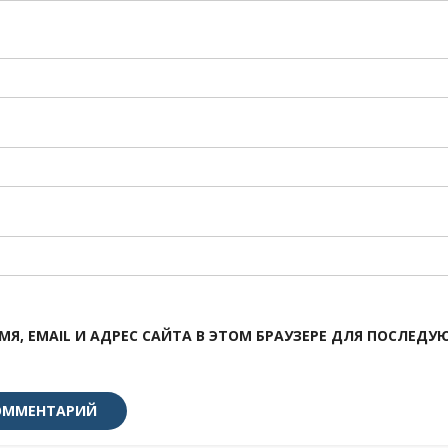
МЯ, EMAIL И АДРЕС САЙТА В ЭТОМ БРАУЗЕРЕ ДЛЯ ПОСЛЕД