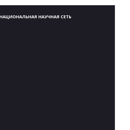
НАЦИОНАЛЬНАЯ НАУЧНАЯ СЕТЬ