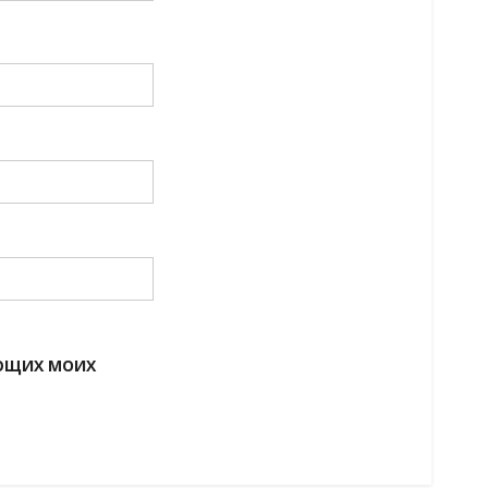
УЮЩИХ МОИХ