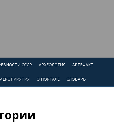
РЕВНОСТИ СССР
АРХЕОЛОГИЯ
АРТЕФАКТ
МЕРОПРИЯТИЯ
О ПОРТАЛЕ
СЛОВАРЬ
агории