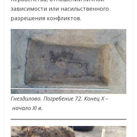
зависимости или насильственного
разрешения конфликтов.
Гнездилово. Погребение 72. Конец X –
начало XI в.