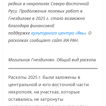
редких в некрополях Северо-Восточной
Руси. Продолжение полевых работ в
Гнездилове в 2025 г. стало возможно
благодаря финансовой
поддержке
культурного центра «Явь»
. О
раскопках сообщает сайт ИА РАН.
Могильник Гнездилово. Общий вид раскоп
а
Раскопы 2025 г. были заложены в
центральной и юго-восточной части
некрополя, на участках, которые
оставались не затронуты