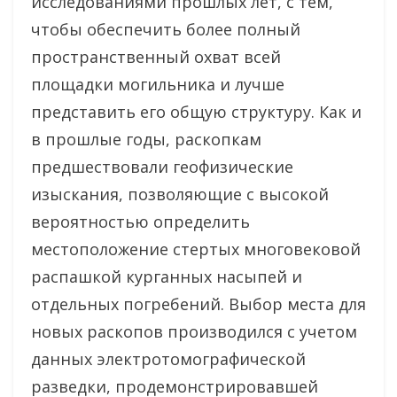
исследованиями прошлых лет, с тем,
чтобы обеспечить более полный
пространственный охват всей
площадки могильника и лучше
представить его общую структуру. Как и
в прошлые годы, раскопкам
предшествовали геофизические
изыскания, позволяющие с высокой
вероятностью определить
местоположение стертых многовековой
распашкой курганных насыпей и
отдельных погребений. Выбор места для
новых раскопов производился с учетом
данных электротомографической
разведки, продемонстрировавшей