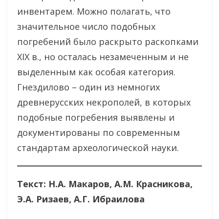
инвентарем. Можно полагать, что
значительное число подобных
погребений было раскрыто раскопками
XIX в., но осталась незамеченным и не
выделенным как особая категория.
Гнездилово – один из немногих
древнерусских некрополей, в которых
подобные погребения выявлены и
документированы по современным
стандартам археологической науки.
Текст: Н.А. Макаров, А.М. Красникова,
Э.А. Ризаев, А.Г. Ибраилова