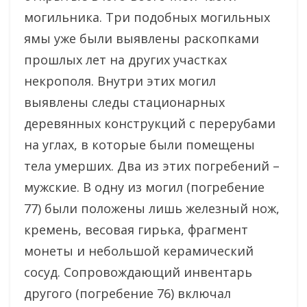
могильника. Три подобных могильных
ямы уже были выявлены раскопками
прошлых лет на других участках
некрополя. Внутри этих могил
выявлены следы стационарных
деревянных конструкций с перерубами
на углах, в которые были помещены
тела умерших. Два из этих погребений –
мужские. В одну из могил (погребение
77) были положены лишь железный нож,
кремень, весовая гирька, фрагмент
монеты и небольшой керамический
сосуд. Сопровождающий инвентарь
другого (погребение 76) включал