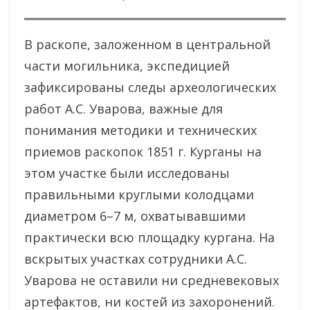
В раскопе, заложенном в центральной
части могильника, экспедицией
зафиксированы следы археологических
работ А.С. Уварова, важные для
понимания методики и технических
приемов раскопок 1851 г. Курганы на
этом участке были исследованы
правильными круглыми колодцами
диаметром 6–7 м, охватывавшими
практически всю площадку кургана. На
вскрытых участках сотрудники А.С.
Уварова не оставили ни средневековых
артефактов, ни костей из захоронений.