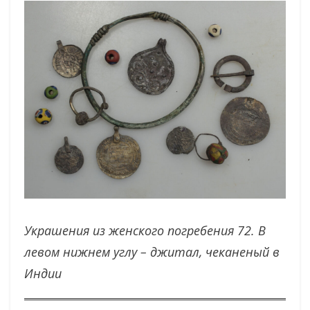
Украшения из женского погребения 72. В
левом нижнем углу – джитал, чеканеный в
Индии