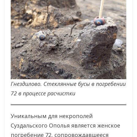
Гнездилово. Стеклянные бусы в погребении
72 в процессе расчистки
Уникальным для некрополей
Суздальского Ополья является женское
погребение 72, сопровождавшееся