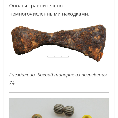
Ополья сравнительно
немногочисленными находками.
Гнездилово. Боевой топорик из погребения
74