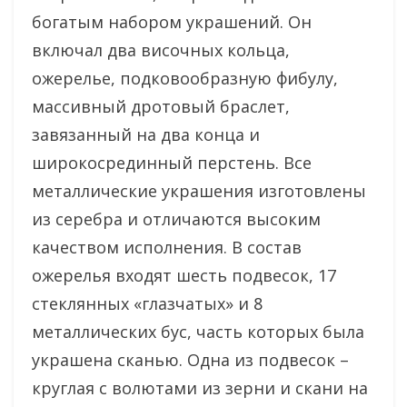
богатым набором украшений. Он
включал два височных кольца,
ожерелье, подковообразную фибулу,
массивный дротовый браслет,
завязанный на два конца и
широкосрединный перстень. Все
металлические украшения изготовлены
из серебра и отличаются высоким
качеством исполнения. В состав
ожерелья входят шесть подвесок, 17
стеклянных «глазчатых» и 8
металлических бус, часть которых была
украшена сканью. Одна из подвесок –
круглая с волютами из зерни и скани на