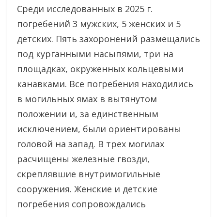
Среди исследованных в 2025 г.
погребений 3 мужских, 5 женских и 5
детских. Пять захоронений размещались
под курганными насыпями, три на
площадках, окруженных кольцевыми
канавками. Все погребения находились
в могильных ямах в вытянутом
положении и, за единственным
исключением, были ориентированы
головой на запад. В трех могилах
расчищены железные гвозди,
скреплявшие внутримогильные
сооружения. Женские и детские
погребения сопровождались