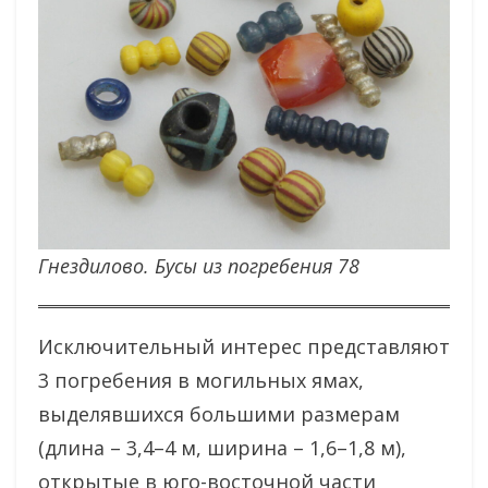
Гнездилово. Бусы из погребения 78
Исключительный интерес представляют
3 погребения в могильных ямах,
выделявшихся большими размерам
(длина – 3,4–4 м, ширина – 1,6–1,8 м),
открытые в юго-восточной части