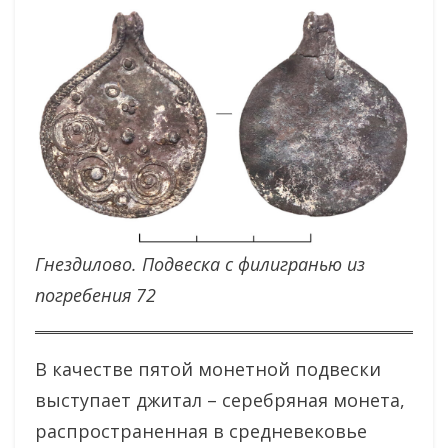
Гнездилово. Подвеска с филигранью из
погребения 72
В качестве пятой монетной подвески
выступает джитал – серебряная монета,
распространенная в средневековье