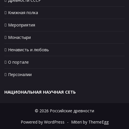
Древности СССР
Книжная полка
Мероприятия
Монастыри
Ненависть и любовь
О портале
Персоналии
НАЦИОНАЛЬНАЯ НАУЧНАЯ СЕТЬ
© 2026 Российские древности
Powered by WordPress
-
Miteri by ThemeEgg