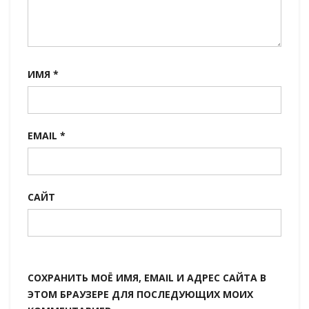
ИМЯ
*
EMAIL
*
САЙТ
СОХРАНИТЬ МОЁ ИМЯ, EMAIL И АДРЕС САЙТА В
ЭТОМ БРАУЗЕРЕ ДЛЯ ПОСЛЕДУЮЩИХ МОИХ