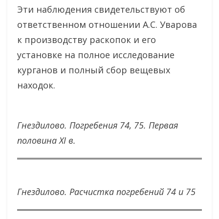
Эти наблюдения свидетельствуют об
ответственном отношении А.С. Уварова
к производству раскопок и его
установке на полное исследование
курганов и полный сбор вещевых
находок.
Гнездилово. Погребения 74, 75. Первая
половина XI в.
Гнездилово. Расчистка погребений 74 и 75