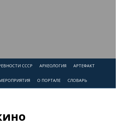
РЕВНОСТИ СССР
АРХЕОЛОГИЯ
АРТЕФАКТ
МЕРОПРИЯТИЯ
О ПОРТАЛЕ
СЛОВАРЬ
кино