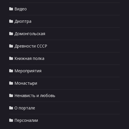
Видео
Диоптра
Домонгольская
Древности СССР
Книжная полка
Мероприятия
Монастыри
Ненависть и любовь
О портале
Персоналии