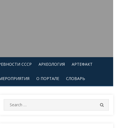
РЕВНОСТИ СССР
АРХЕОЛОГИЯ
АРТЕФАКТ
МЕРОПРИЯТИЯ
О ПОРТАЛЕ
СЛОВАРЬ
Search
SEARCH
for: