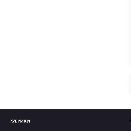
РУБРИКИ