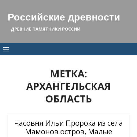
Skip
to
Российские древности
content
ДРЕВНИЕ ПАМЯТНИКИ РОССИИ
МЕТКА:
АРХАНГЕЛЬСКАЯ
ОБЛАСТЬ
Часовня Ильи Пророка из села
Мамонов остров, Малые