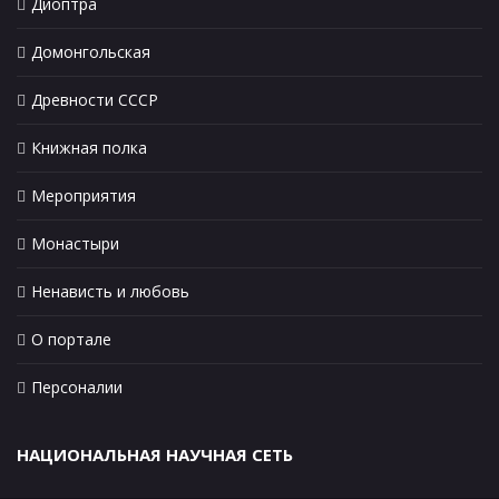
Диоптра
Домонгольская
Древности СССР
Книжная полка
Мероприятия
Монастыри
Ненависть и любовь
О портале
Персоналии
НАЦИОНАЛЬНАЯ НАУЧНАЯ СЕТЬ