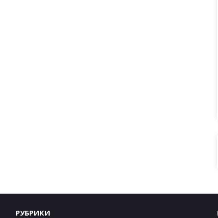
РУБРИКИ