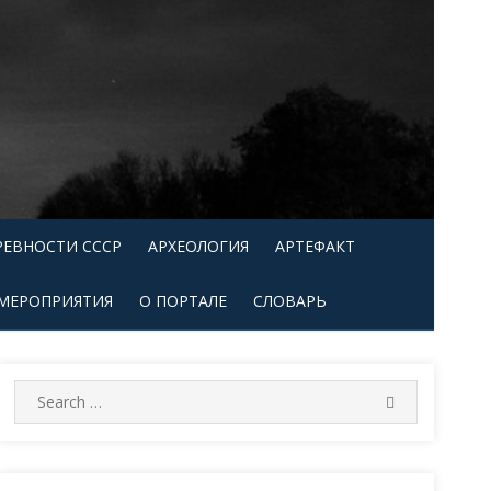
РЕВНОСТИ СССР
АРХЕОЛОГИЯ
АРТЕФАКТ
МЕРОПРИЯТИЯ
О ПОРТАЛЕ
СЛОВАРЬ
Search
SEARCH
for: