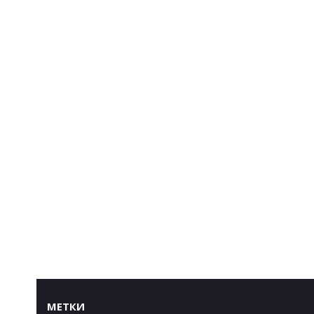
МЕТКИ