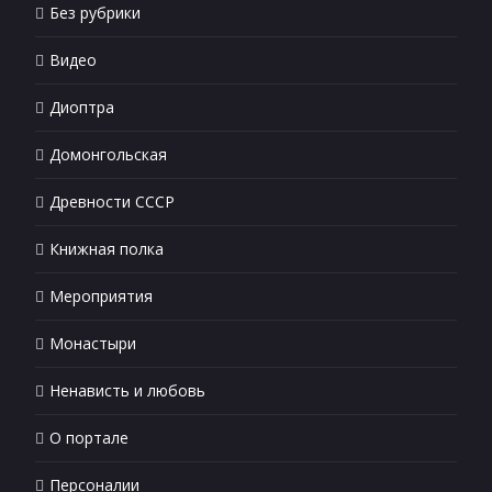
Без рубрики
Видео
Диоптра
Домонгольская
Древности СССР
Книжная полка
Мероприятия
Монастыри
Ненависть и любовь
О портале
Персоналии