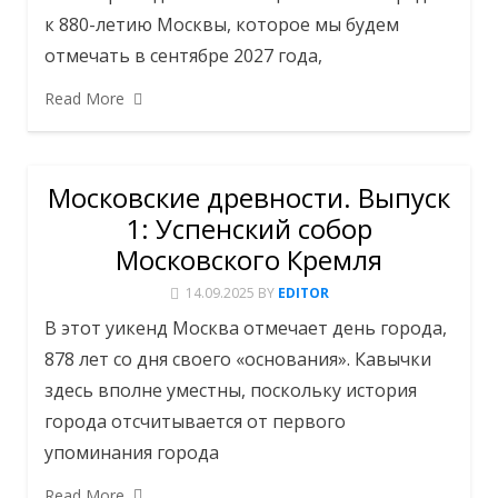
к 880-летию Москвы, которое мы будем
отмечать в сентябре 2027 года,
Read More
Московские древности. Выпуск
1: Успенский собор
Московского Кремля
14.09.2025
BY
EDITOR
В этот уикенд Москва отмечает день города,
878 лет со дня своего «основания». Кавычки
здесь вполне уместны, поскольку история
города отсчитывается от первого
упоминания города
Read More