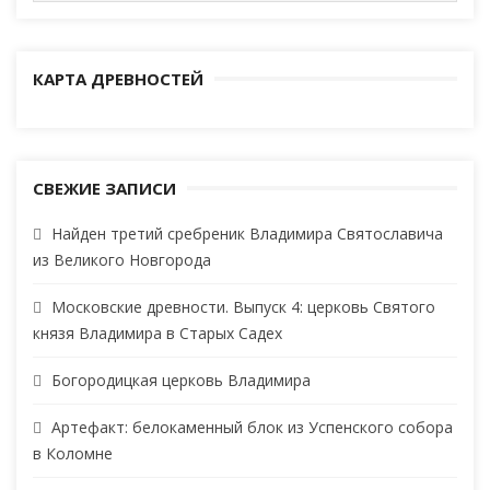
КАРТА ДРЕВНОСТЕЙ
СВЕЖИЕ ЗАПИСИ
Найден третий сребреник Владимира Святославича
из Великого Новгорода
Московские древности. Выпуск 4: церковь Святого
князя Владимира в Старых Садех
Богородицкая церковь Владимира
Артефакт: белокаменный блок из Успенского собора
в Коломне