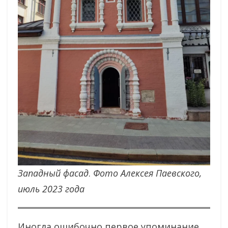
Западный фасад
.
Фото Алексея Паевского,
июль 2023 года
Иногда ошибочно первое упоминание