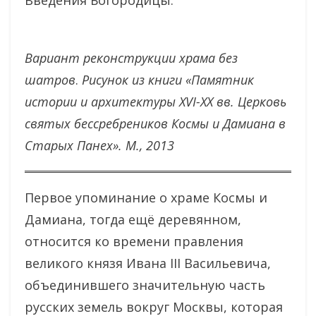
Введения Богородицы.
Вариант реконструкции храма без
шатров
.
Рисунок из книги «Памятник
истории и архитектуры XVI-ХХ вв. Церковь
святых бессребреников Космы и Дамиана в
Старых Панех». М., 2013
Первое упоминание о храме Космы и
Дамиана, тогда ещё деревянном,
относится ко времени правления
великого князя Ивана III Васильевича,
объединившего значительную часть
русских земель вокруг Москвы, которая