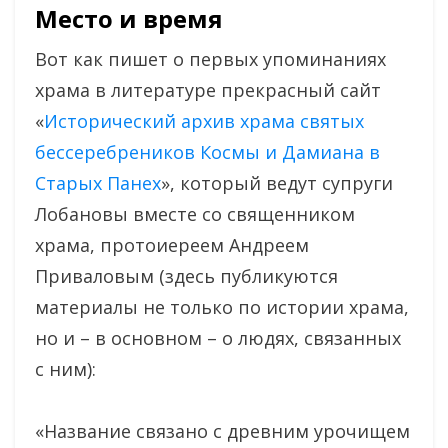
Место и время
Вот как пишет о первых упоминаниях
храма в литературе прекрасный сайт
«
Исторический архив храма святых
бессеребреников Космы и Дамиана в
Старых Панех
», который ведут супруги
Лобановы вместе со священником
храма, протоиереем Андреем
Приваловым (здесь публикуются
материалы не только по истории храма,
но и – в основном – о людях, связанных
с ним):
«Название связано с древним урочищем