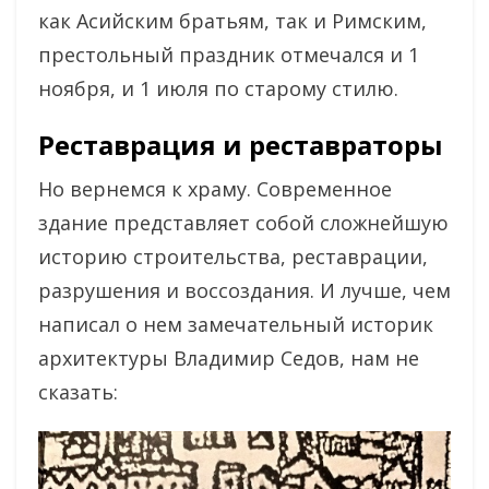
как Асийским братьям, так и Римским,
престольный праздник отмечался и 1
ноября, и 1 июля по старому стилю.
Реставрация и реставраторы
Но вернемся к храму. Современное
здание представляет собой сложнейшую
историю строительства, реставрации,
разрушения и воссоздания. И лучше, чем
написал о нем замечательный историк
архитектуры Владимир Седов, нам не
сказать: