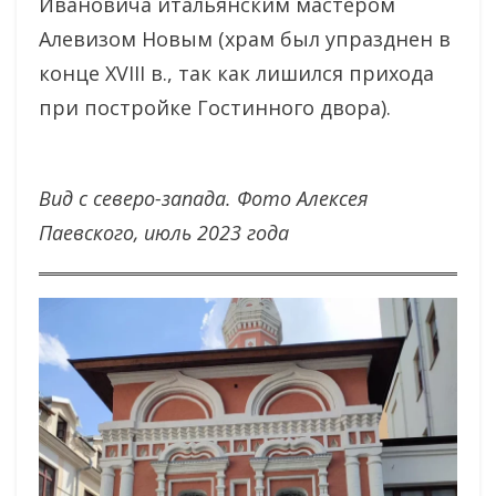
Ивановича итальянским мастером
Алевизом Новым (храм был упразднен в
конце XVIII в., так как лишился прихода
при постройке Гостинного двора).
Вид с северо-запада. Фото Алексея
Паевского, июль 2023 года