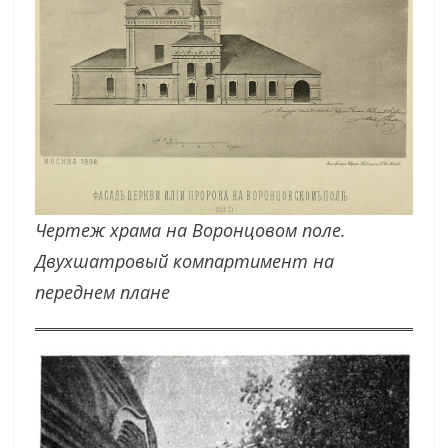
Чертеж храма на Воронцовом поле.
Двухшатровый компартимент на
переднем плане