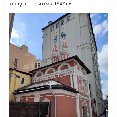
конце относятся к 1547 г.»