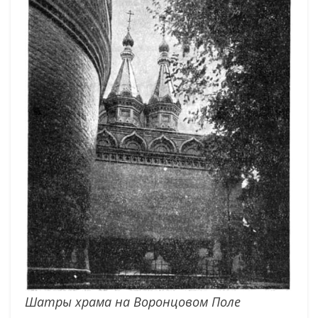
Шатры храма на Воронцовом Поле