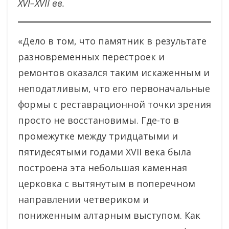
XVI–XVII вв.
«Дело в том, что памятник в результате
разновременных перестроек и
ремонтов оказался таким искаженным и
неподатливым, что его первоначальные
формы с реставрационной точки зрения
просто не восстановимы. Где-то в
промежутке между тридцатыми и
пятидесятыми годами XVII века была
построена эта небольшая каменная
церковка с вытянутым в поперечном
направлении четвериком и
пониженным алтарным выступом. Как