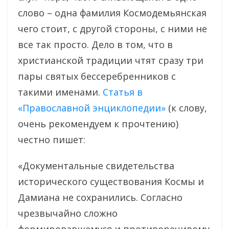
слово – одна фамилия Космодемьянская
чего стоит, с другой стороны, с ними не
все так просто. Дело в том, что в
христианской традиции чтят сразу три
пары святых бессеребренников с
такими именами.
Статья в
«Православной энциклопедии»
(к слову,
очень рекомендуем к прочтению)
честно пишет:
«Документальные свидетельства
исторического существования Космы и
Дамиана не сохранились. Согласно
чрезвычайно сложно