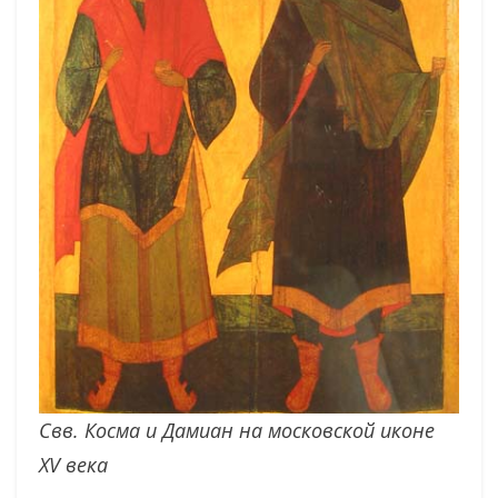
Свв. Косма и Дамиан на московской иконе
XV века