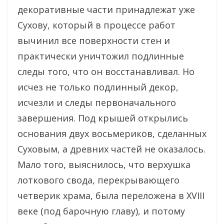
декоративные части принадлежат уже
Сухову, который в процессе работ
вычинил все поверхности стен и
практически уничтожил подлинные
следы того, что он восстанавливал. Но
исчез не только подлинный декор,
исчезли и следы первоначального
завершения. Под крышей открылись
основания двух восьмериков, сделанных
Суховым, а древних частей не оказалось.
Мало того, выяснилось, что верхушка
лоткового свода, перекрывающего
четверик храма, была переложена в XVIII
веке (под барочную главу), и потому