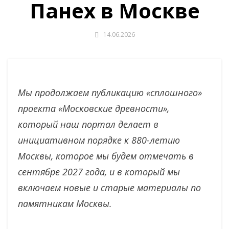
Панех в Москве
14.06.2026
Мы продолжаем публикацию «сплошного»
проекта «Московские древности»,
который наш портал делает в
инициативном порядке к 880-летию
Москвы, которое мы будем отмечать в
сентябре 2027 года, и в который мы
включаем новые и старые материалы по
памятникам Москвы.