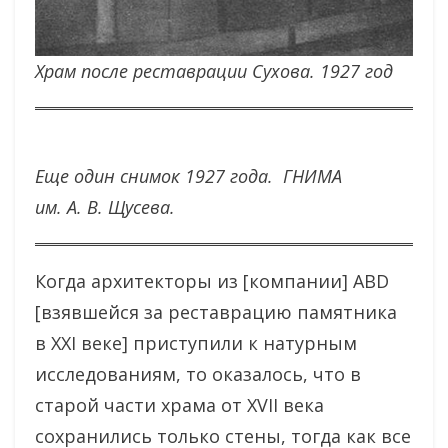
Храм после реставрации Сухова. 1927 год
Еще один снимок 1927 года. ГНИМА
им. А. В. Щусева.
Когда архитекторы из [компании] ABD
[взявшейся за реставрацию памятника
в XXI веке] приступили к натурным
исследованиям, то оказалось, что в
старой части храма от XVII века
сохранились только стены, тогда как все