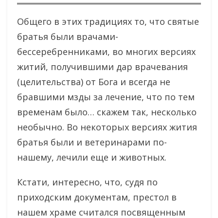
Общего в этих традициях то, что святые
братья были врачами-
бессеребренниками, во многих версиях
житий, получившими дар врачевания
(целительства) от Бога и всегда не
бравшими мзды за лечение, что по тем
временам было… скажем так, несколько
необычно. Во некоторых версиях жития
братья были и ветеринарами по-
нашему, лечили еще и животных.
Кстати, интересно, что, судя по
приходским документам, престол в
нашем храме считался посвященным