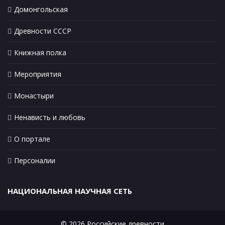
Домонгольская
Древности СССР
Книжная полка
Мероприятия
Монастыри
Ненависть и любовь
О портале
Персоналии
НАЦИОНАЛЬНАЯ НАУЧНАЯ СЕТЬ
© 2026 Российские древности