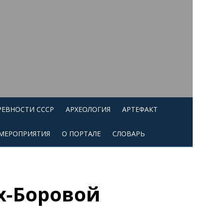
РЕВНОСТИ СССР
АРХЕОЛОГИЯ
АРТЕФАКТ
МЕРОПРИЯТИЯ
О ПОРТАЛЕ
СЛОВАРЬ
х-Боровой