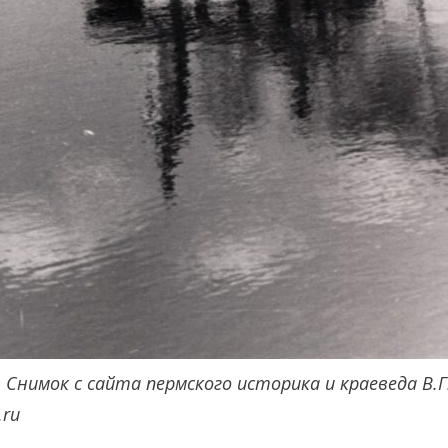
. Снимок с сайта пермского историка и краеведа В.
.ru