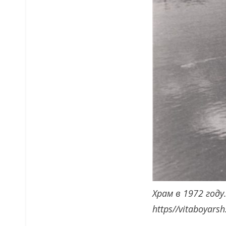
Храм в 1972 году
https//vitaboyarsh