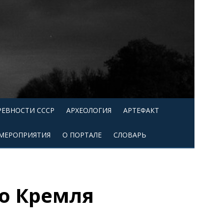
РЕВНОСТИ СССР
АРХЕОЛОГИЯ
АРТЕФАКТ
МЕРОПРИЯТИЯ
О ПОРТАЛЕ
СЛОВАРЬ
о Кремля