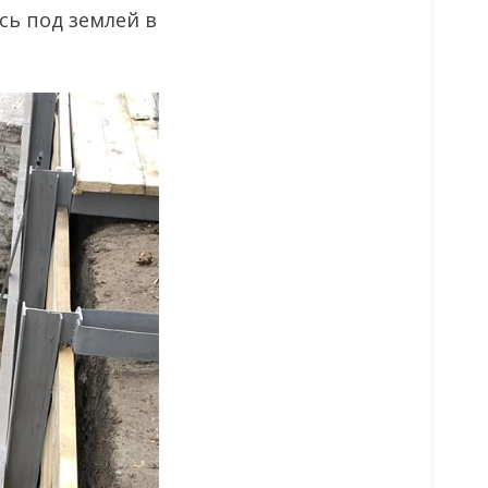
сь под землей в