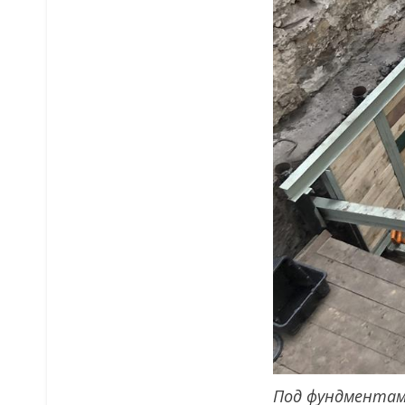
Под фундментами 