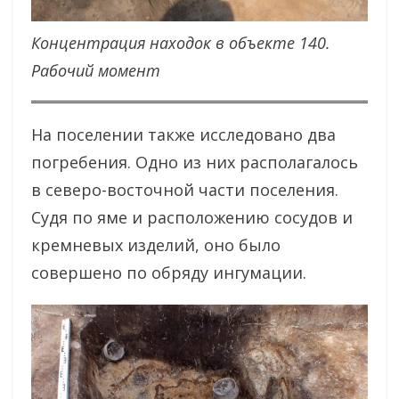
Концентрация находок в объекте 140.
Рабочий момент
На поселении также исследовано два
погребения. Одно из них располагалось
в северо-восточной части поселения.
Судя по яме и расположению сосудов и
кремневых изделий, оно было
совершено по обряду ингумации.