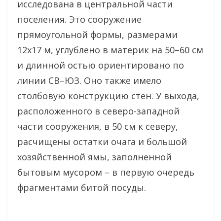
исследована в центральной части
поселения. Это сооружение
прямоугольной формы, размерами
12х17 м, углублено в материк на 50–60 см
и длинной остью ориентировано по
линии СВ–ЮЗ. Оно также имело
столбовую конструкцию стен. У выхода,
расположенного в северо-западной
части сооружения, в 50 см к северу,
расчищены остатки очага и большой
хозяйственной ямы, заполненной
бытовым мусором – в первую очередь
фрагментами битой посуды.