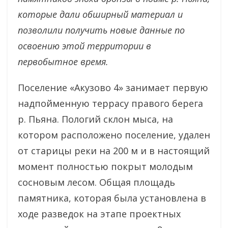
которые дали обширный материал и
позволили получить новые данные по
освоению этой территории в
первобытное время.
Поселение «Акузово 4» занимает первую
надпойменную террасу правого берега
р. Пьяна. Пологий склон мыса, на
котором расположено поселение, удален
от старицы реки на 200 м и в настоящий
момент полностью покрыт молодым
сосновым лесом. Общая площадь
памятника, которая была установлена в
ходе разведок на этапе проектных