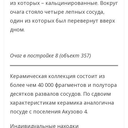
из которых – кальцинированные. Вокруг
очага стояло четыре лепных сосуда,
один из которых был перевернут вверх
дном.
Очаг в постройке 8 (объект 357)
Керамическая коллекция состоит из
более чем 40 000 фрагментов и полутора
десятков развалов сосудов. По сдвоим
характеристикам керамика аналогична
посуде с поселения Акузово 4.
Индивидуальные находки