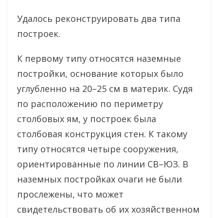
Удалось реконструировать два типа
построек.
К первому типу относятся наземные
постройки, основание которых было
углубленно на 20–25 см в материк. Судя
по расположению по периметру
столбовых ям, у построек была
столбовая конструкция стен. К такому
типу относятся четыре сооружения,
ориентированные по линии СВ–ЮЗ. В
наземных постройках очаги не были
прослежены, что может
свидетельствовать об их хозяйственном