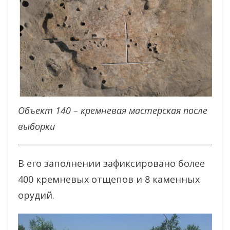
Объект 140 – кремневая мастерская после
выборки
В его заполнении зафиксировано более
400 кремневых отщепов и 8 каменных
орудий.