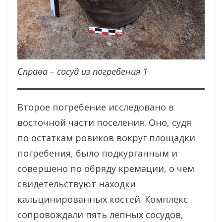
Справа – сосуд из погребения 1
Второе погребение исследовано в
восточной части поселения. Оно, судя
по остаткам ровиков вокруг площадки
погребения, было подкурганным и
совершено по обряду кремации, о чем
свидетельствуют находки
кальцинированных костей. Комплекс
сопровождали пять лепных сосудов,