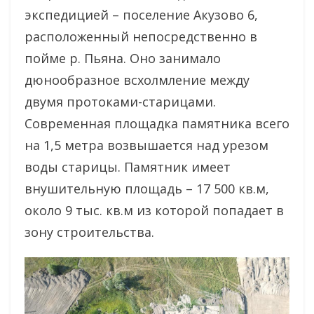
экспедицией – поселение Акузово 6,
расположенный непосредственно в
пойме р. Пьяна. Оно занимало
дюнообразное всхолмление между
двумя протоками-старицами.
Современная площадка памятника всего
на 1,5 метра возвышается над урезом
воды старицы. Памятник имеет
внушительную площадь – 17 500 кв.м,
около 9 тыс. кв.м из которой попадает в
зону строительства.