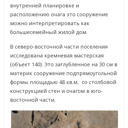
внутренней планировке и
расположению очага это сооружение
можно интерпретировать как
большесемейный жилой дом.
В северо-восточной части поселения
исследована кремневая мастерская
(объект 140). Это заглубленное на 30 см в
материк сооружение подпрямоугольной
формы площадью 48 кв.м, со столбовой
конструкцией стен и очагом в юго-
восточной части.