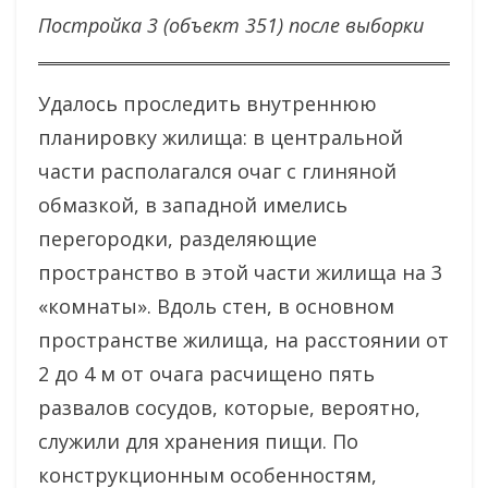
Постройка 3 (объект 351) после выборки
Удалось проследить внутреннюю
планировку жилища: в центральной
части располагался очаг с глиняной
обмазкой, в западной имелись
перегородки, разделяющие
пространство в этой части жилища на 3
«комнаты». Вдоль стен, в основном
пространстве жилища, на расстоянии от
2 до 4 м от очага расчищено пять
развалов сосудов, которые, вероятно,
служили для хранения пищи. По
конструкционным особенностям,