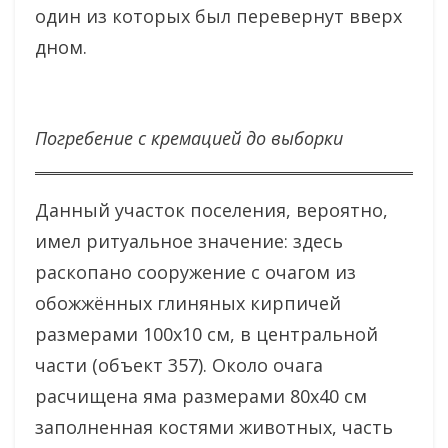
один из которых был перевернут вверх
дном.
Погребение с кремацией до выборки
Данный участок поселения, вероятно,
имел ритуальное значение: здесь
раскопано сооружение с очагом из
обожжённых глиняных кирпичей
размерами 100х10 см, в центральной
части (объект 357). Около очага
расчищена яма размерами 80х40 см
заполненная костями животных, часть