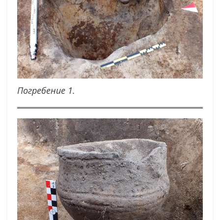
Погребение 1.