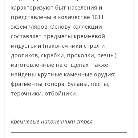
характеризуют быт населения и
представлены в количестве 1611
экземпляров. Основу коллекции
составляет предметы кремневой
индустрии (наконечники стрел и
дротиков, скребки, проколки, резцы),
изготовленные на отщепах. Также
найдены крупные каменные орудия:
фрагменты топора, булавы, песты,
терочники, отбойники.
Кремневые наконечники стрел