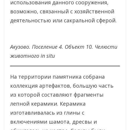
использования данного сооружения,
возможно, связанный с хозяйственной
деятельностью или сакральной сферой.
Акузово. Поселение 4. Объект 10. Челюсти
животного in situ
На территории памятника собрана
коллекция артефактов, большую часть
из которой составляют фрагменты
лепной керамики. Керамика
изготавливалась из глины с
включениями шамота, дресвы и