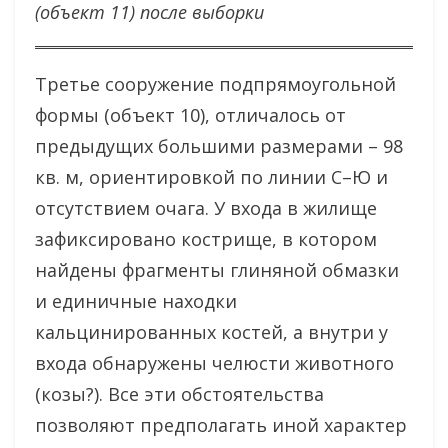
(объект 11) после выборки
Третье сооружение подпрямоугольной
формы (объект 10), отличалось от
предыдущих большими размерами – 98
кв. м, ориентировкой по линии С–Ю и
отсутствием очага. У входа в жилище
зафиксировано кострище, в котором
найдены фрагменты глиняной обмазки
и единичные находки
кальцинированных костей, а внутри у
входа обнаружены челюсти животного
(козы?). Все эти обстоятельства
позволяют предполагать иной характер