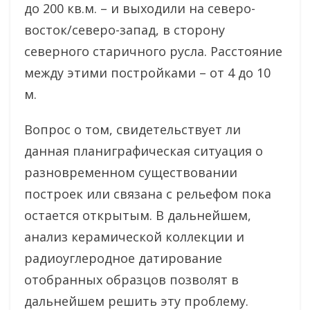
до 200 кв.м. – и выходили на северо-
восток/северо-запад, в сторону
северного старичного русла. Расстояние
между этими постройками – от 4 до 10
м.
Вопрос о том, свидетельствует ли
данная планиграфическая ситуация о
разновременном существовании
построек или связана с рельефом пока
остается открытым. В дальнейшем,
анализ керамической коллекции и
радиоуглеродное датирование
отобранных образцов позволят в
дальнейшем решить эту проблему.