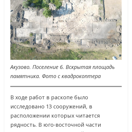
Акузово. Поселение 6. Вскрытая площадь
памятника. Фото с квадрокоптера
В ходе работ в раскопе было
исследовано 13 сооружений, в
расположении которых читается
рядность. В юго-восточной части