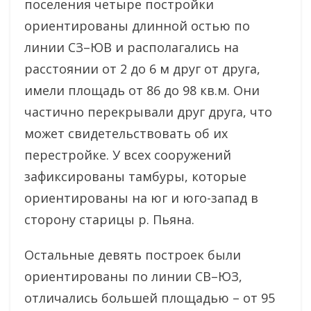
поселения четыре постройки
ориентированы длинной остью по
линии СЗ–ЮВ и располагались на
расстоянии от 2 до 6 м друг от друга,
имели площадь от 86 до 98 кв.м. Они
частично перекрывали друг друга, что
может свидетельствовать об их
перестройке. У всех сооружений
зафиксированы тамбуры, которые
ориентированы на юг и юго-запад в
сторону старицы р. Пьяна.
Остальные девять построек были
ориентированы по линии СВ–ЮЗ,
отличались большей площадью – от 95