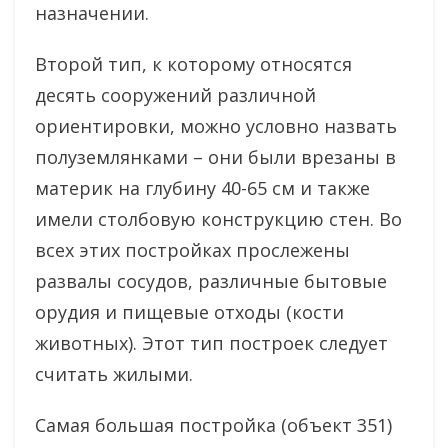
назначении.
Второй тип, к которому относятся
десять сооружений различной
ориентировки, можно условно назвать
полуземлянками – они были врезаны в
материк на глубину 40-65 см и также
имели столбовую конструкцию стен. Во
всех этих постройках прослежены
развалы сосудов, различные бытовые
орудия и пищевые отходы (кости
животных). Этот тип построек следует
считать жилыми.
Самая большая постройка (объект 351)