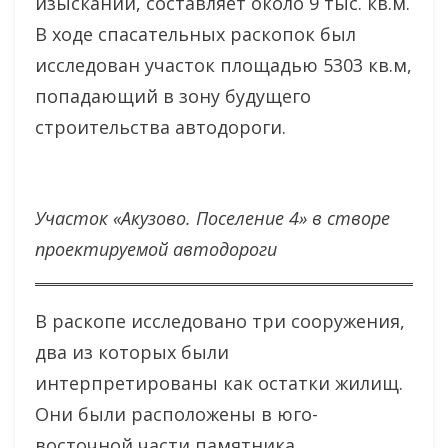
изысканий, составляет около 9 тыс. кв.м.
В ходе спасательных раскопок был
исследован участок площадью 5303 кв.м,
попадающий в зону будущего
строительства автодороги.
Участок «Акузово. Поселение 4» в створе
проектируемой автодороги
В раскопе исследовано три сооружения,
два из которых были
интерпретированы как остатки жилищ.
Они были расположены в юго-
восточной части памятника,