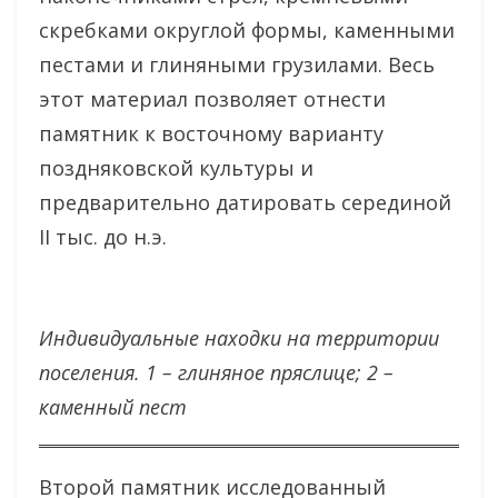
скребками округлой формы, каменными
пестами и глиняными грузилами. Весь
этот материал позволяет отнести
памятник к восточному варианту
поздняковской культуры и
предварительно датировать серединой
II тыс. до н.э.
Индивидуальные находки на территории
поселения. 1 – глиняное пряслице; 2 –
каменный пест
Второй памятник исследованный