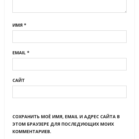
ИМЯ
*
EMAIL
*
САЙТ
СОХРАНИТЬ МОЁ ИМЯ, EMAIL И АДРЕС САЙТА В
ЭТОМ БРАУЗЕРЕ ДЛЯ ПОСЛЕДУЮЩИХ МОИХ
КОММЕНТАРИЕВ.