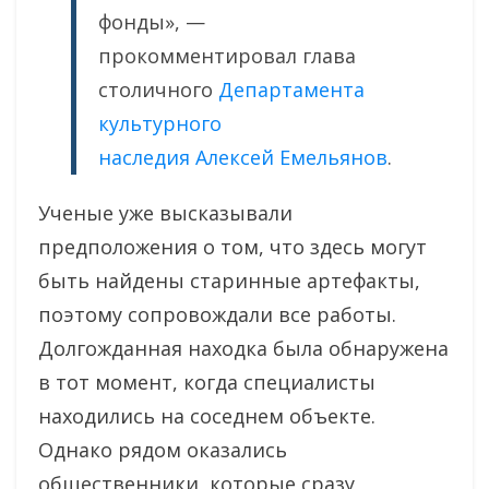
фонды», —
прокомментировал глава
столичного
Департамента
культурного
наследия
Алексей Емельянов
.
Ученые уже высказывали
предположения о том, что здесь могут
быть найдены старинные артефакты,
поэтому сопровождали все работы.
Долгожданная находка была обнаружена
в тот момент, когда специалисты
находились на соседнем объекте.
Однако рядом оказались
общественники, которые сразу