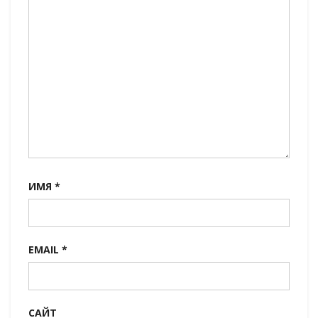
ИМЯ
*
EMAIL
*
САЙТ