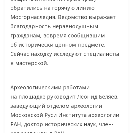
обратились на горячую линию
Мосгорнаследия. Ведомство выражает
благодарность неравнодушным
гражданам, вовремя сообщившим
об исторически ценном предмете.
Сейчас находку исследуют специалисты
в мастерской.
Археологическими работами
на площадке руководит Леонид Беляев,
заведующий отделом археологии
Московской Руси Института археологии
РАН, доктор исторических наук, член-