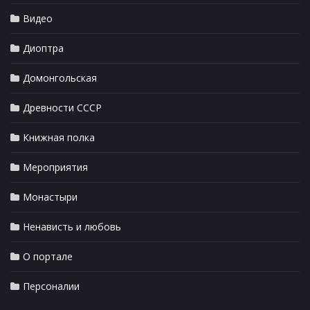
Видео
Диоптра
Домонгольская
Древности СССР
Книжная полка
Мероприятия
Монастыри
Ненависть и любовь
О портале
Персоналии