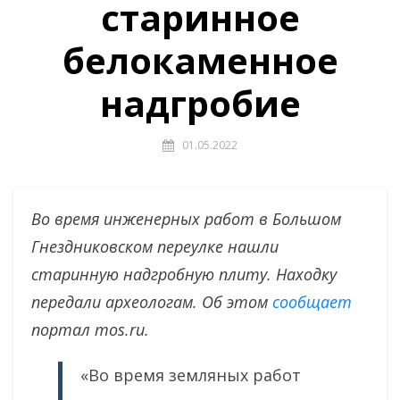
старинное
белокаменное
надгробие
01.05.2022
Во время инженерных работ в Большом
Гнездниковском переулке нашли
старинную надгробную плиту. Находку
передали археологам. Об этом
сообщает
портал mos.ru.
«Во время земляных работ