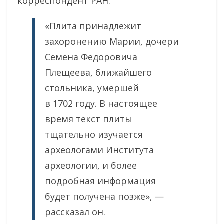
корреспондент РАН.
«Плита принадлежит
захоронению Марии, дочери
Семена Федоровича
Плещеева, ближайшего
стольника, умершей
в 1702 году. В настоящее
время текст плиты
тщательно изучается
археологами Института
археологии, и более
подробная информация
будет получена позже», —
рассказал он.