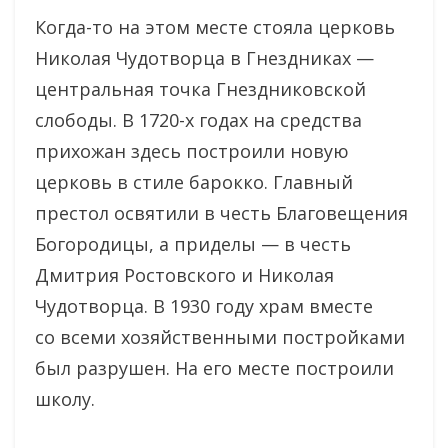
Когда-то на этом месте стояла церковь
Николая Чудотворца в Гнездниках —
центральная точка Гнездниковской
слободы. В 1720-х годах на средства
прихожан здесь построили новую
церковь в стиле барокко. Главный
престол освятили в честь Благовещения
Богородицы, а приделы — в честь
Дмитрия Ростовского и Николая
Чудотворца. В 1930 году храм вместе
со всеми хозяйственными постройками
был разрушен. На его месте построили
школу.