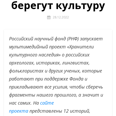
берегут культуру
28.12.2022
Российский научный фонд (РНФ) запускает
мультимедийный проект «Хранители
культурного наследия» о российских
археологах, историках, лингвистах,
фольклористах и других ученых, которые
работают при поддержке Фонда и
прикладывают все усилия, чтобы сберечь
фрагменты нашего прошлого, а значит и
нас самих. На
сайте
проекта
представлены 12 историй,