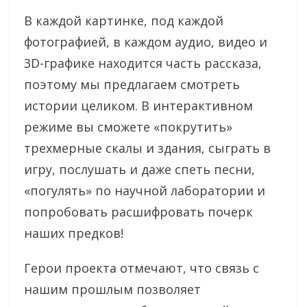
В каждой картинке, под каждой
фотографией, в каждом аудио, видео и
3D-графике находится часть рассказа,
поэтому мы предлагаем смотреть
истории целиком. В интерактивном
режиме вы сможете «покрутить»
трехмерные скалы и здания, сыграть в
игру, послушать и даже спеть песни,
«погулять» по научной лаборатории и
попробовать расшифровать почерк
наших предков!
Герои проекта отмечают, что связь с
нашим прошлым позволяет