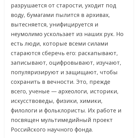
разрушается от старости, уходит под
воду, бумагами пылится в архивах,
вытесняется, унифицируется и
неумолимо ускользает из наших рук. Но
есть люди, которые всеми силами
стараются сберечь его: раскапывают,
записывают, оцифровывают, изучают,
популяризируют и защищают, чтобы
сохранить в вечности. Это, прежде
всего, ученые — археологи, историки,
искусствоведы, физики, химики,
филологи и фольклористы. Их работе и
посвящен мультимедийный проект
Российского научного фонда.