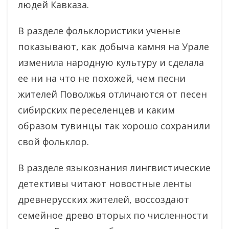
людей Кавказа.
В разделе фольклористики ученые
показывают, как добыча камня на Урале
изменила народную культуру и сделала
ее ни на что не похожей, чем песни
жителей Поволжья отличаются от песен
сибирских переселенцев и каким
образом тувинцы так хорошо сохранили
свой фольклор.
В разделе языкознания лингвистические
детективы читают новостные ленты
древнерусских жителей, воссоздают
семейное древо вторых по численности