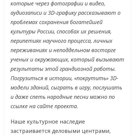
которые через фотографии и видео,
аудиозаписи и 3D-графику рассказывают о
проблемах сохранения богатейшей
культуры России, способах их решения,
перипетиях научного процесса, личных
переживаниях и неподдельном восторге
ученых и окружающих, который вызывают
результаты этой грандиозной работы.
Погрузиться в истории, «покрутить» 3D-
модели зданий, сыграть в игру, послушать
и даже спеть народные песни можно по
ссылке на сайте проекта.
Наше культурное наследие
застраивается деловыми центрами,