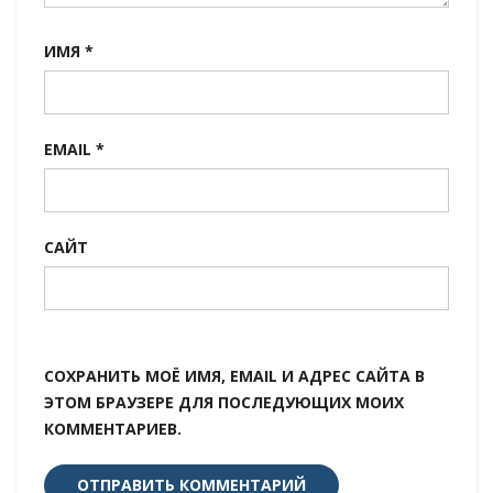
ИМЯ
*
EMAIL
*
САЙТ
СОХРАНИТЬ МОЁ ИМЯ, EMAIL И АДРЕС САЙТА В
ЭТОМ БРАУЗЕРЕ ДЛЯ ПОСЛЕДУЮЩИХ МОИХ
КОММЕНТАРИЕВ.