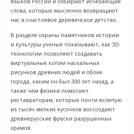
языков России и собирают исчезающие
слова, которые мысленно возвращают
нас в счастливое деревенское детство.
В разделе охраны памятников истории
и культуры ученые показывают, как 3D-
технологии позволяют создавать
виртуальные копии наскальных
рисунков древних людей и облик
города, каким он был 300 лет назад, а
также чем физики помогают
реставраторам, которые почти вслепую
из тысяч мелких кусочков воссоздают
древнерусские фрески разрушенных
храмов.