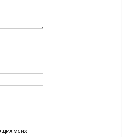
УЮЩИХ МОИХ