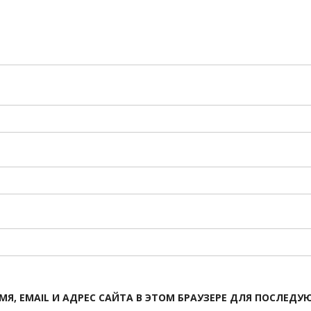
МЯ, EMAIL И АДРЕС САЙТА В ЭТОМ БРАУЗЕРЕ ДЛЯ ПОСЛЕД