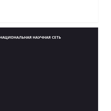
НАЦИОНАЛЬНАЯ НАУЧНАЯ СЕТЬ