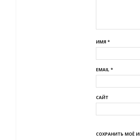
ИМЯ
*
EMAIL
*
САЙТ
СОХРАНИТЬ МОЁ И