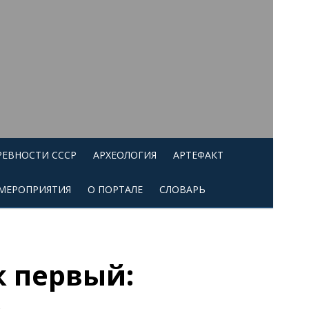
РЕВНОСТИ СССР
АРХЕОЛОГИЯ
АРТЕФАКТ
МЕРОПРИЯТИЯ
О ПОРТАЛЕ
СЛОВАРЬ
к первый:
а