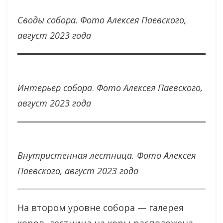
Своды собора
.
Фото Алексея Паевского,
август 2023 года
Интерьер собора
.
Фото Алексея Паевского,
август 2023 года
Внутристенная лестница.
Фото Алексея
Паевского, август 2023 года
На втором уровне собора — галерея