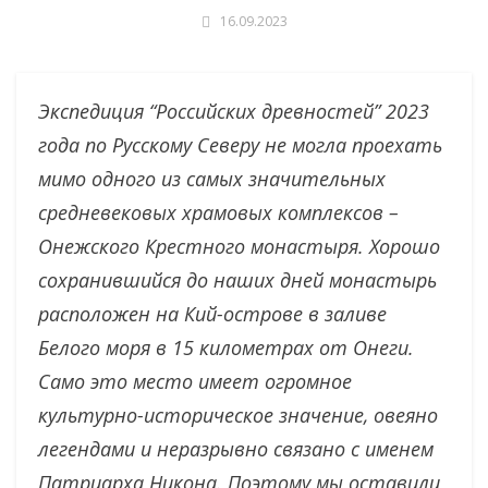
16.09.2023
Экспедиция “Российских древностей” 2023
года по Русскому Северу не могла проехать
мимо одного из самых значительных
средневековых храмовых комплексов –
Онежского Крестного монастыря. Хорошо
сохранившийся до наших дней монастырь
расположен на Кий-острове в заливе
Белого моря в 15 километрах от Онеги.
Само это место имеет огромное
культурно-историческое значение, овеяно
легендами и неразрывно связано с именем
Патриарха Никона. Поэтому мы оставили