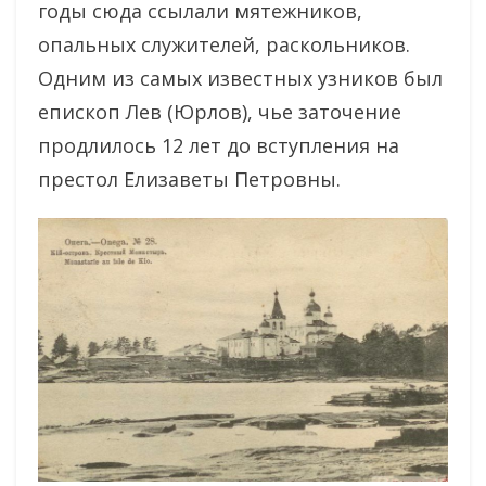
годы сюда ссылали мятежников,
опальных служителей, раскольников.
Одним из самых известных узников был
епископ Лев (Юрлов), чье заточение
продлилось 12 лет до вступления на
престол Елизаветы Петровны.