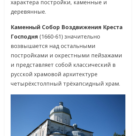
характера постройки, каменные и
деревянные.
Каменный Собор Воздвижения Креста
Господня
(1660-61) значительно
возвышается над остальными
постройками и окрестными пейзажами
и представляет собой классический в
русской храмовой архитектуре
четырёхстолпный трёхапсидный храм.