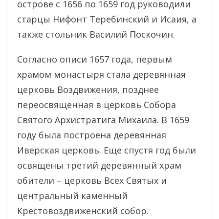
острове с 1656 по 1659 год руководили
старцы Нифонт Теребинский и Исаия, а
также стольник Василий Поскочин.
Согласно описи 1657 года, первым
храмом монастыря стала деревянная
церковь Воздвижения, позднее
переосвященная в церковь Собора
Святого Архистратига Михаила. В 1659
году была построена деревянная
Иверская церковь. Еще спустя год были
освящены третий деревянный храм
обители – церковь Всех Святых и
центральный каменный
Крестовоздвиженский собор.