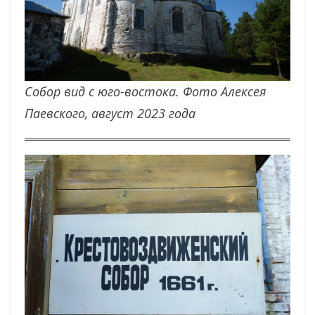
Собор вид с юго-востока. Фото Алексея
Паевского, август 2023 года