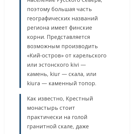
поэтому большая часть
географических названий
региона имеет финские
корни. Представляется
возможным производить
«Кий-остров» от карельского
или эстонского kivi —
камень, kiur — скала, или
kiura — каменный топор.
Как известно, Крестный
монастырь стоит
практически на голой
гранитной скале, даже