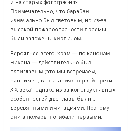
и на старых фотографиях.
Примечательно, что барабан
изначально был световым, но из-за
высокой пожароопасности проемы
были заложены кирпичом.
Вероятнее всего, храм — по канонам
Никона — действительно был
пятиглавым (это мы встречаем,
например, в описаниях первой трети
XIX века), однако из-за конструктивных
особенностей две главы были…
деревянными имитациями. Поэтому
они в пожары погибали первыми.