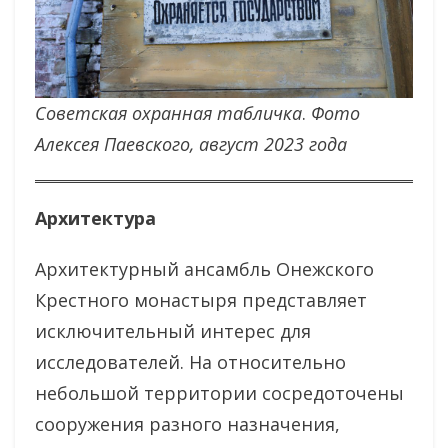
Советская охранная табличка
.
Фото
Алексея Паевского, август 2023 года
Архитектура
Архитектурный ансамбль Онежского
Крестного монастыря представляет
исключительный интерес для
исследователей. На относительно
небольшой территории сосредоточены
сооружения разного назначения,