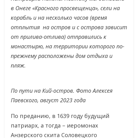
в Онеге «Красного просвещенца», сели на
корабль и на несколько часов (время
отплытия на остров и с острова зависит
от прилива-отлива) отправились к
монастырю, на территории которого по-
прежнему расположены дом отдыха и
пляж.
По пути на Кий-остров. Фото Алексея
Паевского, август 2023 года
По преданию, в 1639 году будущий
патриарх, а тогда – иеромонах
Анзерского скита Соловецкого