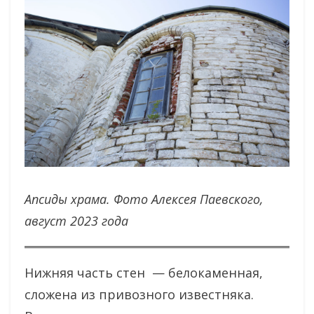
Апсиды храма.
Фото Алексея Паевского,
август 2023 года
Нижняя часть стен — белокаменная,
сложена из привозного известняка.