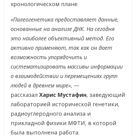
хронологическом плане.
«Палеогенетика предоставляет данные,
основанные на анализе ДНК. На сегодня
это наиболее объективный метод. Его
активно применяют, так как он дает
возможность упорядочить и
систематизировать массивы информации
о взаимодействии и перемещениях групп
людей в древнем мире»
, —
рассказал
Харис Мустафин
, заведующий
лабораторией исторической генетики,
радиоуглеродного анализа и
прикладной физики МФТИ, в которой
была выполнена работа.