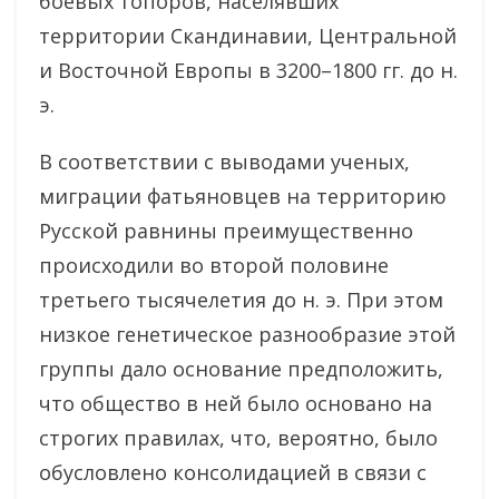
боевых топоров, населявших
территории Скандинавии, Центральной
и Восточной Европы в 3200–1800 гг. до н.
э.
В соответствии с выводами ученых,
миграции фатьяновцев на территорию
Русской равнины преимущественно
происходили во второй половине
третьего тысячелетия до н. э. При этом
низкое генетическое разнообразие этой
группы дало основание предположить,
что общество в ней было основано на
строгих правилах, что, вероятно, было
обусловлено консолидацией в связи с