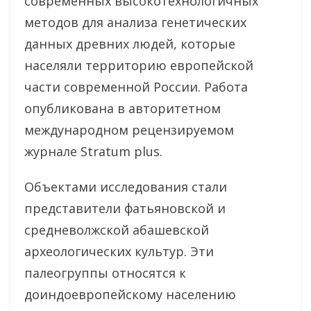
современных высокотехнологичных
методов для анализа генетических
данных древних людей, которые
населяли территорию европейской
части современной России. Работа
опубликована в авторитетном
международном рецензируемом
журнале Stratum plus.
Объектами исследования стали
представители фатьяновской и
средневолжской абашевской
археологических культур. Эти
палеогруппы относятся к
доиндоевропейскому населению