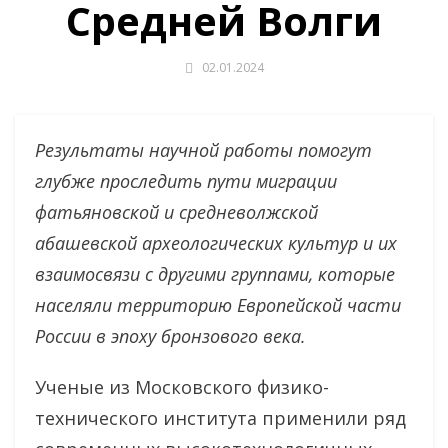
Средней Волги
02.01.2024
Результаты научной работы помогут
глубже проследить пути миграции
фатьяновской и средневолжской
абашевской археологических культур и их
взаимосвязи с другими группами, которые
населяли территорию Европейской части
России в эпоху бронзового века.
Ученые из Московского физико-
технического института применили ряд