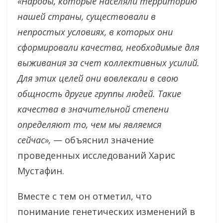
«Народы, которые населяли территорию
нашей страны, существовали в
непростых условиях, в которых они
сформировали качества, необходимые для
выживания за счет коллективных усилий.
Для этих целей они вовлекали в свою
общность другие группы людей. Такие
качества в значительной степени
определяют то, чем мы являемся
сейчас»,
— объяснил значение
проведенных исследований Харис
Мустафин.
Вместе с тем он отметил, что
понимание генетических изменений в