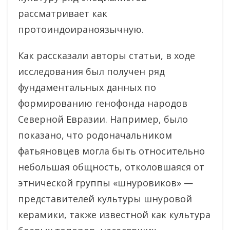
рассматривает как
протоиндоираноязычную.
Как рассказали авторы статьи, в ходе
исследования был получен ряд
фундаментальных данных по
формированию генофонда народов
Северной Евразии. Например, было
показано, что родоначальником
фатьяновцев могла быть относительно
небольшая общность, отколовшаяся от
этнической группы «шнуровиков» —
представителей культуры шнуровой
керамики, также известной как культура