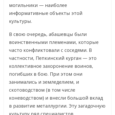
могильники — наиболее
информативные объекты этой
культуры.
В свою очередь, абашевцы были
воинственными племенами, которые
часто конфликтовали с соседями. В
частности, Пепкинский курган — это
коллективное захоронение воинов,
погибших в бою. При этом они
занимались и земледелием, и
скотоводством (в том числе
коневодством) и внесли большой вклад
в развитие металлургии. Эту загадочную
культуру ряд специалистов