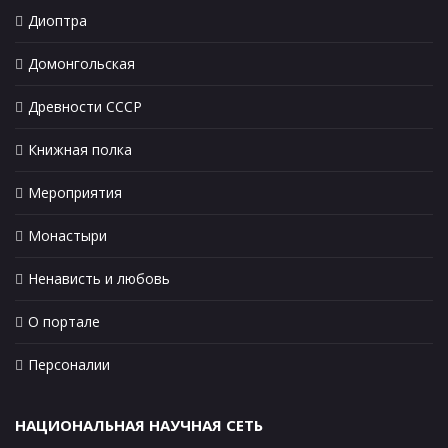
Диоптра
Домонгольская
Древности СССР
Книжная полка
Мероприятия
Монастыри
Ненависть и любовь
О портале
Персоналии
НАЦИОНАЛЬНАЯ НАУЧНАЯ СЕТЬ