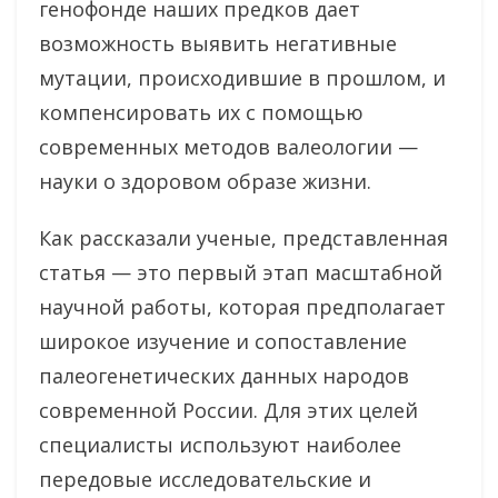
генофонде наших предков дает
возможность выявить негативные
мутации, происходившие в прошлом, и
компенсировать их с помощью
современных методов валеологии —
науки о здоровом образе жизни.
Как рассказали ученые, представленная
статья — это первый этап масштабной
научной работы, которая предполагает
широкое изучение и сопоставление
палеогенетических данных народов
современной России. Для этих целей
специалисты используют наиболее
передовые исследовательские и