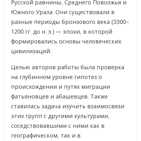
Русской равнины, Среднего Поволжья и
Южного Урала. Они существовали в
разные периоды бронзового века (3300–
1200 гг. до н. э.) — эпохи, в которой
формировались основы человеческих
цивилизаций.
Целью авторов работы была проверка
на глубинном уровне гипотез о
происхождении и путях миграции
фатьяновцев и абашевцев. Также
ставилась задача изучить взаимосвязи
этих групп с другими культурами,
соседствовавшими с ними как в
географическом, так и в