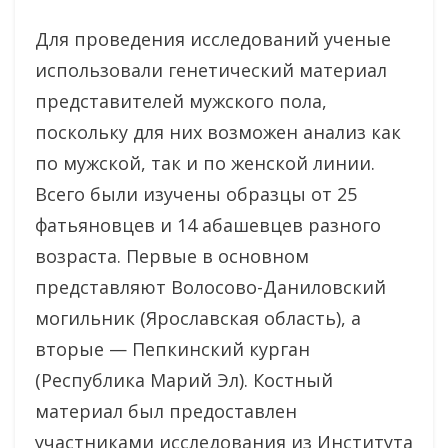
Для проведения исследований ученые
использовали генетический материал
представителей мужского пола,
поскольку для них возможен анализ как
по мужской, так и по женской линии.
Всего были изучены образцы от 25
фатьяновцев и 14 абашевцев разного
возраста. Первые в основном
представляют Волосово-Даниловский
могильник (Ярославская область), а
вторые — Пепкинский курган
(Республика Марий Эл). Костный
материал был предоставлен
участниками исследования из Института