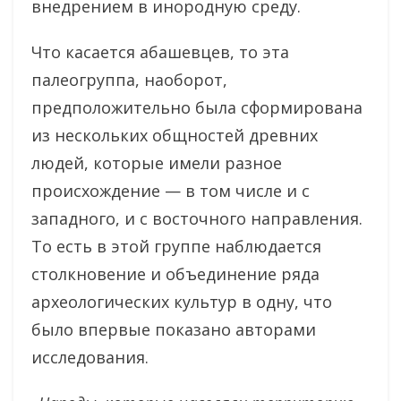
внедрением в инородную среду.
Что касается абашевцев, то эта
палеогруппа, наоборот,
предположительно была сформирована
из нескольких общностей древних
людей, которые имели разное
происхождение — в том числе и с
западного, и с восточного направления.
То есть в этой группе наблюдается
столкновение и объединение ряда
археологических культур в одну, что
было впервые показано авторами
исследования.