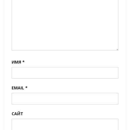
ИМЯ
*
EMAIL
*
САЙТ