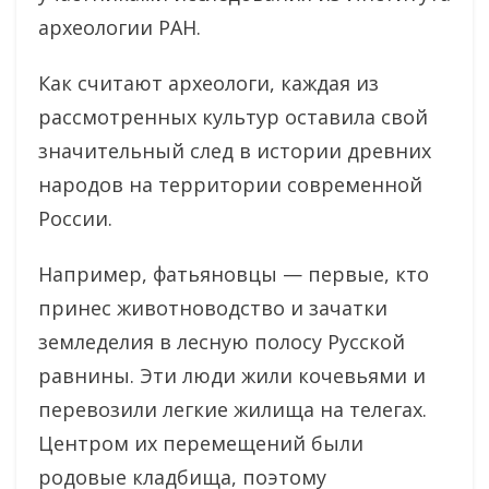
археологии РАН.
Как считают археологи, каждая из
рассмотренных культур оставила свой
значительный след в истории древних
народов на территории современной
России.
Например, фатьяновцы — первые, кто
принес животноводство и зачатки
земледелия в лесную полосу Русской
равнины. Эти люди жили кочевьями и
перевозили легкие жилища на телегах.
Центром их перемещений были
родовые кладбища, поэтому