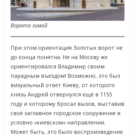
Ворота зимой
При этом ориентация Золотых ворот не
до конца понятна. Не на Москву же
ориентировался Владимир своим
парадным въездом! Возможно, это был
визуальный ответ Киеву, от которого
князь Андрей отвернулся ещё в 1155
году и которому бросал вызов, выставив
своё заглавное городское сооружение в
условно «киевском» направлении.
Может быть, это было воспроизведение