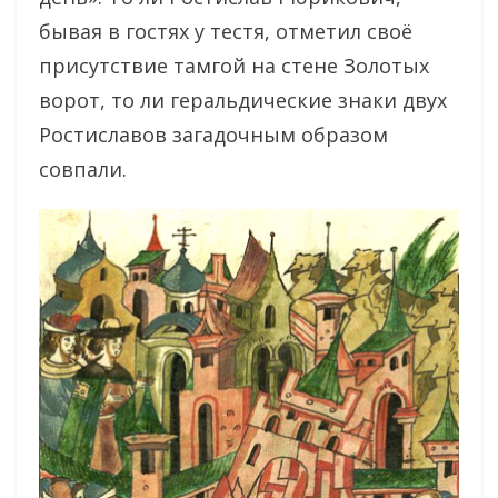
бывая в гостях у тестя, отметил своё
присутствие тамгой на стене Золотых
ворот, то ли геральдические знаки двух
Ростиславов загадочным образом
совпали.