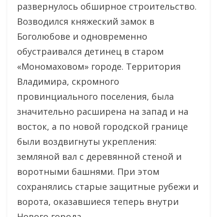
развернулось обширное строительство.
Возводился княжеский замок в
Боголюбове и одновременно
обустраивался детинец в старом
«Мономаховом» городе. Территория
Владимира, скромного
провинциального поселения, была
значительно расширена на запад и на
восток, а по новой городской границе
были воздвигнуты укрепления:
земляной вал с деревянной стеной и
воротными башнями. При этом
сохранялись старые защитные рубежи и
ворота, оказавшиеся теперь внутри
Нового города.