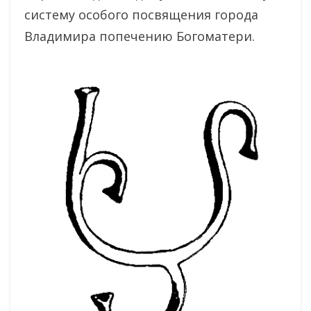
систему особого посвящения города
Владимира попечению Богоматери.