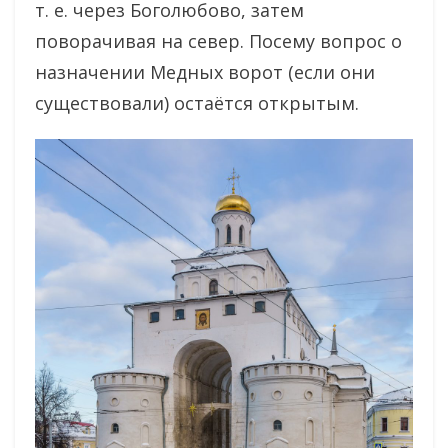
т. е. через Боголюбово, затем
поворачивая на север. Посему вопрос о
назначении Медных ворот (если они
существовали) остаётся открытым.