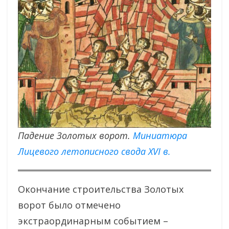
Падение Золотых ворот.
Миниатюра
Лицевого летописного свода XVI в.
Окончание строительства Золотых
ворот было отмечено
экстраординарным событием –