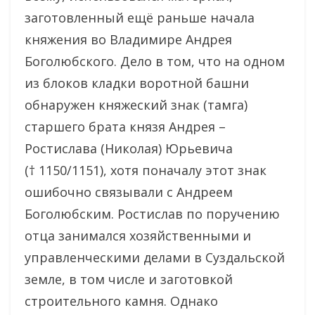
заготовленный ещё раньше начала
княжения во Владимире Андрея
Боголюбского. Дело в том, что на одном
из блоков кладки воротной башни
обнаружен княжеский знак (тамга)
старшего брата князя Андрея –
Ростислава (Николая) Юрьевича
(† 1150/1151), хотя поначалу этот знак
ошибочно связывали с Андреем
Боголюбским. Ростислав по поручению
отца занимался хозяйственными и
управленческими делами в Суздальской
земле, в том числе и заготовкой
строительного камня. Однако