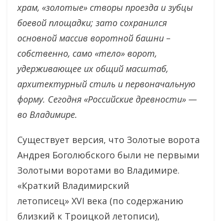
храм, «золотые» створы проезда и зубцы
боевой площадки; зато сохранился
основной массив воротной башни –
собственно, само «тело» ворот,
удерживающее их общий масштаб,
архитектурный стиль и первоначальную
форму. Сегодня «Российские древности» —
во Владимире.
Существует версия, что Золотые ворота
Андрея Боголюбского были не первыми
Золотыми воротами во Владимире.
«Краткий Владимирский
летописец» XVI века (по содержанию
близкий к Троицкой летописи),