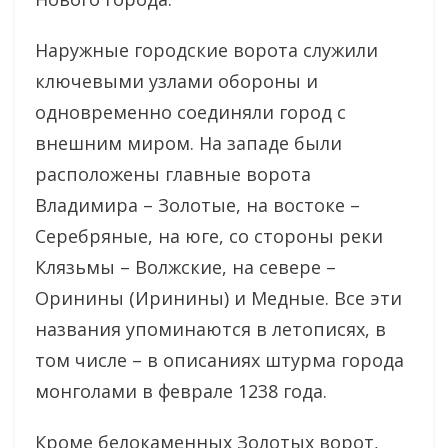
Наружные городские ворота служили
ключевыми узлами обороны и
одновременно соединяли город с
внешним миром. На западе были
расположены главные ворота
Владимира – Золотые, на востоке –
Серебряные, на юге, со стороны реки
Клязьмы – Волжские, на севере –
Оринины (Иринины) и Медные. Все эти
названия упоминаются в летописях, в
том числе – в описаниях штурма города
монголами в феврале 1238 года.
Кроме белокаменных Золотых ворот,