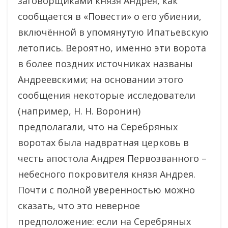
заговорщиками князя Андрея, как
сообщается в «Повести» о его убиении,
включённой в упомянутую Ипатьевскую
летопись. Вероятно, именно эти ворота
в более поздних источниках названы
Андреевскими; на основании этого
сообщения некоторые исследователи
(например, Н. Н. Воронин)
предполагали, что на Серебряных
воротах была надвратная церковь в
честь апостола Андрея Первозванного –
небесного покровителя князя Андрея.
Почти с полной уверенностью можно
сказать, что это неверное
предположение: если на Серебряных