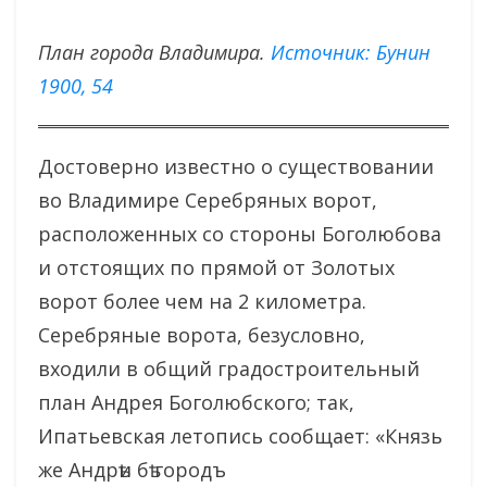
План города Владимира.
Источник: Бунин
1900, 54
Достоверно известно о существовании
во Владимире Серебряных ворот,
расположенных со стороны Боголюбова
и отстоящих по прямой от Золотых
ворот более чем на 2 километра.
Серебряные ворота, безусловно,
входили в общий градостроительный
план Андрея Боголюбского; так,
Ипатьевская летопись сообщает: «Князь
же Андрѣи бѣ городъ