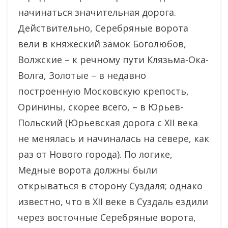
начинаться значительная дорога.
Действительно, Серебряные ворота
вели в княжеский замок Боголюбов,
Волжские – к речному пути Клязьма-Ока-
Волга, Золотые – в недавно
построенную Московскую крепость,
Оринины, скорее всего, – в Юрьев-
Польский (Юрьевская дорога с XII века
не менялась и начиналась на севере, как
раз от Нового города). По логике,
Медные ворота должны были
открываться в сторону Суздаля; однако
известно, что в XII веке в Суздаль ездили
через восточные Серебряные ворота,