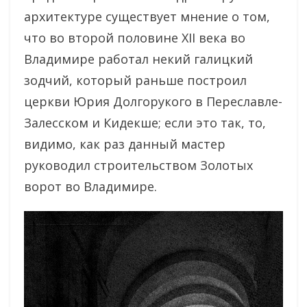
архитектуре существует мнение о том,
что во второй половине XII века во
Владимире работал некий галицкий
зодчий, который раньше построил
церкви Юрия Долгорукого в Переславле-
Залесском и Кидекше; если это так, то,
видимо, как раз данный мастер
руководил строительством Золотых
ворот во Владимире.