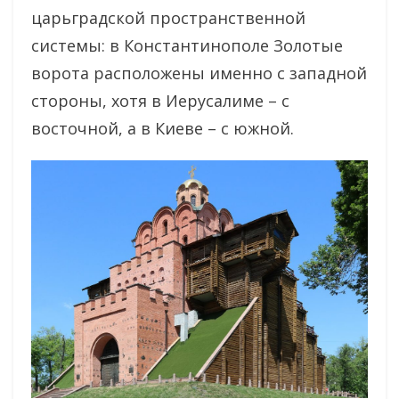
царьградской пространственной
системы: в Константинополе Золотые
ворота расположены именно с западной
стороны, хотя в Иерусалиме – с
восточной, а в Киеве – с южной.