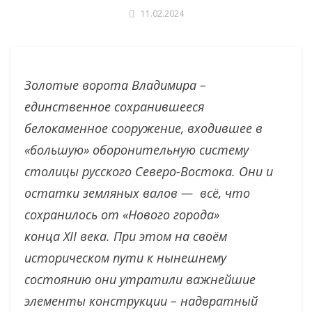
11.02.2024
Золотые ворота Владимира –
единственное сохранившееся
белокаменное сооружение, входившее в
«большую» оборонительную систему
столицы русского Северо-Востока. Они и
остатки земляных валов — всё, что
сохранилось от «Нового города»
конца XII века. При этом на своём
историческом пути к нынешнему
состоянию они утратили важнейшие
элементы конструкции – надвратный