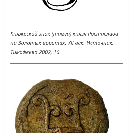
Княжеский знак (тамга) князя Ростислава
на Золотых воротах. XII век. Источник:
Тимофеева 2002, 16