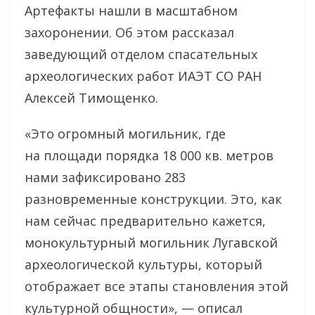
Артефакты нашли в масштабном
захоронении. Об этом рассказал
заведующий отделом спасательных
археологических работ ИАЭТ СО РАН
Алексей Тимощенко.
«Это огромный могильник, где
на площади порядка 18 000 кв. метров
нами зафиксировано 283
разновременные конструкции. Это, как
нам сейчас предварительно кажется,
монокультурный могильник Лугавской
археологической культуры, который
отображает все этапы становления этой
культурной общности», — описал