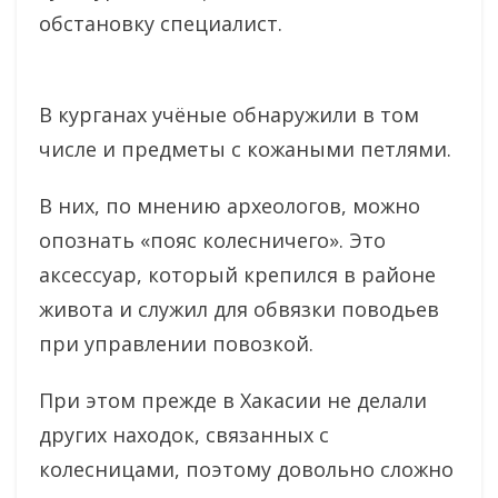
обстановку специалист.
В курганах учёные обнаружили в том
числе и предметы с кожаными петлями.
В них, по мнению археологов, можно
опознать «пояс колесничего». Это
аксессуар, который крепился в районе
живота и служил для обвязки поводьев
при управлении повозкой.
При этом прежде в Хакасии не делали
других находок, связанных с
колесницами, поэтому довольно сложно