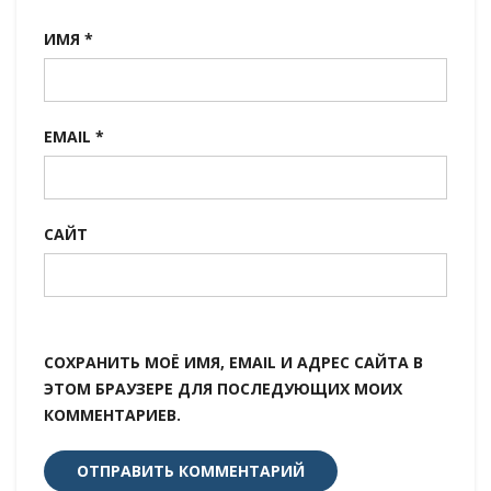
ИМЯ
*
EMAIL
*
САЙТ
СОХРАНИТЬ МОЁ ИМЯ, EMAIL И АДРЕС САЙТА В
ЭТОМ БРАУЗЕРЕ ДЛЯ ПОСЛЕДУЮЩИХ МОИХ
КОММЕНТАРИЕВ.