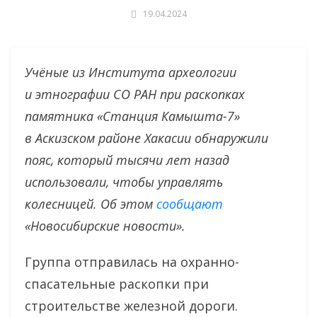
19.04.2024
Учёные из Института археологии
и этнографии СО РАН при раскопках
памятника «Станция Камышта-7»
в Аскизском районе Хакасии обнаружили
пояс, который тысячи лет назад
использовали, чтобы управлять
колесницей. Об этом
сообщают
«Новосибирские новости».
Группа отправилась на охранно-
спасательные раскопки при
строительстве железной дороги.