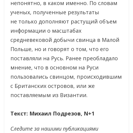
непонятно, в каком именно. По словам
ученых, полученные результаты
не только дополняют растущий объем
информации о масштабах
средневековой добычи свинца в Малой
Польше, но и говорят о том, что его
поставляли на Русь. Ранее преобладало
мнение, что в основном на Руси
пользовались свинцом, происходившим
с Британских островов, или же
поставляемым из Византии.
Текст: Михаил Подрезов, N+1
Следите за нашими публикациями