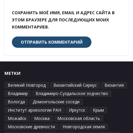
СОХРАНИТЬ МОЁ ИМЯ, EMAIL И АДРЕС САЙТА В
ЭТОМ БРАУЗЕРЕ ДЛЯ ПОСЛЕДУЮЩИХ МОИХ
КОММЕНТАРИЕВ.
МЕТКИ
Великий Новгород
Византийский Сириус
Византия
Владимир
Владимиро-Суздальское зодчество
Вологда
Домонгольские соседи
Институт археологии РАН
Иркутск
Крым
Можайск
Москва
Московская область
Московские древности
Новгородская земля