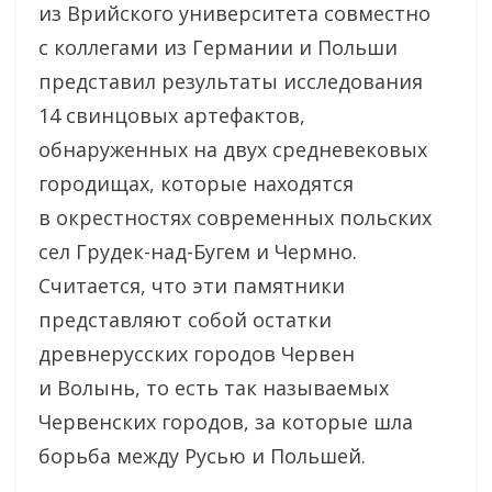
из Врийского университета совместно
с коллегами из Германии и Польши
представил результаты исследования
14 свинцовых артефактов,
обнаруженных на двух средневековых
городищах, которые находятся
в окрестностях современных польских
сел Грудек-над-Бугем и Чермно.
Считается, что эти памятники
представляют собой остатки
древнерусских городов Червен
и Волынь, то есть так называемых
Червенских городов, за которые шла
борьба между Русью и Польшей.