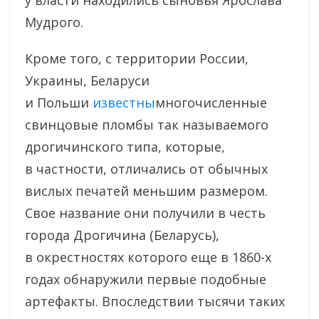
у власти находились сыновья Ярослава
Мудрого.
Кроме того, с территории России,
Украины, Беларуси
и Польши
известны
многочисленные
свинцовые пломбы так называемого
дрогичинского типа, которые,
в частности, отличались от обычных
вислых печатей меньшим размером.
Свое название они получили в честь
города Дрогичина (Беларусь),
в окрестностях которого еще в 1860-х
годах обнаружили первые подобные
артефакты. Впоследствии тысячи таких