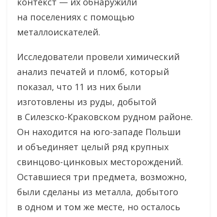
контекст — их обнаружили
на поселениях с помощью
металлоискателей.
Исследователи провели химический
анализ печатей и пломб, который
показал, что 11 из них были
изготовлены из руды, добытой
в Силезско-Краковском рудном районе.
Он находится на юго-западе Польши
и объединяет целый ряд крупных
свинцово-цинковых месторождений.
Оставшиеся три предмета, возможно,
были сделаны из металла, добытого
в одном и том же месте, но осталось