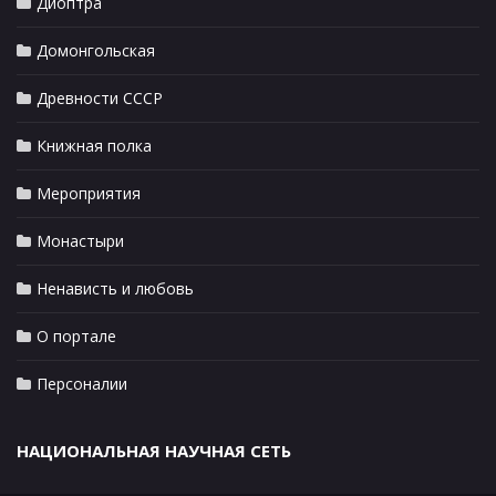
Диоптра
Домонгольская
Древности СССР
Книжная полка
Мероприятия
Монастыри
Ненависть и любовь
О портале
Персоналии
НАЦИОНАЛЬНАЯ НАУЧНАЯ СЕТЬ