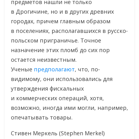
предметов нашли не только
в Дрогичине, но и в других древних
городах, причем главным образом
в поселениях, располагавшихся в русско-
польском приграничье. Точное
назначение этих пломб до сих пор
остается неизвестным.
Ученые
предполагают
, что, по-
видимому, они использовались для
утверждения фискальных
и коммерческих операций, хотя,
возможно, иногда ими могли, например,
опечатывать товары.
Стивен Меркель (Stephen Merkel)