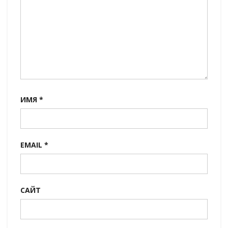
ИМЯ
*
EMAIL
*
САЙТ