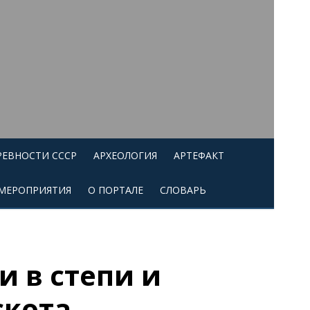
РЕВНОСТИ СССР
АРХЕОЛОГИЯ
АРТЕФАКТ
МЕРОПРИЯТИЯ
О ПОРТАЛЕ
СЛОВАРЬ
 в степи и
скота