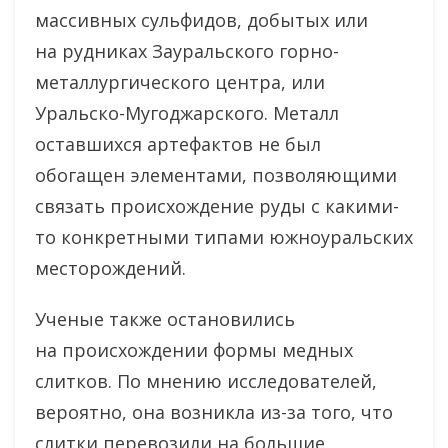
массивных сульфидов, добытых или
на рудниках Зауральского горно-
металлургического центра, или
Уральско-Мугоджарского. Металл
оставшихся артефактов не был
обогащен элементами, позволяющими
связать происхождение руды с какими-
то конкретными типами южноуральских
месторождений.
Ученые также остановились
на происхождении формы медных
слитков. По мнению исследователей,
вероятно, она возникла из-за того, что
слитки перевозили на большие