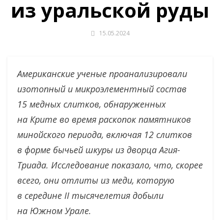
из уральской руды
15.05.2024
Американские ученые проанализировали
изотопный и микроэлементный состав
15 медных слитков, обнаруженных
на Крите во время раскопок памятников
минойского периода, включая 12 слитков
в форме бычьей шкуры из дворца Агия-
Триада. Исследование показало, что, скорее
всего, они отлиты из меди, которую
в середине II тысячелетия добыли
на Южном Урале.