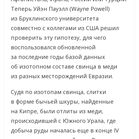
Теперь Уйэн Пауэлл (Wayne Powell)
из Бруклинского университета
совместно с коллегами из США решил
проверить эту гипотезу, для чего
воспользовался обновленной
за последние годы базой данных
об изотопном составе свинца в меди
из разных месторождений Евразии.
Судя по изотопам свинца, слитки
в форме бычьей шкуры, найденные
на Кипре, были отлиты из меди,
происходившей с Южного Урала, где
добыча руды началась еще в конце IV