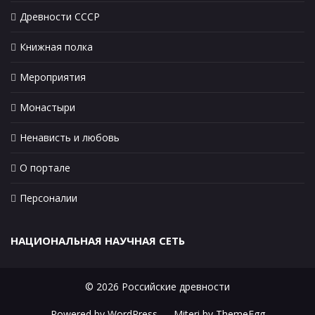
Древности СССР
Книжная полка
Мероприятия
Монастыри
Ненависть и любовь
О портале
Персоналии
НАЦИОНАЛЬНАЯ НАУЧНАЯ СЕТЬ
© 2026 Российские древности
Powered by WordPress
-
Miteri by ThemeEgg