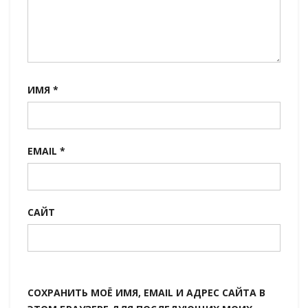
ИМЯ
*
EMAIL
*
САЙТ
СОХРАНИТЬ МОЁ ИМЯ, EMAIL И АДРЕС САЙТА В