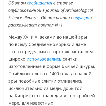
Об этом
сообщается
в статье,
опубликованной в Journal of Archaeological
Science: Reports.
Об открытии
популярно
рассказывает портал N+1.
Между XVI и XI веками до нашей эры
по всему Средиземноморью и даже
за его пределами в торговле металлом
широко
использовались
слитки,
изготовленные в форме бычьей шкуры.
Приблизительно с 1400 года до нашей
эры подобные слитки отливались
исключительно из меди, добытой
на Кипре (это справедливо, по крайней
мере, для известных