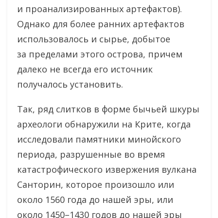
и проанализированных артефактов).
Однако для более ранних артефактов
использовалось и сырье, добытое
за пределами этого острова, причем
далеко не всегда его источник
получалось установить.
Так, ряд слитков в форме бычьей шкуры
археологи обнаружили на Крите, когда
исследовали памятники минойского
периода, разрушенные во время
катастрофического извержения вулкана
Санторин, которое произошло или
около 1560 года до нашей эры, или
около 1450–1430 годов до нашей эры