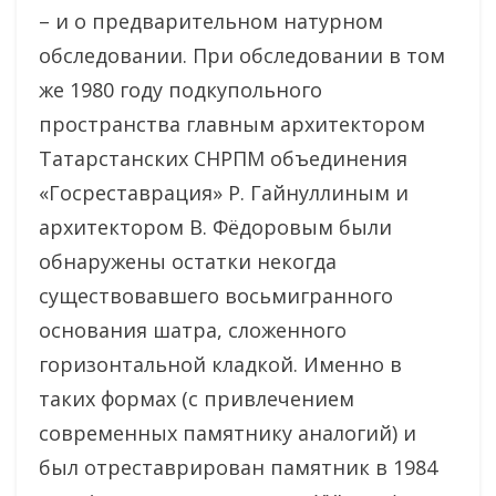
– и о предварительном натурном
обследовании. При обследовании в том
же 1980 году подкупольного
пространства главным архитектором
Татарстанских СНРПМ объединения
«Госреставрация» Р. Гайнуллиным и
архитектором В. Фёдоровым были
обнаружены остатки некогда
существовавшего восьмигранного
основания шатра, сложенного
горизонтальной кладкой. Именно в
таких формах (с привлечением
современных памятнику аналогий) и
был отреставрирован памятник в 1984