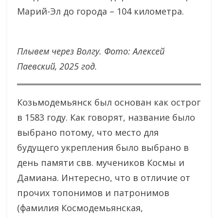
Марий-Эл до города – 104 километра.
Плывем через Волгу.
Фото: Алексей
Паевский, 2025 год.
Козьмодемьянск был основан как острог
в 1583 году. Как говорят, название было
выбрано потому, что место для
будущего укрепления было выбрано в
день памяти свв. мучеников Космы и
Дамиана. Интересно, что в отличие от
прочих топонимов и патронимов
(фамилия Космодемьянская,