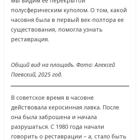
мы видим ее перекрытой
полусферическим куполом. О том, какой
часовня была в первый век-полтора ее
существования, помогла узнать
реставрация.
Общий вид на площадь
.
Фото: Алексей
Паевский, 2025 год.
В советское время в часовне
действовала керосинная лавка. После
она была заброшена и начала
разрушаться. С 1980 года начали
говорить о реставрации – а, стало быть