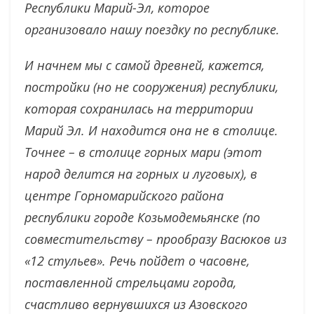
Республики Марий-Эл, которое
организовало нашу поездку по республике.
И начнем мы с самой древней, кажется,
постройки (но не сооружения) республики,
которая сохранилась на территории
Марий Эл. И находится она не в столице.
Точнее – в столице горных мари (этот
народ делится на горных и луговых), в
центре Горномарийского района
республики городе Козьмодемьянске (по
совместительству – прообразу Васюков из
«12 стульев». Речь пойдет о часовне,
поставленной стрельцами города,
счастливо вернувшихся из Азовского