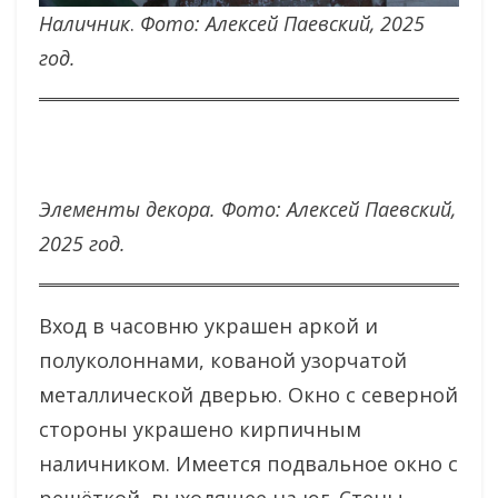
Наличник
.
Фото: Алексей Паевский, 2025
год.
Элементы декора. Фото: Алексей Паевский,
2025 год.
Вход в часовню украшен аркой и
полуколоннами, кованой узорчатой
металлической дверью. Окно с северной
стороны украшено кирпичным
наличником. Имеется подвальное окно с
решёткой, выходящее на юг. Стены