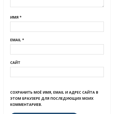
ИМЯ
*
EMAIL
*
САЙТ
СОХРАНИТЬ МОЁ ИМЯ, EMAIL И АДРЕС САЙТА В
ЭТОМ БРАУЗЕРЕ ДЛЯ ПОСЛЕДУЮЩИХ МОИХ
КОММЕНТАРИЕВ.