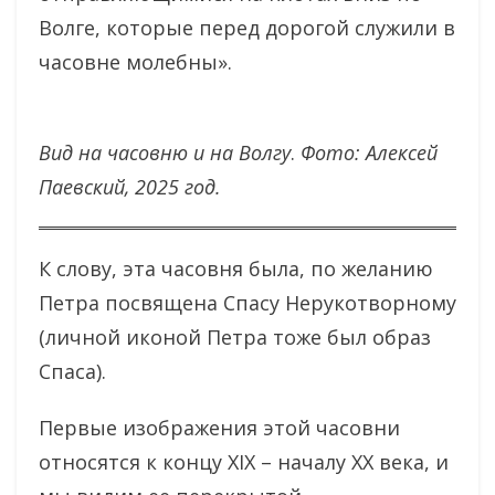
Волге, которые перед дорогой служили в
часовне молебны».
Вид на часовню и на Волгу
.
Фото: Алексей
Паевский, 2025 год.
К слову, эта часовня была, по желанию
Петра посвящена Спасу Нерукотворному
(личной иконой Петра тоже был образ
Спаса).
Первые изображения этой часовни
относятся к концу XIX – началу ХХ века, и