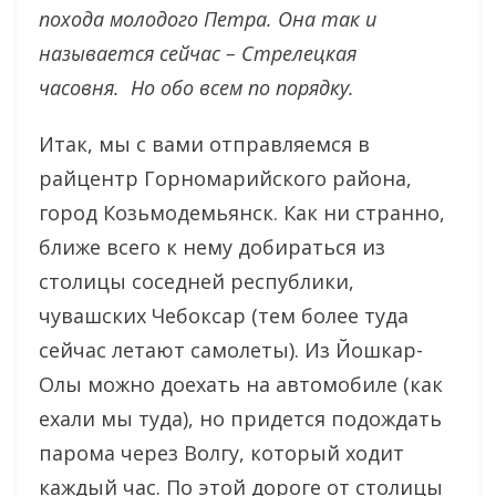
похода молодого Петра. Она так и
называется сейчас – Стрелецкая
часовня. Но обо всем по порядку.
Итак, мы с вами отправляемся в
райцентр Горномарийского района,
город Козьмодемьянск. Как ни странно,
ближе всего к нему добираться из
столицы соседней республики,
чувашских Чебоксар (тем более туда
сейчас летают самолеты). Из Йошкар-
Олы можно доехать на автомобиле (как
ехали мы туда), но придется подождать
парома через Волгу, который ходит
каждый час. По этой дороге от столицы