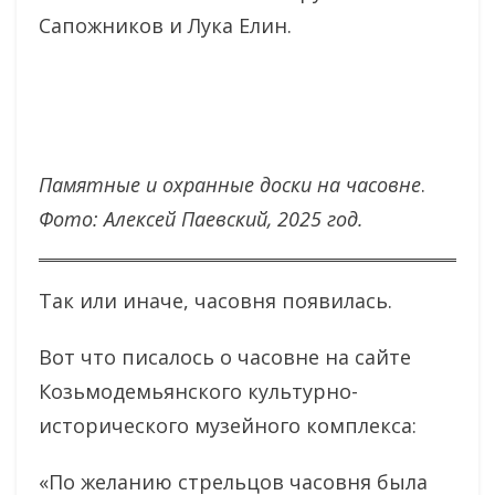
Сапожников и Лука Елин.
Памятные и охранные доски на часовне
.
Фото: Алексей Паевский, 2025 год.
Так или иначе, часовня появилась.
Вот что писалось о часовне на сайте
Козьмодемьянского культурно-
исторического музейного комплекса:
«По желанию стрельцов часовня была