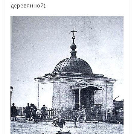
деревянной).