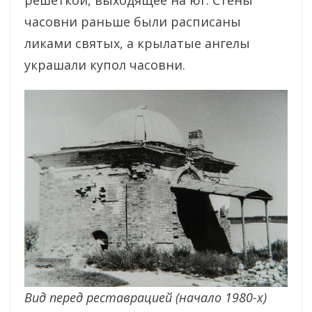
часовни раньше были расписаны
ликами святых, а крылатые ангелы
украшали купол часовни.
Вид перед реставрацией (начало 1980-х)