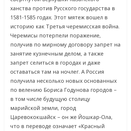
ханства против Русского государства в
1581-1585 годах. Этот мятеж вошел в
историю как Третья черемисская война.
Черемисы потерпели поражение,
получив по мирному договору запрет на
занятие кузнечным делом, а также
запрет селиться в городах и даже
оставаться там на ночлег. А Россия
получила несколько новых основанных
по велению Бориса Годунова городов –
в том числе будущую столицу
марийской земли, город
Царевококшайск – он же Йошкар-Ола,
что в переводе означает «Красный