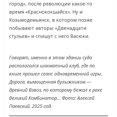
город», после революции какое-то
время «Краснококшайск». Ну и
Козьмодемьянск, в котором позже
побывают авторы «Двенадцати
стульев» и спишут с него Васюки.
Говорят, именно в этом здании суда
располагался шахматный клуб, где по
книге прошел сеанс одновременной игры.
Дорога, вымощенная булыжником —
древний Взвоз, по которому бежал к реке
Великий Комбинатор… Фото: Алексей
Паевский, 2025 год.