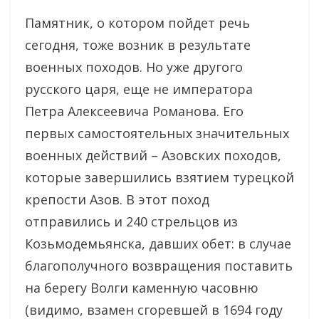
Памятник, о котором пойдет речь
сегодня, тоже возник в результате
военных походов. Но уже другого
русского царя, еще не императора
Петра Алексеевича Романова. Его
первых самостоятельных значительных
военных действий – Азовских походов,
которые завершились взятием турецкой
крепости Азов. В этот поход
отправились и 240 стрельцов из
Козьмодемьянска, давших обет: в случае
благополучного возвращения поставить
на берегу Волги каменную часовню
(видимо, взамен сгоревшей в 1694 году