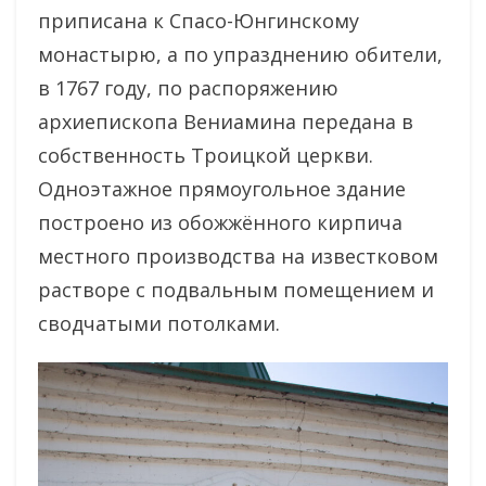
приписана к Спасо-Юнгинскому
монастырю, а по упразднению обители,
в 1767 году, по распоряжению
архиепископа Вениамина передана в
собственность Троицкой церкви.
Одноэтажное прямоугольное здание
построено из обожжённого кирпича
местного производства на известковом
растворе с подвальным помещением и
сводчатыми потолками.