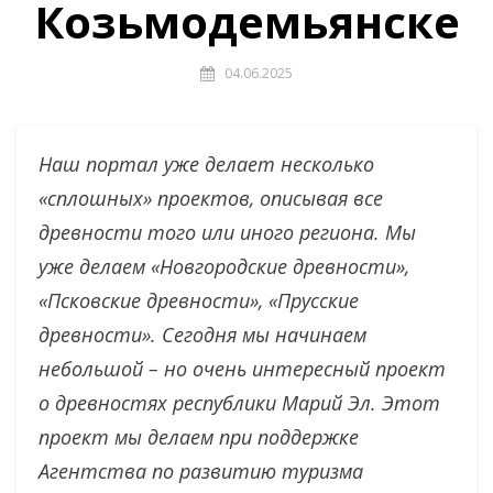
Козьмодемьянске
04.06.2025
Наш портал уже делает несколько
«сплошных» проектов, описывая все
древности того или иного региона. Мы
уже делаем «Новгородские древности»,
«Псковские древности», «Прусские
древности». Сегодня мы начинаем
небольшой – но очень интересный проект
о древностях республики Марий Эл. Этот
проект мы делаем при поддержке
Агентства по развитию туризма