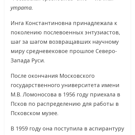
утрата.
Инга Константиновна принадлежала к
поколению послевоенных энтузиастов,
шаг за шагом возвращавших научному
миру средневековое прошлое Северо-
Запада Руси.
После окончания Московского
государственного университета имени
М.В. Ломоносова в 1956 году приехала в
Псков по распределению для работы в
Псковском музее.
В 1959 году она поступила в аспирантуру