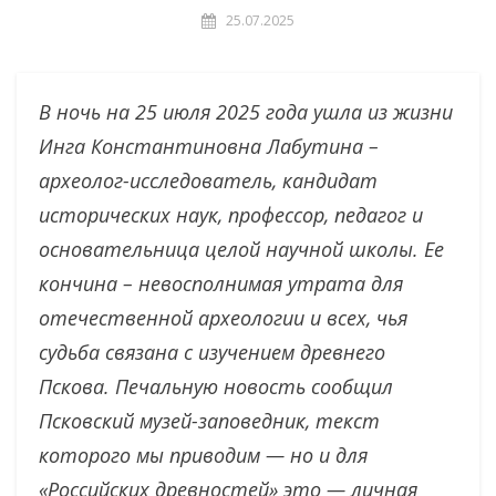
25.07.2025
В ночь на 25 июля 2025 года ушла из жизни
Инга Константиновна Лабутина –
археолог-исследователь, кандидат
исторических наук, профессор, педагог и
основательница целой научной школы. Ее
кончина – невосполнимая утрата для
отечественной археологии и всех, чья
судьба связана с изучением древнего
Пскова. Печальную новость сообщил
Псковский музей-заповедник, текст
которого мы приводим — но и для
«Российских древностей» это — личная