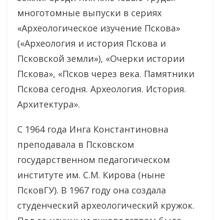
многотомные выпуски в сериях
«Археологическое изучение Пскова»
(«Археология и история Пскова и
Псковской земли»), «Очерки истории
Пскова», «Псков через века. Памятники
Пскова сегодня. Археология. История.
Архитектура».
С 1964 года Инга Константиновна
преподавала в Псковском
государственном педагогическом
институте им. С.М. Кирова (ныне
ПсковГУ). В 1967 году она создала
студенческий археологический кружок.