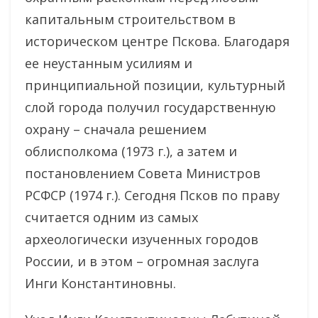
капитальным строительством в
историческом центре Пскова. Благодаря
ее неустанным усилиям и
принципиальной позиции, культурный
слой города получил государственную
охрану – сначала решением
облисполкома (1973 г.), а затем и
постановлением Совета Министров
РСФСР (1974 г.). Сегодня Псков по праву
считается одним из самых
археологически изученных городов
России, и в этом – огромная заслуга
Инги Константиновны.