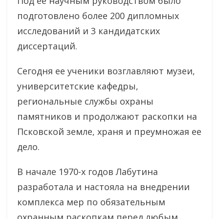
Под ее научным руководством было
подготовлено более 200 дипломных
исследований и 3 кандидатских
диссертаций.
Сегодня ее ученики возглавляют музеи,
университетские кафедры,
региональные службы охраны
памятников и продолжают раскопки на
Псковской земле, храня и преумножая ее
дело.
В начале 1970-х годов Лабутина
разработала и настояла на внедрении
комплекса мер по обязательным
охранным раскопкам перед любым