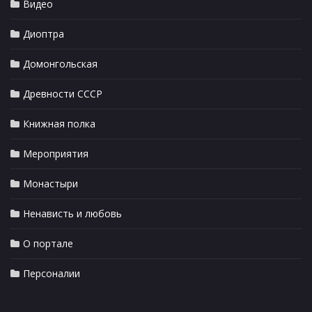
Видео
Диоптра
Домонгольская
Древности СССР
Книжная полка
Мероприятия
Монастыри
Ненависть и любовь
О портале
Персоналии