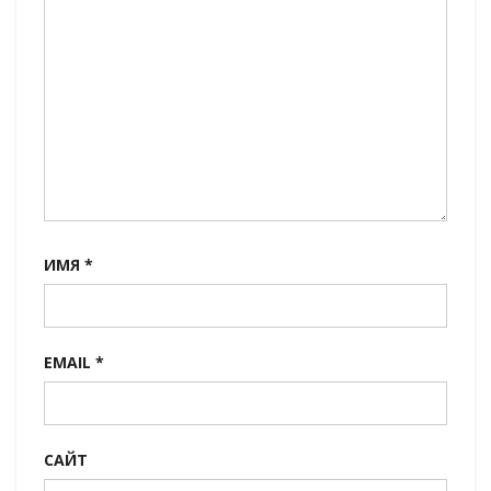
ИМЯ
*
EMAIL
*
САЙТ