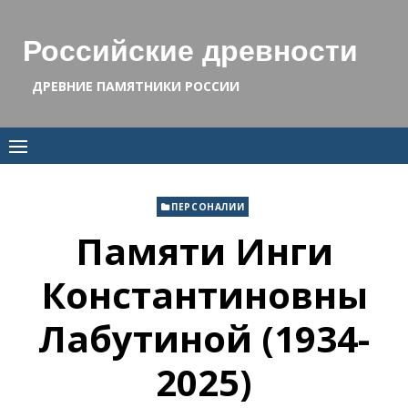
Skip
to
Российские древности
content
ДРЕВНИЕ ПАМЯТНИКИ РОССИИ
ПЕРСОНАЛИИ
Памяти Инги
Константиновны
Лабутиной (1934-
2025)