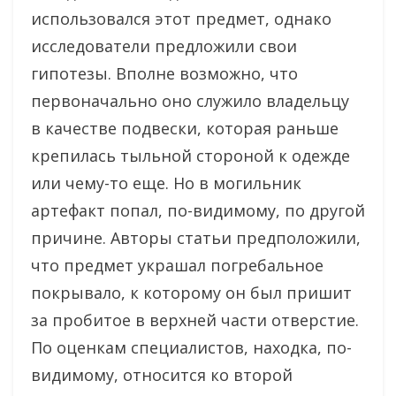
использовался этот предмет, однако
исследователи предложили свои
гипотезы. Вполне возможно, что
первоначально оно служило владельцу
в качестве подвески, которая раньше
крепилась тыльной стороной к одежде
или чему-то еще. Но в могильник
артефакт попал, по-видимому, по другой
причине. Авторы статьи предположили,
что предмет украшал погребальное
покрывало, к которому он был пришит
за пробитое в верхней части отверстие.
По оценкам специалистов, находка, по-
видимому, относится ко второй