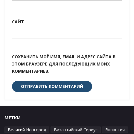
САЙТ
СОХРАНИТЬ МОЁ ИМЯ, EMAIL И АДРЕС САЙТА В
ЭТОМ БРАУЗЕРЕ ДЛЯ ПОСЛЕДУЮЩИХ МОИХ
КОММЕНТАРИЕВ.
МЕТКИ
Великий Новгород
Византийский Сириус
Византия