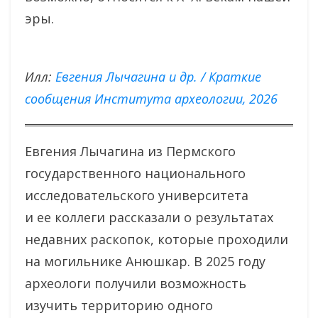
эры.
Илл:
Евгения Лычагина и др. / Краткие
сообщения Института археологии, 2026
Евгения Лычагина из Пермского
государственного национального
исследовательского университета
и ее коллеги рассказали о результатах
недавних раскопок, которые проходили
на могильнике Анюшкар. В 2025 году
археологи получили возможность
изучить территорию одного