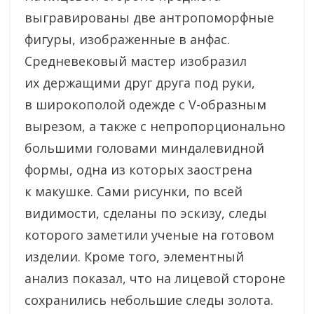
выгравированы две антропоморфные
фигуры, изображенные в анфас.
Средневековый мастер изобразил
их держащими друг друга под руки,
в широкополой одежде с V-образным
вырезом, а также с непропорционально
большими головами миндалевидной
формы, одна из которых заострена
к макушке. Сами рисунки, по всей
видимости, сделаны по эскизу, следы
которого заметили ученые на готовом
изделии. Кроме того, элементный
анализ показал, что на лицевой стороне
сохранились небольшие следы золота.