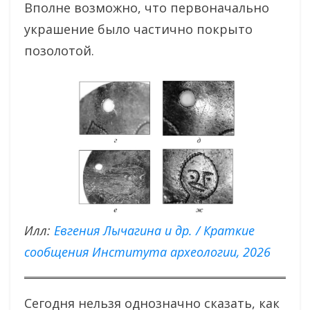
Вполне возможно, что первоначально
украшение было частично покрыто
позолотой.
Илл:
Евгения Лычагина и др. / Краткие
сообщения Института археологии, 2026
Сегодня нельзя однозначно сказать, как