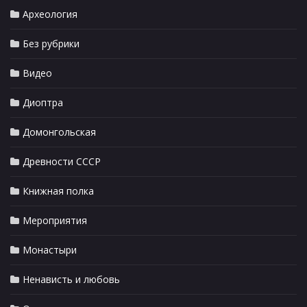
Археология
Без рубрики
Видео
Диоптра
Домонгольская
Древности СССР
Книжная полка
Мероприятия
Монастыри
Ненависть и любовь