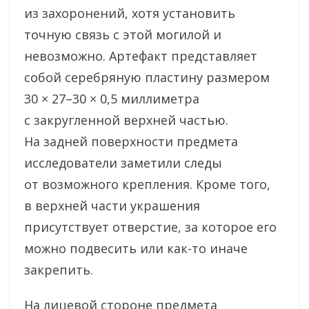
из захоронений, хотя установить
точную связь с этой могилой и
невозможно. Артефакт представляет
собой серебряную пластину размером
30 × 27–30 × 0,5 миллиметра
с закругленной верхней частью.
На задней поверхности предмета
исследователи заметили следы
от возможного крепления. Кроме того,
в верхней части украшения
присутствует отверстие, за которое его
можно подвесить или как-то иначе
закрепить.
На лицевой стороне предмета