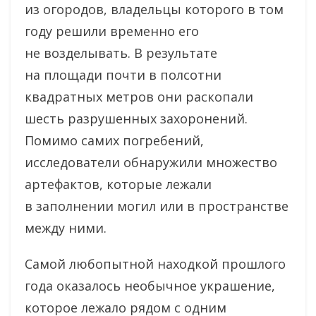
из огородов, владельцы которого в том
году решили временно его
не возделывать. В результате
на площади почти в полсотни
квадратных метров они раскопали
шесть разрушенных захоронений.
Помимо самих погребений,
исследователи обнаружили множество
артефактов, которые лежали
в заполнении могил или в пространстве
между ними.
Самой любопытной находкой прошлого
года оказалось необычное украшение,
которое лежало рядом с одним