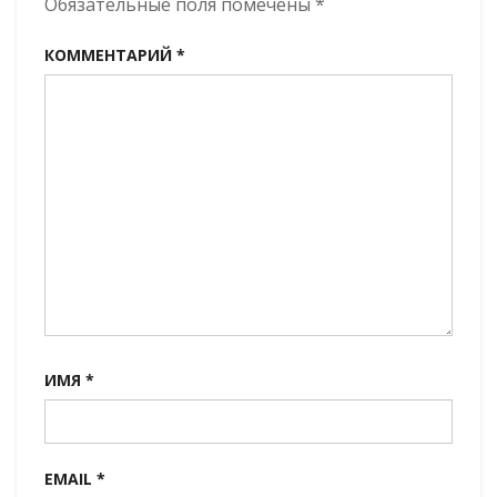
Обязательные поля помечены
*
КОММЕНТАРИЙ
*
ИМЯ
*
EMAIL
*