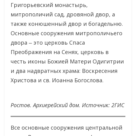
Григорьевский монастырь,
митрополичий сад, дровяной двор, а
также конюшенный двор и богадельню.
Основные сооружения митрополичьего
двора ‒ это церковь Спаса
Преображения на Сенях, церковь в
честь иконы Божией Матери Одигитрии
и два надвратных храма: Воскресения
Христова и св. Иоанна Богослова.
Ростов. Архиерейский дом. Источник: 2ГИС
Все основные сооружения центральной