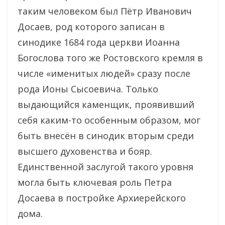
таким человеком был Пётр Иванович
Досаев, род которого записан в
синодике 1684 года церкви Иоанна
Богослова того же Ростовского кремля в
числе «именитых людей» сразу после
рода Ионы Сысоевича. Только
выдающийся каменщик, проявивший
себя каким-то особенным образом, мог
быть внесён в синодик вторым среди
высшего духовенства и бояр.
Единственной заслугой такого уровня
могла быть ключевая роль Петра
Досаева в постройке Архиерейского
дома.