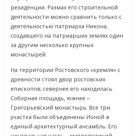
резиденции. Размах его строительной
деятельности можно сравнить только с
деятельностью патриарха Никона,
создавшего на патриарших землях один
за другим несколько крупных
монастырей.
На территории Ростовского «кремля» с
древности стоял двор ростовских
епископов; севернее его находилась
Соборная площадь, южнее ‒
Григорьевский монастырь. Все три
участка были объединены Ионой в
единый архитектурный ансамбль. Его
центральная часть ‒ митрополичий