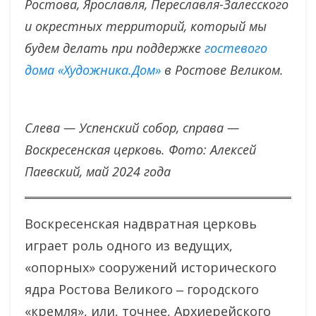
Ростова, Ярославля, Переславля-Залесского
и окрестных территорий, который мы
будем делать при поддержке
гостевого
дома «Художника.Дом»
в Ростове Великом.
Слева — Успенский собор, справа —
Воскресенская церковь. Фото: Алексей
Паевский, май 2024 года
Воскресенская надвратная церковь
играет роль одного из ведущих,
«опорных» сооружений исторического
ядра Ростова Великого ‒ городского
«кремля», или, точнее, Архиерейского