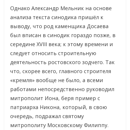
Однако Александр Мельник на основе
анализа текста синодика пришёл к
выводу, что род каменщика Досаева
был вписан в синодик гораздо позже, в
середине XVIII века; к этому времени и
следует относить строительную
деятельность ростовского зодчего. Так
что, скорее всего, главного строителя
«кремля» вообще не было, а всеми
работами непосредственно руководил
митрополит Иона, беря пример с
патриарха Никона, который, в свою
очередь, подражал святому
митрополиту Московскому Филиппу.