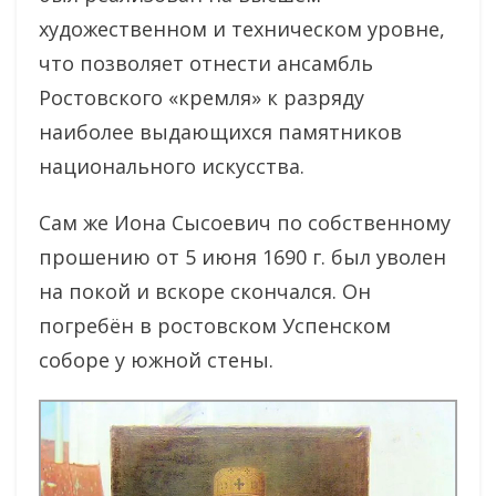
художественном и техническом уровне,
что позволяет отнести ансамбль
Ростовского «кремля» к разряду
наиболее выдающихся памятников
национального искусства.
Сам же Иона Сысоевич по собственному
прошению от 5 июня 1690 г. был уволен
на покой и вскоре скончался. Он
погребён в ростовском Успенском
соборе у южной стены.