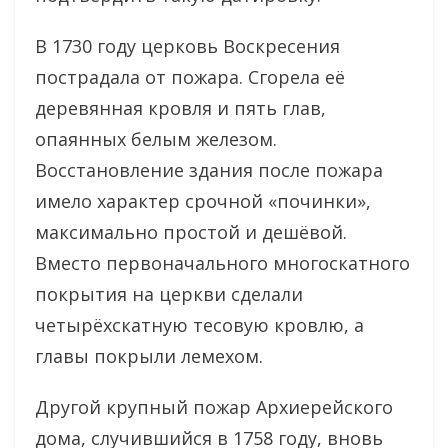
В 1730 году церковь Воскресения
пострадала от пожара. Сгорела её
деревянная кровля и пять глав,
опаянных белым железом.
Восстановление здания после пожара
имело характер срочной «починки»,
максимально простой и дешёвой.
Вместо первоначального многоскатного
покрытия на церкви сделали
четырёхскатную тесовую кровлю, а
главы покрыли лемехом.
Другой крупный пожар Архиерейского
дома, случившийся в 1758 году, вновь