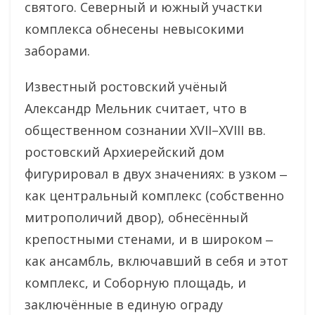
святого. Северный и южный участки
комплекса обнесены невысокими
заборами.
Известный ростовский учёный
Александр Мельник считает, что в
общественном сознании XVII–XVIII вв.
ростовский Архиерейский дом
фигурировал в двух значениях: в узком ‒
как центральный комплекс (собственно
митрополичий двор), обнесённый
крепостными стенами, и в широком ‒
как ансамбль, включавший в себя и этот
комплекс, и Соборную площадь, и
заключённые в единую ограду