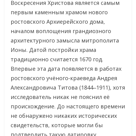
Воскресения Христова является самым
первым каменным храмом нового
ростовского Архиерейского дома,
началом воплощения грандиозного
архитектурного замысла митрополита
Ионы. Датой постройки храма
традиционно считается 1670 год.
Впервые эта дата появляется в работах
ростовского учёного-краеведа Андрея
Александровича Титова (1844‒1911), хотя
исследователь никак не пояснил её
происхождение. До настоящего времени
не обнаружено никаких исторических
свидетельств, которые могли бы
подтвердить такую датировку.