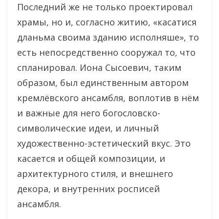
Последний же не только проектировал
храмы, но и, согласно житию, «касатися
дланьма своима зданию исполняше», то
есть непосредственно сооружал то, что
спланировал. Иона Сысоевич, таким
образом, был единственным автором
кремлёвского ансамбля, воплотив в нём
и важные для него богословско-
символические идеи, и личный
художественно-эстетический вкус. Это
касается и общей композиции, и
архитектурного стиля, и внешнего
декора, и внутренних росписей
ансамбля.