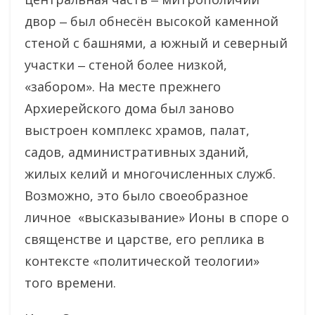
двор ‒ был обнесён высокой каменной
стеной с башнями, а южный и северный
участки ‒ стеной более низкой,
«забором». На месте прежнего
Архиерейского дома был заново
выстроен комплекс храмов, палат,
садов, административных зданий,
жилых келий и многочисленных служб.
Возможно, это было своеобразное
личное «высказывание» Ионы в споре о
священстве и царстве, его реплика в
контексте «политической теологии»
того времени.