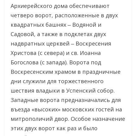
Архиерейского дома обеспечивают
четверо ворот, расположенные в двух
квадратных башнях ‒ Водяной и
Садовой, а также в подклетах двух
надвратных церквей ‒ Воскресения
Христова (с севера) и св. Иоанна
Богослова (с запада). Ворота под
Воскресенским храмом в праздничные
дни служили для торжественного
шествия владыки в Успенский собор.
Западные ворота предназначались для
въезда «высоких» московских гостей на
митрополичий двор. Особое назначение
этих двух ворот как раз и было