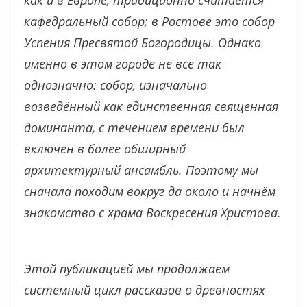
как и в Европе, традиционно считается
кафедральный собор; в Ростове это собор
Успения Пресвятой Богородицы. Однако
именно в этом городе не всё так
однозначно: собор, изначально
возведённый как единственная священная
доминанта, с течением времени был
включён в более обширный
архитектурный ансамбль. Поэтому мы
сначала походим вокруг да около и начнём
знакомство с храма Воскресения Христова.
Этой публикацией мы продолжаем
системный цикл рассказов о древностях