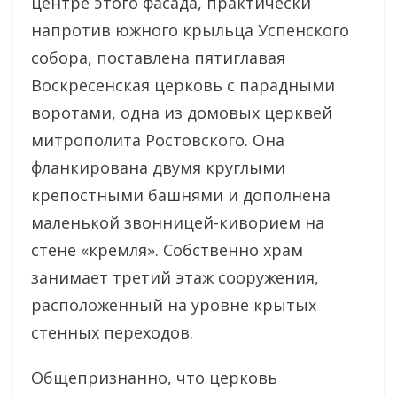
центре этого фасада, практически
напротив южного крыльца Успенского
собора, поставлена пятиглавая
Воскресенская церковь с парадными
воротами, одна из домовых церквей
митрополита Ростовского. Она
фланкирована двумя круглыми
крепостными башнями и дополнена
маленькой звонницей-киворием на
стене «кремля». Собственно храм
занимает третий этаж сооружения,
расположенный на уровне крытых
стенных переходов.
Общепризнанно, что церковь