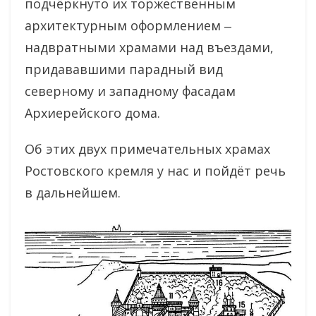
подчёркнуто их торжественным
архитектурным оформлением ‒
надвратными храмами над въездами,
придававшими парадный вид
северному и западному фасадам
Архиерейского дома.
Об этих двух примечательных храмах
Ростовского кремля у нас и пойдёт речь
в дальнейшем.