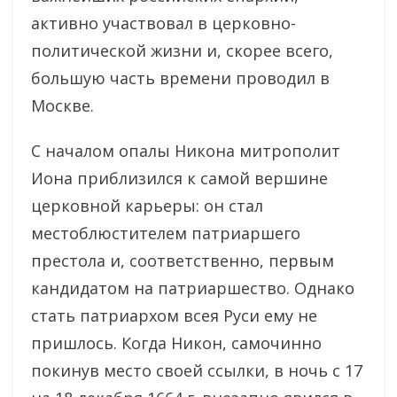
активно участвовал в церковно-
политической жизни и, скорее всего,
большую часть времени проводил в
Москве.
С началом опалы Никона митрополит
Иона приблизился к самой вершине
церковной карьеры: он стал
местоблюстителем патриаршего
престола и, соответственно, первым
кандидатом на патриаршество. Однако
стать патриархом всея Руси ему не
пришлось. Когда Никон, самочинно
покинув место своей ссылки, в ночь с 17