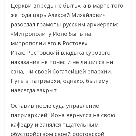
Церкви впредь не быть», а в марте того
же года царь Алексей Михайлович
разослал грамоты русским архиереям:
«Митрополиту Ионе быть на
митрополии его в Ростове».
Итак, Ростовский владыка сурового
наказания не понёс и не лишился ни
сана, ни своей богатейшей епархии.
Путь в патриархи, однако, был ему
навсегда закрыт.
Оставив после суда управление
патриархией, Иона вернулся на свою
кафедру и занялся тщательным
обустройством своей ростовской