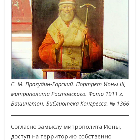
С. М. Прокудин-Горский. Портрет Ионы III,
митрополита Ростовского. Фото 1911 г.
Вашингтон. Библиотека Конгресса. № 1366
Согласно замыслу митрополита Ионы,
доступ на территорию собственно