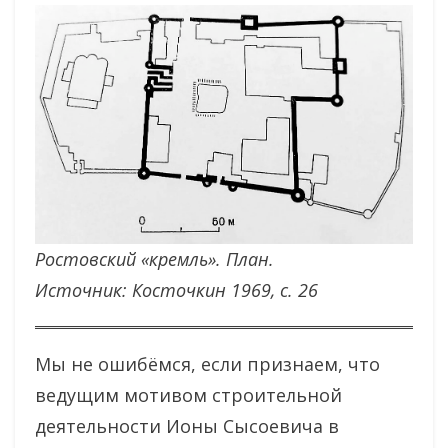
Ростовский «кремль». План.
Источник: Косточкин 1969, с. 26
Мы не ошибёмся, если признаем, что
ведущим мотивом строительной
деятельности Ионы Сысоевича в