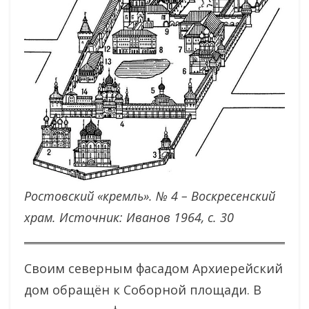
Ростовский «кремль». № 4 – Воскресенский
храм. Источник: Иванов 1964, с. 30
Своим северным фасадом Архиерейский
дом обращён к Соборной площади. В