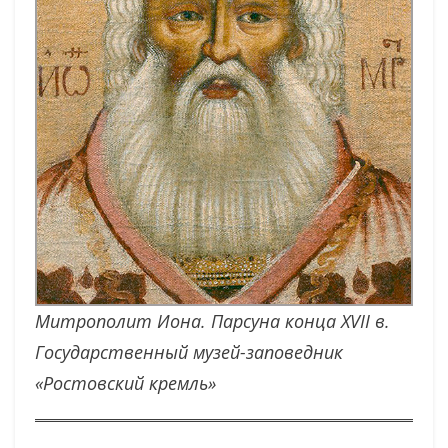
Митрополит Иона. Парсуна конца XVII в.
Государственный музей-заповедник
«Ростовский кремль»