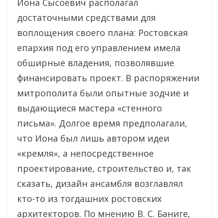
Иона Сысоевич располагал
достаточными средствами для
воплощения своего плана: Ростовская
епархия под его управлением имела
обширные владения, позволявшие
финансировать проект. В распоряжении
митрополита были опытные зодчие и
выдающиеся мастера «стенного
письма». Долгое время предполагали,
что Иона был лишь автором идеи
«кремля», а непосредственное
проектирование, строительство и, так
сказать, дизайн ансамбля возглавлял
кто-то из тогдашних ростовских
архитекторов. По мнению В. С. Баниге,