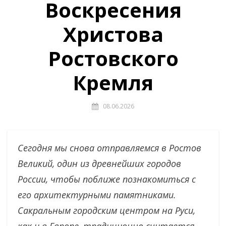
Воскресения
Христова
Ростовского
Кремля
08.06.2026
Сегодня мы снова отправляемся в Ростов
Великий, один из древнейших городов
России, чтобы поближе познакомиться с
его архитектурными памятниками.
Сакральным городским центром на Руси,