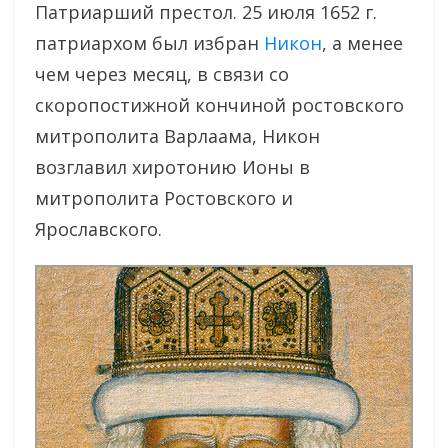
Патриарший престол. 25 июля 1652 г.
патриархом был избран
Никон
, а менее
чем через месяц, в связи со
скоропостижной кончиной ростовского
митрополита Варлаама, Никон
возглавил хиротонию Ионы в
митрополита Ростовского и
Ярославского.