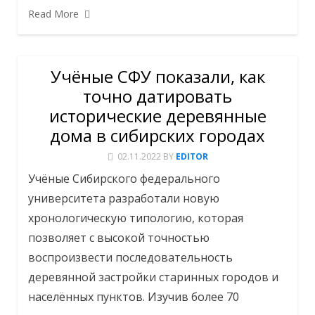
Read More
Учёные СФУ показали, как
точно датировать
исторические деревянные
дома в сибирских городах
02.11.2022
BY
EDITOR
Учёные Сибирского федерального
университета разработали новую
хронологическую типологию, которая
позволяет с высокой точностью
воспроизвести последовательность
деревянной застройки старинных городов и
населённых пунктов. Изучив более 70