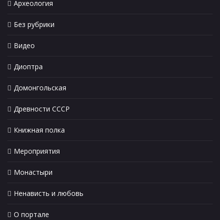
Археология
Без рубрики
Видео
Диоптра
Домонгольская
Древности СССР
Книжная полка
Мероприятия
Монастыри
Ненависть и любовь
О портале