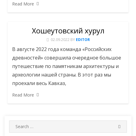
Read More
Хошеутовский хурул
02.09.2022
BY
EDITOR
В августе 2022 года команда «Российских
древностей» совершила очередное большое
путешествие по памятникам архитектуры и
археологии нашей страны. В этот раз мы
проехали весь Кавказ,
Read More
Search
SEARC
for: