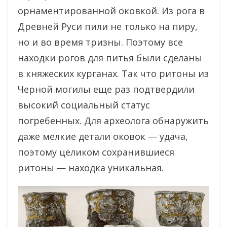
орнаментированной оковкой. Из рога в
Древней Руси пили не только на пиру,
но и во время тризны. Поэтому все
находки рогов для питья были сделаны
в княжеских курганах. Так что ритоны из
Черной могилы еще раз подтвердили
высокий социальный статус
погребенных. Для археолога обнаружить
даже мелкие детали оковок — удача,
поэтому целиком сохранившиеся
ритоны — находка уникальная.