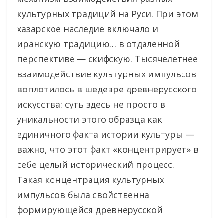
культурных традиций на Руси. При этом
хазарское наследие включало и
иранскую традицию… в отдаленной
перспективе — скифскую. Тысячелетнее
взаимодействие культурных импульсов
воплотилось в шедевре древнерусского
искусства: суть здесь не просто в
уникальности этого образца как
единичного факта истории культуры —
важно, что этот факт «концентрирует» в
себе целый исторический процесс.
Такая концентрация культурных
импульсов была свойственна
формирующейся древнерусской