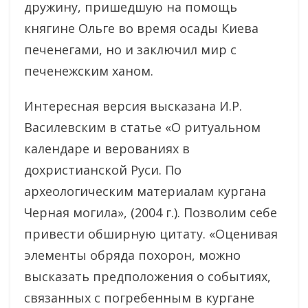
дружину, пришедшую на помощь
княгине Ольге во время осады Киева
печенегами, но и заключил мир с
печенежским ханом.
Интересная версия высказана И.Р.
Василевским в статье «О ритуальном
календаре и верованиях в
дохристианской Руси. По
археологическим материалам кургана
Черная могила», (2004 г.). Позволим себе
привести обширную цитату. «Оценивая
элементы обряда похорон, можно
высказать предположения о событиях,
связанных с погребенным в кургане