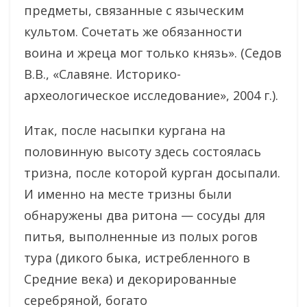
предметы, связанные с языческим
культом. Сочетать же обязанности
воина и жреца мог только князь». (Седов
В.В., «Славяне. Историко-
археологическое исследование», 2004 г.).
Итак, после насыпки кургана на
половинную высоту здесь состоялась
тризна, после которой курган досыпали.
И именно на месте тризны были
обнаружены два ритона — сосуды для
питья, выполненные из полых рогов
тура (дикого быка, истребленного в
Средние века) и декорированные
серебряной, богато