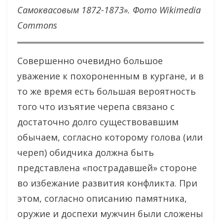
Самоквасовым 1872-1873». Фото Wikimedia
Commons
Совершенно очевидно большое
уважение к похороненным в кургане, и в
то же время есть большая вероятность
того что изъятие черепа связано с
достаточно долго существовавшим
обычаем, согласно которому голова (или
череп) обидчика должна быть
представлена «пострадавшей» стороне
во избежание развития конфликта. При
этом, согласно описанию памятника,
оружие и доспехи мужчин были сложены