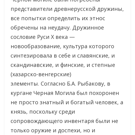
представители древнерусской дружины,
все попытки определить их этнос
обречены на неудачу. Дружинное
сословие Руси Х века —
новообразование, культура которого
синтезировала в себе и славянские, и
скандинавские, и финские, и степные
(хазарско-венгерские)
элементы. Согласно Б.А. Рыбакову, в
кургане Черная Могила был похоронен
не просто знатный и богатый человек, а
князь, поскольку среди
сопровождающего инвентаря были не
только оружие и доспехи, но и