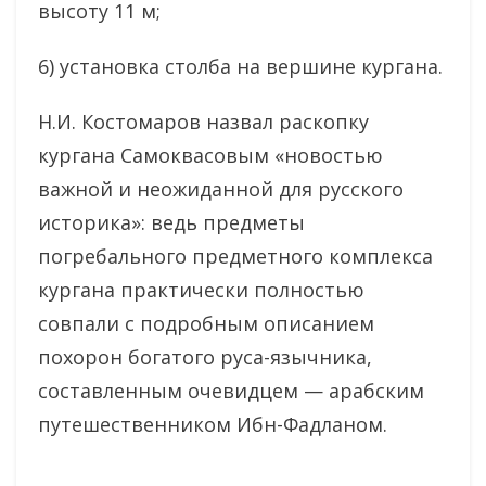
высоту 11 м;
6) установка столба на вершине кургана.
Н.И. Костомаров назвал раскопку
кургана Самоквасовым «новостью
важной и неожиданной для русского
историка»: ведь предметы
погребального предметного комплекса
кургана практически полностью
совпали с подробным описанием
похорон богатого руса-язычника,
составленным очевидцем — арабским
путешественником Ибн-Фадланом.