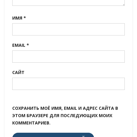
ИМЯ
*
EMAIL
*
САЙТ
СОХРАНИТЬ МОЁ ИМЯ, EMAIL И АДРЕС САЙТА В
ЭТОМ БРАУЗЕРЕ ДЛЯ ПОСЛЕДУЮЩИХ МОИХ
КОММЕНТАРИЕВ.