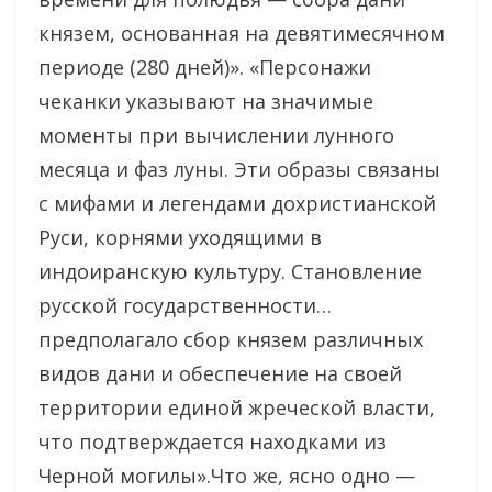
князем, основанная на девятимесячном
периоде (280 дней)». «Персонажи
чеканки указывают на значимые
моменты при вычислении лунного
месяца и фаз луны. Эти образы связаны
с мифами и легендами дохристианской
Руси, корнями уходящими в
индоиранскую культуру. Становление
русской государственности…
предполагало сбор князем различных
видов дани и обеспечение на своей
территории единой жреческой власти,
что подтверждается находками из
Черной могилы».Что же, ясно одно —