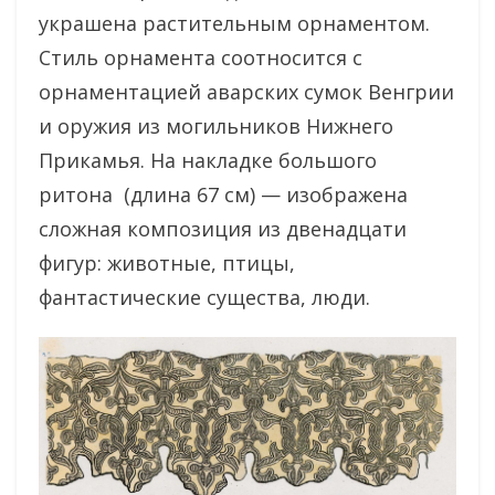
украшена растительным орнаментом.
Стиль орнамента соотносится с
орнаментацией аварских сумок Венгрии
и оружия из могильников Нижнего
Прикамья. На накладке большого
ритона (длина 67 см) — изображена
сложная композиция из двенадцати
фигур: животные, птицы,
фантастические существа, люди.