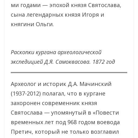
ми годами — эпохой князя Святослава,
сына легендарных князя Игоря и
княгини Ольги.
Раскопки кургана археологической
экспедицией Д.Я. Самоквасова. 1872 год
Археолог и историк Д.А. Мачинский
(1937-2012) полагал, что в кургане
захоронен современник князя
Святослава — упомянутый в «Повести
временных лет под 968 годом воевода
Претич, который не только возглавил