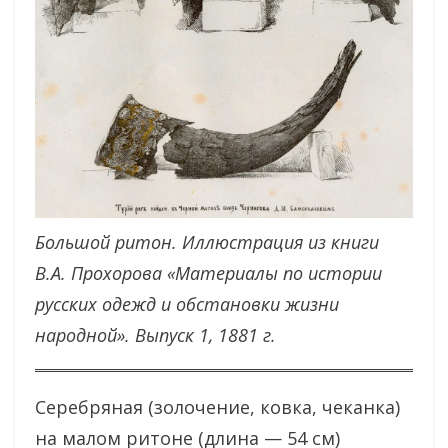
Большой ритон. Иллюстрация из книги
В.А. Прохорова «Материалы по истории
русских одежд и обстановки жизни
народной». Выпуск 1, 1881 г.
Серебряная (золочение, ковка, чеканка)
на малом ритоне (длина — 54 см)