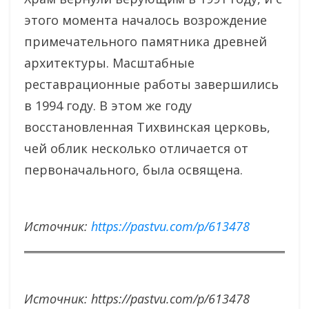
этого момента началось возрождение
примечательного памятника древней
архитектуры. Масштабные
реставрационные работы завершились
в 1994 году. В этом же году
восстановленная Тихвинская церковь,
чей облик несколько отличается от
первоначального, была освящена.
Источник:
https://pastvu.com/p/613478
Источник: https://pastvu.com/p/613478