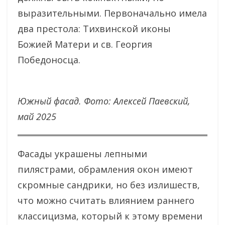
выразительными. Первоначально имела
два престола: Тихвинской иконы
Божией Матери и св. Георгия
Победоносца.
Южный фасад. Фото: Алексей Паевский,
май 2025
Фасады украшены лепными
пилястрами, обрамления окон имеют
скромные сандрики, но без излишеств,
что можно считать влиянием раннего
классицизма, который к этому времени