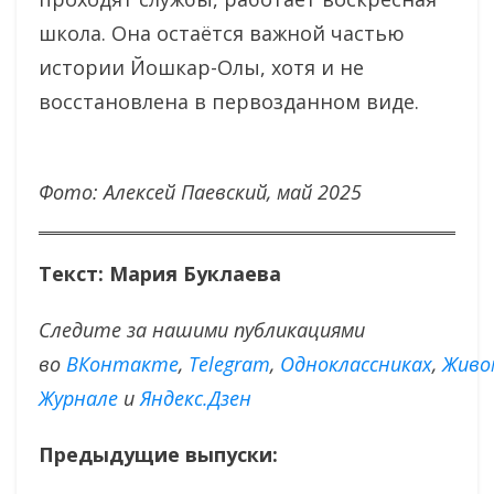
школа. Она остаётся важной частью
истории Йошкар-Олы, хотя и не
восстановлена в первозданном виде.
Фото: Алексей Паевский, май 2025
Текст: Мария Буклаева
Следите за нашими публикациями
во
ВКонтакте
,
Тelegram
,
Одноклассниках
,
Живо
Журнале
и
Яндекс.Дзен
Предыдущие выпуски: