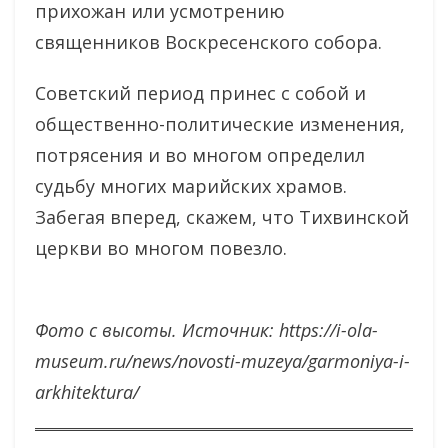
прихожан или усмотрению
священников Воскресенского собора.
Советский период принес с собой и
общественно-политические изменения,
потрясения и во многом определил
судьбу многих марийских храмов.
Забегая вперед, скажем, что Тихвинской
церкви во многом повезло.
Фото с высоты. Источник: https://i-ola-
museum.ru/news/novosti-muzeya/garmoniya-i-
arkhitektura/