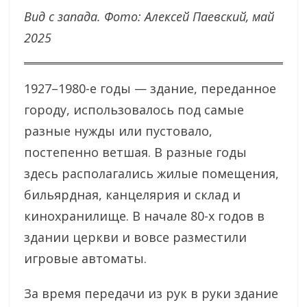
Вид с запада.
Фото: Алексей Паевский, май
2025
1927–1980-е годы — здание, переданное
городу, использовалось под самые
разные нужды или пустовало,
постепенно ветшая. В разные годы
здесь располагались жилые помещения,
бильярдная, канцелярия и склад и
кинохранилище. В начале 80-х годов в
здании церкви и вовсе разместили
игровые автоматы.
За время передачи из рук в руки здание