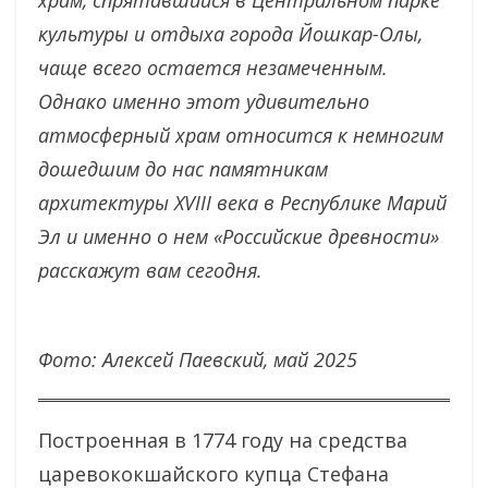
храм, спрятавшийся в Центральном парке
культуры и отдыха города Йошкар-Олы,
чаще всего остается незамеченным.
Однако именно этот удивительно
атмосферный храм относится к немногим
дошедшим до нас памятникам
архитектуры XVIII века в Республике Марий
Эл и именно о нем «Российские древности»
расскажут вам сегодня.
Фото: Алексей Паевский, май 2025
Построенная в 1774 году на средства
царевококшайского купца Стефана