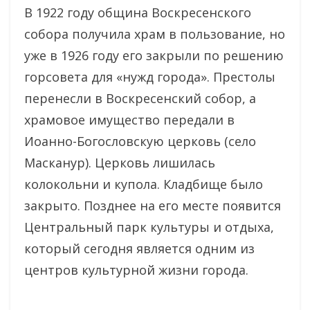
В 1922 году община Воскресенского
собора получила храм в пользование, но
уже в 1926 году его закрыли по решению
горсовета для «нужд города». Престолы
перенесли в Воскресенский собор, а
храмовое имущество передали в
Иоанно-Богословскую церковь (село
Масканур). Церковь лишилась
колокольни и купола. Кладбище было
закрыто. Позднее на его месте появится
Центральный парк культуры и отдыха,
который сегодня является одним из
центров культурной жизни города.