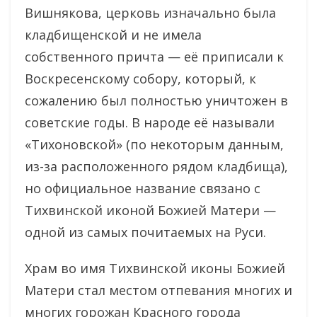
Вишнякова, церковь изначально была
кладбищенской и не имела
собственного причта — её приписали к
Воскресенскому собору, который, к
сожалению был полностью уничтожен в
советские годы. В народе её называли
«Тихоновской» (по некоторым данным,
из-за расположенного рядом кладбища),
но официальное название связано с
Тихвинской иконой Божией Матери —
одной из самых почитаемых на Руси.
Храм во имя Тихвинской иконы Божией
Матери стал местом отпевания многих и
многих горожан Красного города