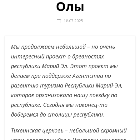
Олы
18.07.2025
Мы продолжаем небольшой – но очень
интересный проект о древностях
республики Марий Эл. Этот проект мы
делаем при поддержке Агентства по
развитию туризма Республики Марий-Эл,
которое организовало нашу поездку по
республике. Сегодня мы наконец-то
доберемся до столицы республики.
Тихвинская церковь – небольшой скромный