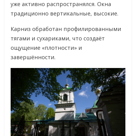
уже активно распространялся. Окна
традиционно вертикальные, высокие.
Карниз обработан профилированными
тягами и сухариками, что создаёт
ощущение «плотности» и
завершённости.