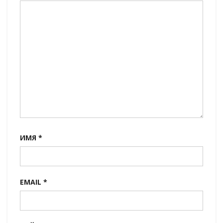
ИМЯ
*
EMAIL
*