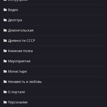
Видео
Диоптра
Домонгольская
Древности СССР
Книжная полка
Мероприятия
Монастыри
Ненависть и любовь
О портале
Персоналии