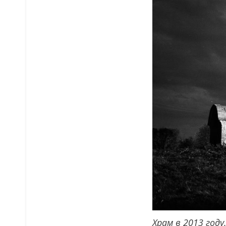
Храм в 2013 год