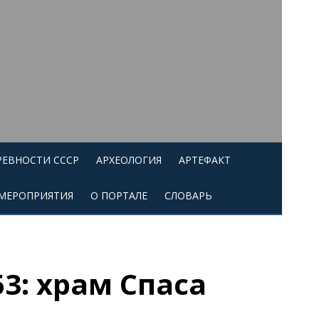
РЕВНОСТИ СССР
АРХЕОЛОГИЯ
АРТЕФАКТ
МЕРОПРИЯТИЯ
О ПОРТАЛЕ
СЛОВАРЬ
3: храм Спаса