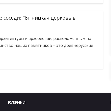
 соседи: Пятницкая церковь в
рхитектуры и археологии, расположенным на
инство наших памятников – это древнерусские
РУБРИКИ