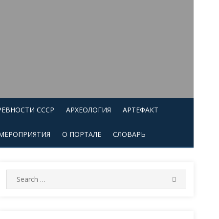
РЕВНОСТИ СССР
АРХЕОЛОГИЯ
АРТЕФАКТ
МЕРОПРИЯТИЯ
О ПОРТАЛЕ
СЛОВАРЬ
Search
SEARCH
for: