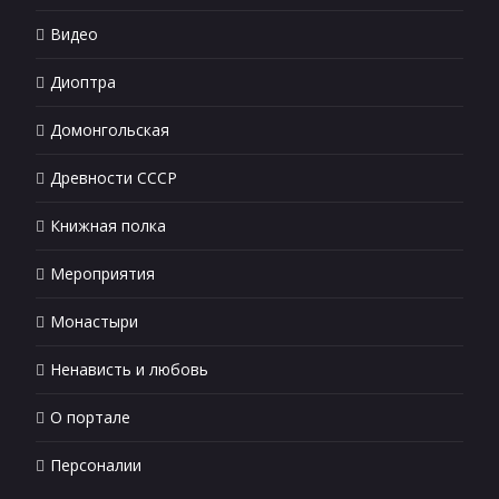
Видео
Диоптра
Домонгольская
Древности СССР
Книжная полка
Мероприятия
Монастыри
Ненависть и любовь
О портале
Персоналии