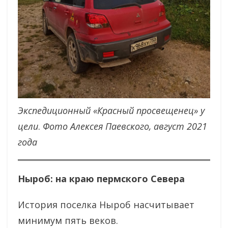
Экспедиционный «Красный просвещенец» у
цели
.
Фото Алексея Паевского, август 2021
года
Ныроб: на краю пермского Севера
История поселка Ныроб насчитывает
минимум пять веков.