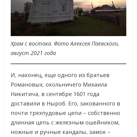
Храм с востока
.
Фото Алексея Паевского,
август 2021 года
И, наконец, еще одного из братьев
Романовых, окольничего Михаила
Никитича, в сентябре 1601 года
доставили в Ныроб. Его, закованного в
почти трехпудовые цепи – собственно
длинная цепь с железным ошейником,
ножные и ручные кандалы, замок –