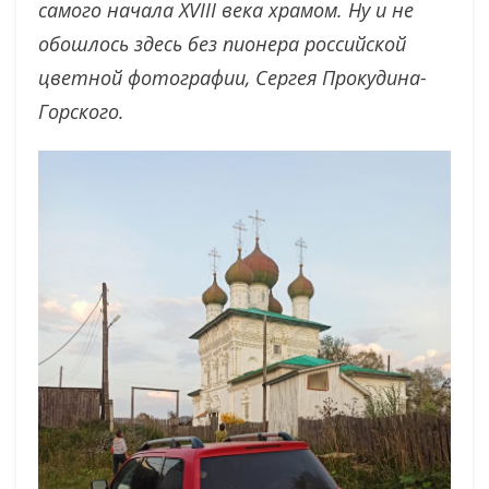
самого начала XVIII века храмом. Ну и не
обошлось здесь без пионера российской
цветной фотографии, Сергея Прокудина-
Горского.