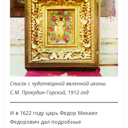
Список с чудотворной явленной иконы.
С.М. Прокудин-Горский, 1912 год
И в 1622 году царь Федор Михаил
Федорович дал подробные