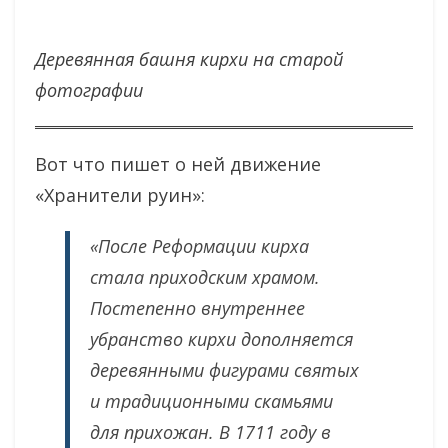
Деревянная башня кирхи на старой
фотографии
Вот что пишет о ней движение
«Хранители руин»:
«После Реформации кирха
стала приходским храмом.
Постепенно внутреннее
убранство кирхи дополняется
деревянными фигурами святых
и традиционными скамьями
для прихожан. В 1711 году в