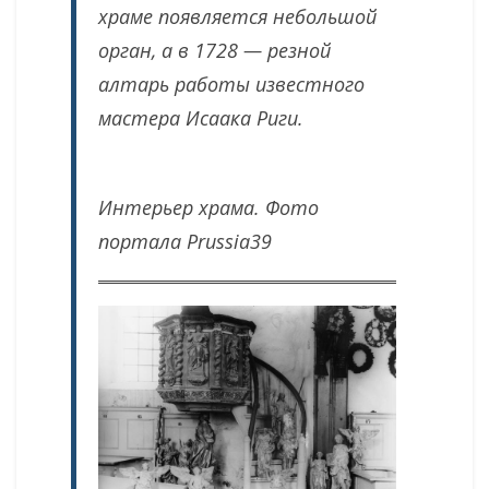
храме появляется небольшой
орган, а в 1728 — резной
алтарь работы известного
мастера Исаака Риги.
Интерьер храма.
Фото
портала Prussia39