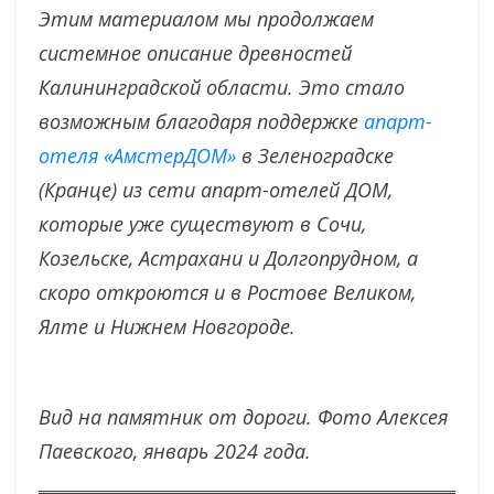
Этим материалом мы продолжаем
системное описание древностей
Калининградской области. Это стало
возможным благодаря поддержке
апарт-
отеля «АмстерДОМ»
в Зеленоградске
(Кранце) из сети апарт-отелей ДОМ,
которые уже существуют в Сочи,
Козельске, Астрахани и Долгопрудном, а
скоро откроются и в Ростове Великом,
Ялте и Нижнем Новгороде.
Вид на памятник от дороги. Фото Алексея
Паевского, январь 2024 года.