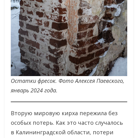
Остатки фресок. Фото Алексея Паевского,
январь 2024 года.
Вторую мировую кирха пережила без
особых потерь. Как это часто случалось
в Калининградской области, потери