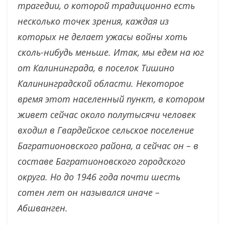
трагедии, о которой традиционно есть
несколько точек зрения, каждая из
которых не делает ужасы войны хоть
сколь-нибудь меньше. Итак, мы едем на юг
от Калининграда, в поселок Тишино
Калининградской области. Некоторое
время этот населенный пункт, в котором
живет сейчас около полутысячи человек
входил в Гвардейское сельское поселение
Багратионовского района, а сейчас он – в
составе Багратионовского городского
округа. Но до 1946 года почти шесть
сотен лет он назывался иначе –
Абшванген.