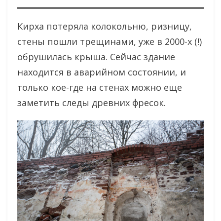
Кирха потеряла колокольню, ризницу,
стены пошли трещинами, уже в 2000-х (!)
обрушилась крыша. Сейчас здание
находится в аварийном состоянии, и
только кое-где на стенах можно еще
заметить следы древних фресок.