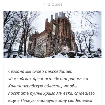
03.02.2024
Сегодня мы снова с экспедицией
«Российских древностей» отправимся в
Калининградскую область, чтобы
посетить руины храма XIV века, ставшего
еще в Первую мировую войну свидетелем