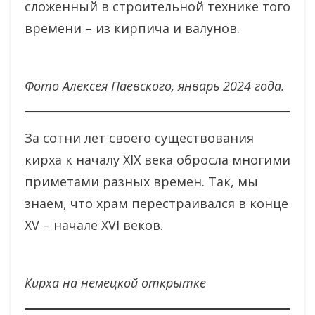
сложенный в строительной технике того
времени – из кирпича и валунов.
Фото Алексея Паевского, январь 2024 года.
За сотни лет своего существования
кирха к началу XIX века обросла многими
приметами разных времен. Так, мы
знаем, что храм перестраивался в конце
XV – начале XVI веков.
Кирха на немецкой открытке