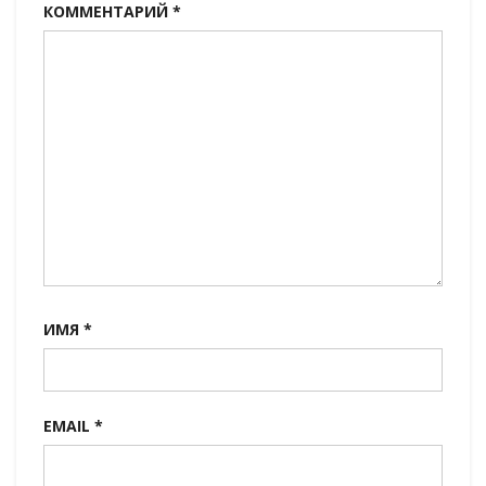
КОММЕНТАРИЙ
*
ИМЯ
*
EMAIL
*