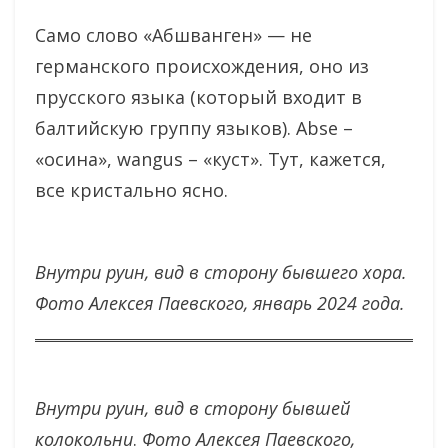
Само слово «Абшванген» — не
германского происхождения, оно из
прусского языка (который входит в
балтийскую группу языков). Abse –
«осина», wangus – «куст». Тут, кажется,
все кристально ясно.
Внутри руин, вид в сторону бывшего хора.
Фото Алексея Паевского, январь 2024 года.
Внутри руин, вид в сторону бывшей
колокольни
.
Фото Алексея Паевского,