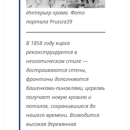
Интерьер храма.
Фото
портала Prussia39
В 1858 году кирха
реконструируется в
неоготическом стиле —
достраиваются стены,
фронтоны дополняются
башенками-пинаклями, церковь
получает новую кровлю и
потолок, сохранившиеся до
нашего времени. Возводится
высокая деревянная