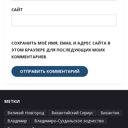
САЙТ
СОХРАНИТЬ МОЁ ИМЯ, EMAIL И АДРЕС САЙТА В
ЭТОМ БРАУЗЕРЕ ДЛЯ ПОСЛЕДУЮЩИХ МОИХ
КОММЕНТАРИЕВ.
МЕТКИ
Великий Новгород
Византийский Сириус
Византия
Владимир
Владимиро-Суздальское зодчество