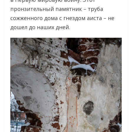
пронзительный памятник – труба
сожженного дома с гнездом аиста – не
дошел до наших дней.