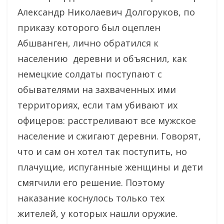
Александр Николаевич Долгоруков, по
приказу которого был оцеплен
Абшванген, лично обратился к
населению деревни и объяснил, как
немецкие солдаты поступают с
обывателями на захваченных ими
территориях, если там убивают их
офицеров: расстреливают все мужское
население и сжигают деревни. Говорят,
что и сам он хотел так поступить, но
плачущие, испуганные женщины и дети
смягчили его решение. Поэтому
наказание коснулось только тех
жителей, у которых нашли оружие.