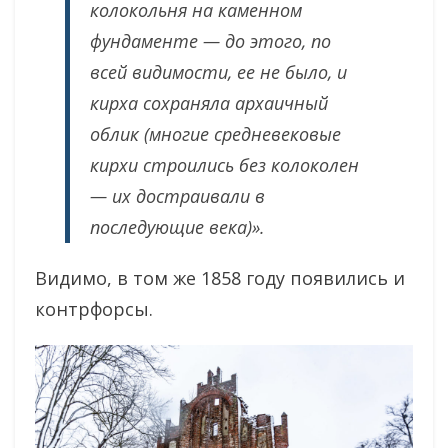
колокольня на каменном
фундаменте — до этого, по
всей видимости, ее не было, и
кирха сохраняла архаичный
облик (многие средневековые
кирхи строились без колоколен
— их достраивали в
последующие века)».
Видимо, в том же 1858 году появились и
контрфорсы.