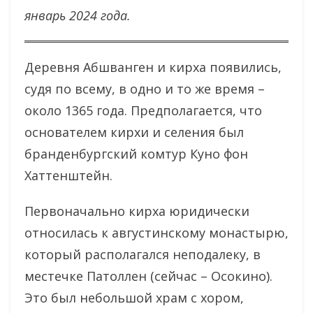
январь 2024 года.
Деревня Абшванген и кирха появились,
судя по всему, в одно и то же время –
около 1365 года. Предполагается, что
основателем кирхи и селения был
бранденбургский комтур Куно фон
Хаттенштейн.
Первоначально кирха юридически
относилась к августинскому монастырю,
который располагался неподалеку, в
местечке Патоллен (сейчас – Осокино).
Это был небольшой храм с хором,