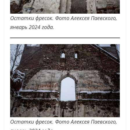
Остатки фресок. Фото Алексея Паевского,
январь 2024 года.
Остатки фресок. Фото Алексея Паевского,