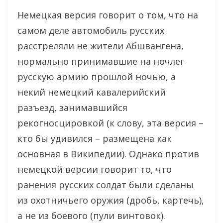
Немецкая версия говорит о том, что на
самом деле автомобиль русских
расстреляли не жители Абшвангена,
нормально принимавшие на ночлег
русскую армию прошлой ночью, а
некий немецкий кавалерийский
разъезд, занимавшийся
рекогносцировкой (к слову, эта версия –
кто бы удивился – размещена как
основная в Википедии). Однако против
немецкой версии говорит то, что
ранения русских солдат были сделаны
из охотничьего оружия (дробь, картечь),
а не из боевого (пули винтовок).